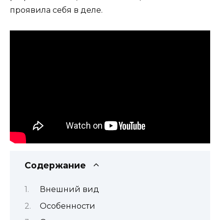
проявила себя в деле.
Содержание
Внешний вид
Особенности