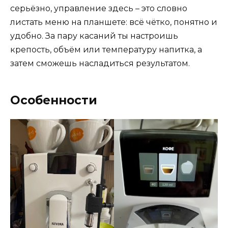
серьёзно, управление здесь – это словно
листать меню на планшете: всё чётко, понятно и
удобно. За пару касаний ты настроишь
крепость, объём или температуру напитка, а
затем сможешь насладиться результатом.
Особенности