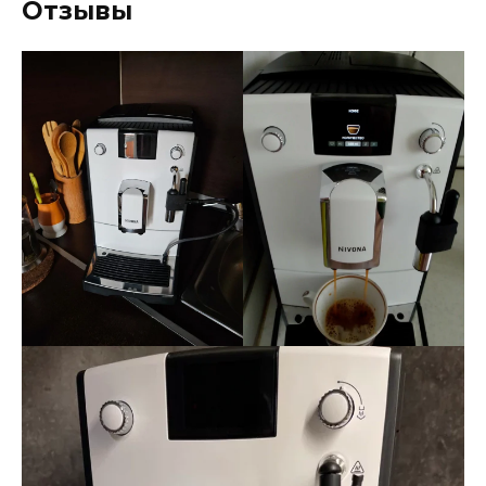
Отзывы