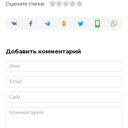
Оцените статью
Добавить комментарий
Имя
Email
Сайт
Комментарий