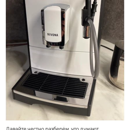
Давайте честно разберём, что думают