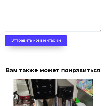
Вам также может понравиться