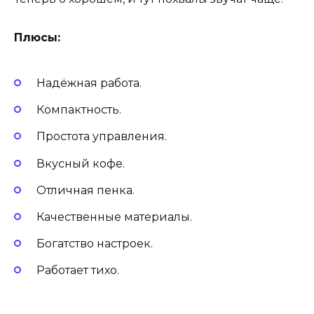
Плюсы:
Надёжная работа.
Компактность.
Простота управления.
Вкусный кофе.
Отличная пенка.
Качественные материалы.
Богатство настроек.
Работает тихо.