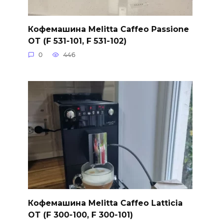
Кофемашина Melitta Caffeo Passione
OT (F 531-101, F 531-102)
0
446
Кофемашина Melitta Caffeo Latticia
OT (F 300-100, F 300-101)