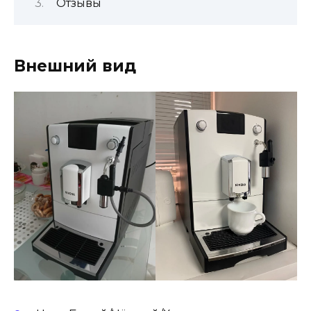
Отзывы
Внешний вид