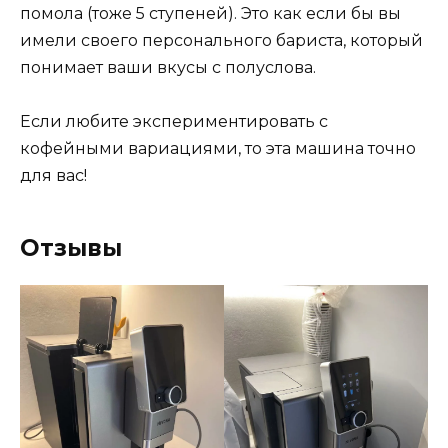
помола (тоже 5 ступеней). Это как если бы вы
имели своего персонального бариста, который
понимает ваши вкусы с полуслова.
Если любите экспериментировать с
кофейными вариациями, то эта машина точно
для вас!
Отзывы