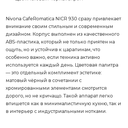
Nivona CafeRomatica NICR 930 сразу привлекает
внимание своим стильным и современным
дизайном. Корпус выполнен из качественного
ABS-пластика, который не только приятен на
ощупь, но и устойчив к царапинам, что
особенно важно, если техника активно
используется каждый день. Цветовая палитра
— это отдельный комплимент эстетике:
матовый чёрный в сочетании с
хромированными элементами смотрится
дорого, но не кричащо. Такой аппарат легко
впишется как в минималистичную кухню, так и
в интерьер с индустриальными нотками.