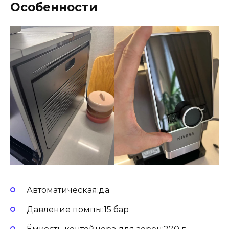
Особенности
Автоматическая:да
Давление помпы:15 бар