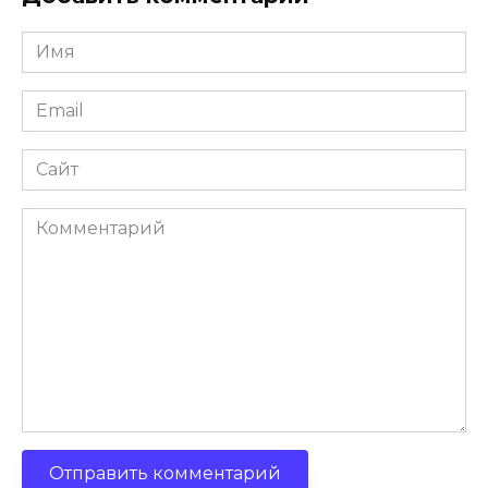
Имя
Email
Сайт
Комментарий