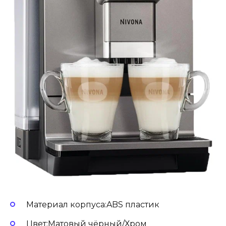
Материал корпуса:ABS пластик
Цвет:Матовый чёрный/Хром