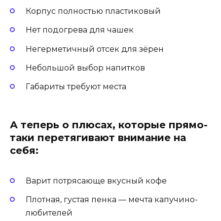
Корпус полностью пластиковый
Нет подогрева для чашек
Негерметичный отсек для зёрен
Небольшой выбор напитков
Габариты требуют места
А теперь о плюсах, которые прямо-
таки перетягивают внимание на
себя:
Варит потрясающе вкусный кофе
Плотная, густая пенка — мечта капучино-
любителей