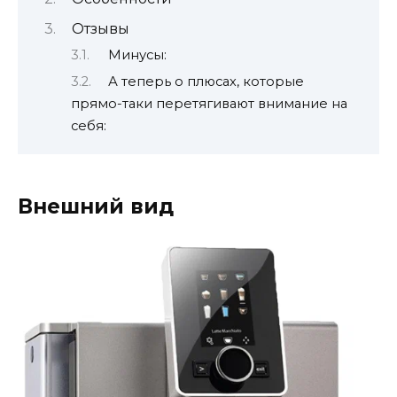
Отзывы
Минусы:
А теперь о плюсах, которые
прямо-таки перетягивают внимание на
себя:
Внешний вид