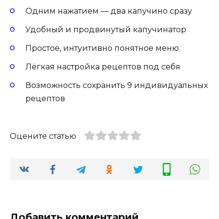
Одним нажатием — два капучино сразу
Удобный и продвинутый капучинатор
Простое, интуитивно понятное меню
Лёгкая настройка рецептов под себя
Возможность сохранить 9 индивидуальных
рецептов
Оцените статью
Добавить комментарий