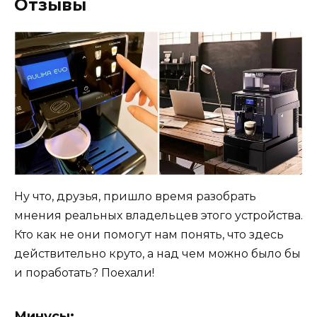
Отзывы
Ну что, друзья, пришло время разобрать
мнения реальных владельцев этого устройства.
Кто как не они помогут нам понять, что здесь
действительно круто, а над чем можно было бы
и поработать? Поехали!
Минусы: