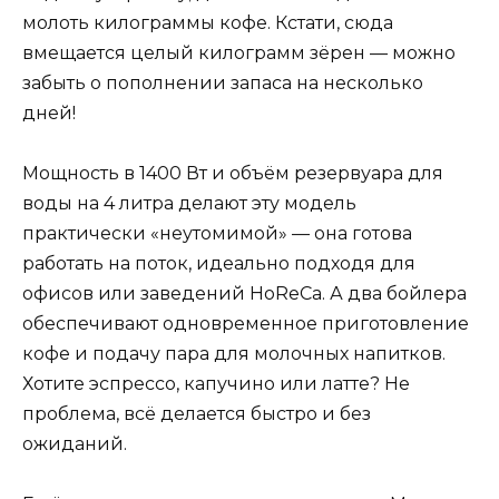
молоть килограммы кофе. Кстати, сюда
вмещается целый килограмм зёрен — можно
забыть о пополнении запаса на несколько
дней!
Мощность в 1400 Вт и объём резервуара для
воды на 4 литра делают эту модель
практически «неутомимой» — она готова
работать на поток, идеально подходя для
офисов или заведений HoReCa. А два бойлера
обеспечивают одновременное приготовление
кофе и подачу пара для молочных напитков.
Хотите эспрессо, капучино или латте? Не
проблема, всё делается быстро и без
ожиданий.