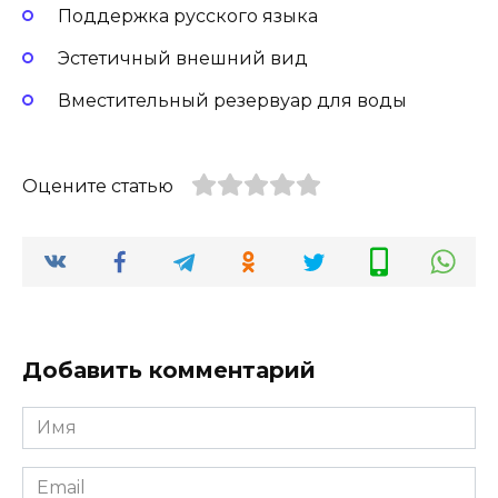
Поддержка русского языка
Эстетичный внешний вид
Вместительный резервуар для воды
Оцените статью
Добавить комментарий
Имя
Email