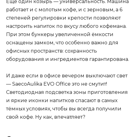
Ещё один козырь — универсальность. Машина
работает и с молотым кофе, и с зерновым, а 6
степеней регулировки крепости позволяют
настроить напиток по вкусу любого кофемана.
При этом бункеры увеличенной ёмкости
оснащены замком, что особенно важно для
офисных пространств: сохранность
оборудования и ингредиентов гарантирована.
И даже если в офисе вечером выключают свет
— SaecoAulika EVO Office это не смутит!
Светодиодная подсветка зоны приготовления
и яркие иконки напитков спасают в самых
тёмных условиях, чтобы вы всегда получили
свой кофе. Ну как, впечатляет?