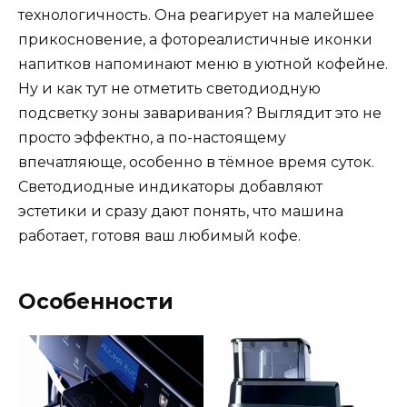
технологичность. Она реагирует на малейшее
прикосновение, а фотореалистичные иконки
напитков напоминают меню в уютной кофейне.
Ну и как тут не отметить светодиодную
подсветку зоны заваривания? Выглядит это не
просто эффектно, а по-настоящему
впечатляюще, особенно в тёмное время суток.
Светодиодные индикаторы добавляют
эстетики и сразу дают понять, что машина
работает, готовя ваш любимый кофе.
Особенности