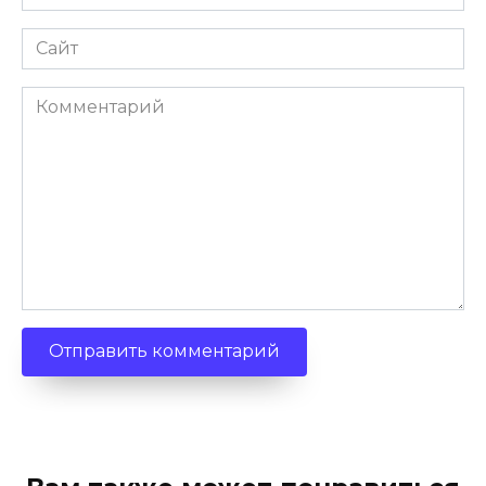
Сайт
Комментарий