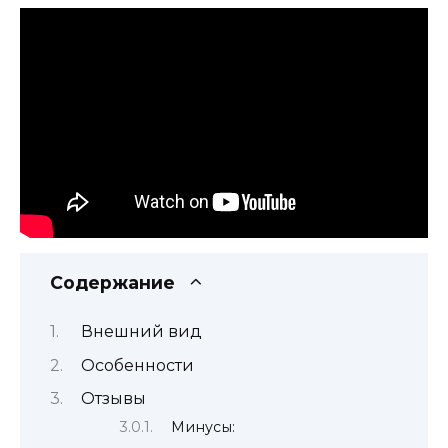
Содержание
Внешний вид
Особенности
Отзывы
Минусы: