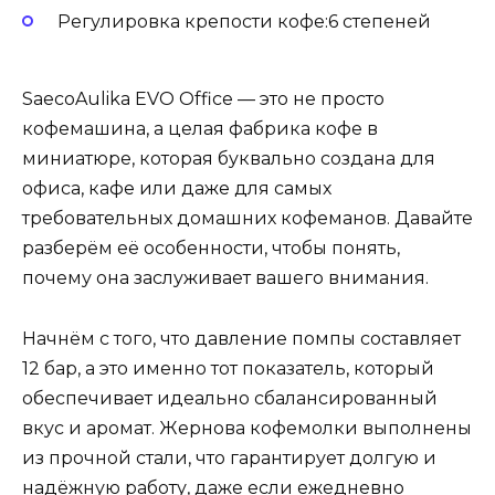
Регулировка крепости кофе:6 степеней
SaecoAulika EVO Office — это не просто
кофемашина, а целая фабрика кофе в
миниатюре, которая буквально создана для
офиса, кафе или даже для самых
требовательных домашних кофеманов. Давайте
разберём её особенности, чтобы понять,
почему она заслуживает вашего внимания.
Начнём с того, что давление помпы составляет
12 бар, а это именно тот показатель, который
обеспечивает идеально сбалансированный
вкус и аромат. Жернова кофемолки выполнены
из прочной стали, что гарантирует долгую и
надёжную работу, даже если ежедневно