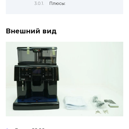
Плюсы:
Внешний вид