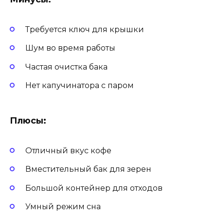
Требуется ключ для крышки
Шум во время работы
Частая очистка бака
Нет капучинатора с паром
Плюсы:
Отличный вкус кофе
Вместительный бак для зерен
Большой контейнер для отходов
Умный режим сна