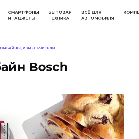
СМАРТФОНЫ
БЫТОВАЯ
ВСЁ ДЛЯ
КОМП
И ГАДЖЕТЫ
ТЕХНИКА
АВТОМОБИЛЯ
КОМБАЙНЫ, ИЗМЕЛЬЧИТЕЛИ
айн Bosch