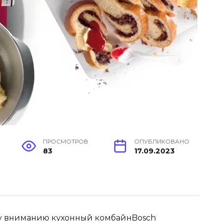
ПРОСМОТРОВ
ОПУБЛИКОВАНО
83
17.09.2023
му вниманию кухонный комбайнBosch