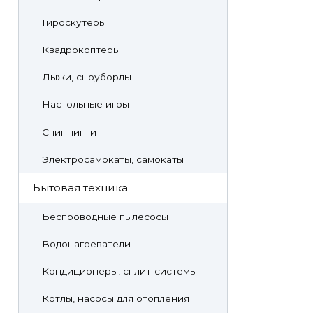
Гироскутеры
Квадрокоптеры
Лыжи, сноуборды
Настольные игры
Спиннинги
Электросамокаты, самокаты
Бытовая техника
Беспроводные пылесосы
Водонагреватели
Кондиционеры, сплит-системы
Котлы, насосы для отопления