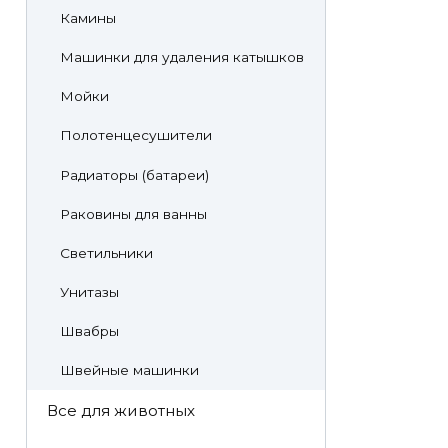
Камины
Машинки для удаления катышков
Мойки
Полотенцесушители
Радиаторы (батареи)
Раковины для ванны
Светильники
Унитазы
Швабры
Швейные машинки
Все для животных