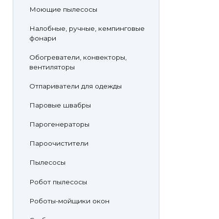
Моющие пылесосы
Налобные, ручные, кемпинговые
фонари
Обогреватели, конвекторы,
вентиляторы
Отпариватели для одежды
Паровые швабры
Парогенераторы
Пароочистители
Пылесосы
Робот пылесосы
Роботы-мойщики окон