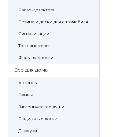
Радар-детекторы
Резина и диски для автомобиля
Сигнализации
Толщиномеры
Фары, лампочки
Все для дома
Антенны
Ванны
Гигиенические души
Гладильные доски
Джакузи