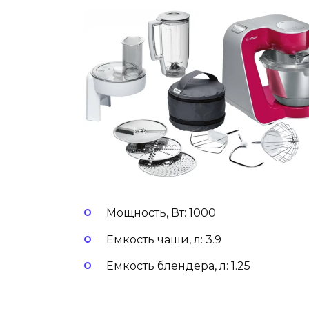
Мощность, Вт: 1000
Емкость чаши, л: 3.9
Емкость блендера, л: 1.25