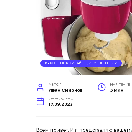
КУХОННЫЕ КОМБАЙНЫ, ИЗМЕЛЬЧИТЕЛИ
АВТОР
НА ЧТЕНИЕ
Иван Смирнов
3 мин
ОБНОВЛЕНО
17.09.2023
Всем привет. И я представляю ваше