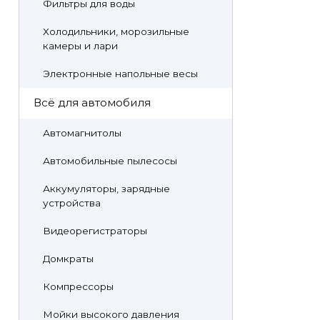
Фильтры для воды
Холодильники, морозильные
камеры и лари
Электронные напольные весы
Всё для автомобиля
Автомагнитолы
Автомобильные пылесосы
Аккумуляторы, зарядные
устройства
Видеорегистраторы
Домкраты
Компрессоры
Мойки высокого давления