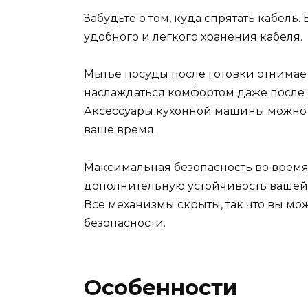
Забудьте о том, куда спрятать кабель
удобного и легкого хранения кабеля.
Мытье посуды после готовки отнимае
наслаждаться комфортом даже после
Аксессуары кухонной машины можно 
ваше время.
Максимальная безопасность во время
дополнительную устойчивость вашей
Все механизмы скрыты, так что вы м
безопасности.
Особенности