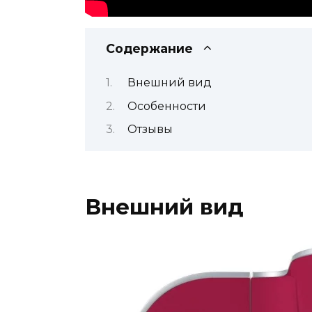
Содержание
Внешний вид
Особенности
Отзывы
Внешний вид