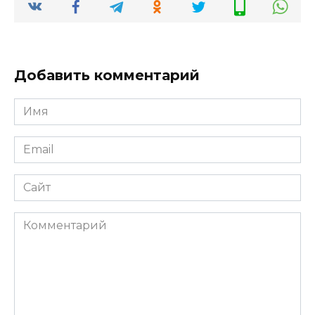
Добавить комментарий
Имя
Email
Сайт
Комментарий