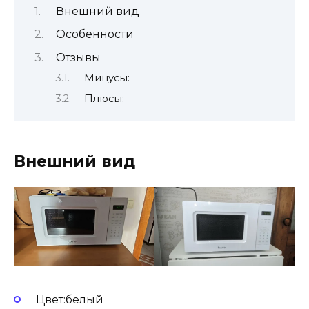
Внешний вид
Особенности
Отзывы
Минусы:
Плюсы:
Внешний вид
Цвет:белый