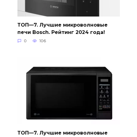
ТОП—7. Лучшие микроволновые
печи Bosch. Рейтинг 2024 года!
0
106
ТОП—7. Лучшие микроволновые