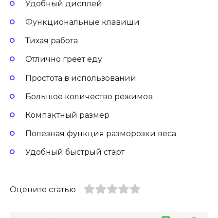
Удобный дисплей
Функциональные клавиши
Тихая работа
Отлично греет еду
Простота в использовании
Большое количество режимов
Компактный размер
Полезная функция разморозки веса
Удобный быстрый старт
Оцените статью