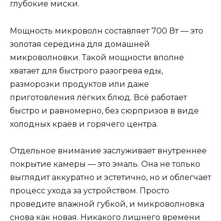
глубокие миски.
Мощность микроволн составляет 700 Вт — это
золотая середина для домашней
микроволновки. Такой мощности вполне
хватает для быстрого разогрева еды,
разморозки продуктов или даже
приготовления лёгких блюд. Всё работает
быстро и равномерно, без сюрпризов в виде
холодных краёв и горячего центра.
Отдельное внимание заслуживает внутреннее
покрытие камеры — это эмаль. Она не только
выглядит аккуратно и эстетично, но и облегчает
процесс ухода за устройством. Просто
проведите влажной губкой, и микроволновка
снова как новая. Никакого лишнего времени