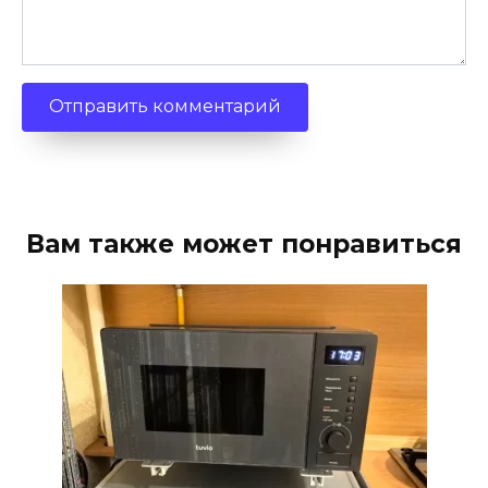
Вам также может понравиться