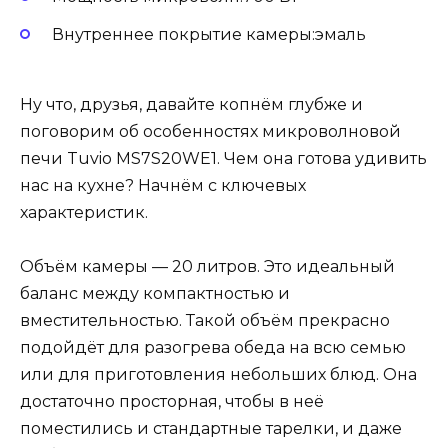
Внутреннее покрытие камеры:эмаль
Ну что, друзья, давайте копнём глубже и
поговорим об особенностях микроволновой
печи Tuvio MS7S20WE1. Чем она готова удивить
нас на кухне? Начнём с ключевых
характеристик.
Объём камеры — 20 литров. Это идеальный
баланс между компактностью и
вместительностью. Такой объём прекрасно
подойдёт для разогрева обеда на всю семью
или для приготовления небольших блюд. Она
достаточно просторная, чтобы в неё
поместились и стандартные тарелки, и даже