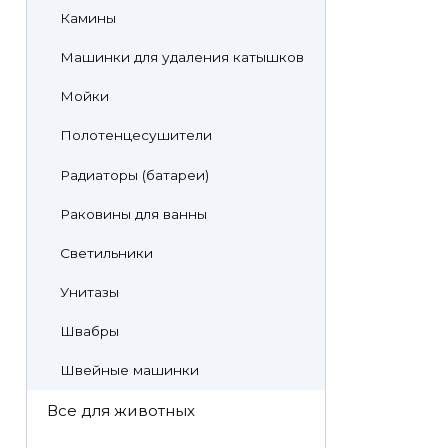
Камины
Машинки для удаления катышков
Мойки
Полотенцесушители
Радиаторы (батареи)
Раковины для ванны
Светильники
Унитазы
Швабры
Швейные машинки
Все для животных