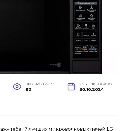
ПРОСМОТРОВ
ОПУБЛИКОВАНО
92
30.10.2024
окажу тебе “7 лучших микроволновых печей LG