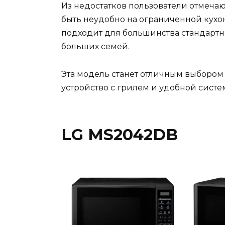
Из недостатков пользователи отмечают
быть неудобно на ограниченной кухон
подходит для большинства стандартн
больших семей.
Эта модель станет отличным выбором
устройство с грилем и удобной систе
LG MS2042DB