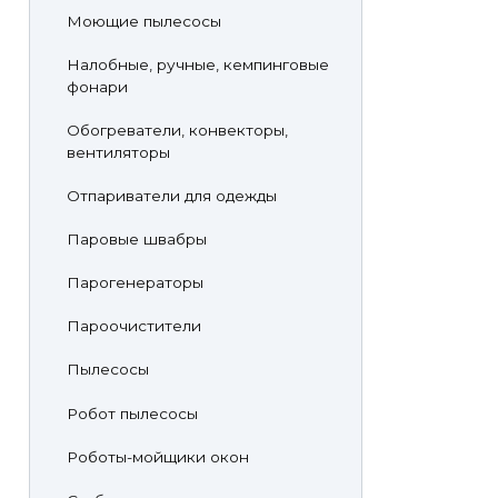
Моющие пылесосы
Налобные, ручные, кемпинговые
фонари
Обогреватели, конвекторы,
вентиляторы
Отпариватели для одежды
Паровые швабры
Парогенераторы
Пароочистители
Пылесосы
Робот пылесосы
Роботы-мойщики окон