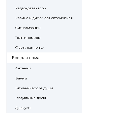
Радар-детекторы
Резина и диски для автомобиля
Сигнализации
Толщиномеры
Фары, лампочки
Все для дома
Антенны
Ванны
Гигиенические души
Гладильные доски
Джакузи