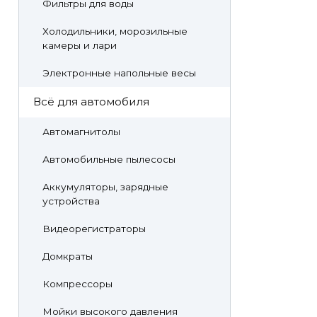
Фильтры для воды
Холодильники, морозильные
камеры и лари
Электронные напольные весы
Всё для автомобиля
Автомагнитолы
Автомобильные пылесосы
Аккумуляторы, зарядные
устройства
Видеорегистраторы
Домкраты
Компрессоры
Мойки высокого давления