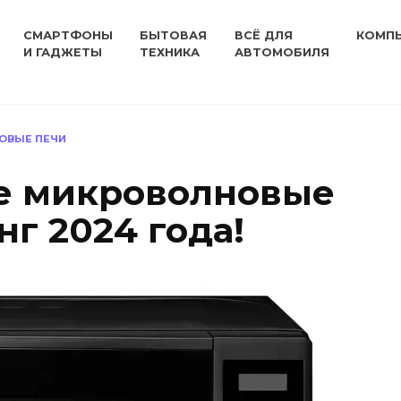
СМАРТФОНЫ
БЫТОВАЯ
ВСЁ ДЛЯ
КОМП
И ГАДЖЕТЫ
ТЕХНИКА
АВТОМОБИЛЯ
ОВЫЕ ПЕЧИ
е микроволновые
нг 2024 года!