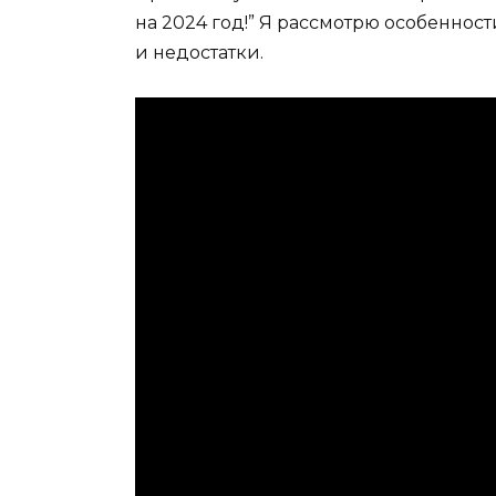
на 2024 год!” Я рассмотрю особенно
и недостатки.