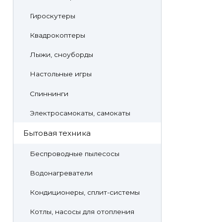
Гироскутеры
Квадрокоптеры
Лыжи, сноуборды
Настольные игры
Спиннинги
Электросамокаты, самокаты
Бытовая техника
Беспроводные пылесосы
Водонагреватели
Кондиционеры, сплит-системы
Котлы, насосы для отопления