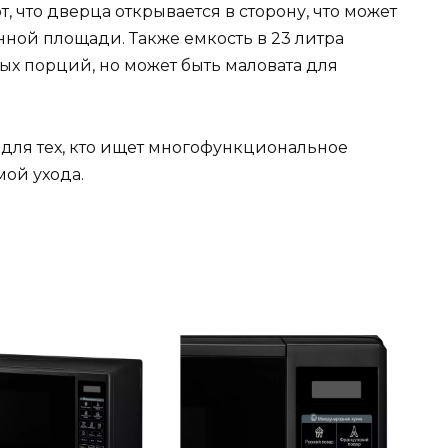
, что дверца открывается в сторону, что может
ной площади. Также емкость в 23 литра
ых порций, но может быть маловата для
 для тех, кто ищет многофункциональное
мой ухода.