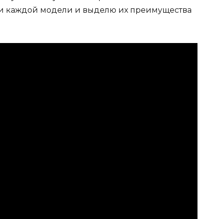
сти каждой модели и выделю их преимущества