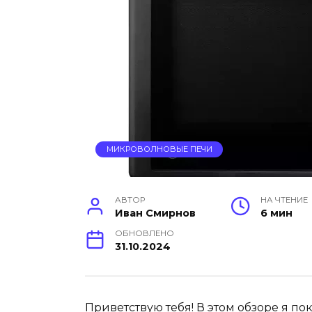
МИКРОВОЛНОВЫЕ ПЕЧИ
АВТОР
НА ЧТЕНИЕ
Иван Смирнов
6 мин
ОБНОВЛЕНО
31.10.2024
Приветствую тебя! В этом обзоре я п