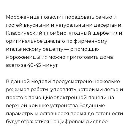
Мороженица позволит порадовать семью и
гостей вкусными и натуральными десертами.
Классический пломбир, ягодный щербет или
оригинальное джелато по фирменному
итальянскому рецепту — с помощью
мороженицы их можно приготовить дома
всего за 40-45 минут.
В данной модели предусмотрено несколько
режимов работы, управлять которыми легко и
просто с помощью электронной панели на
верхней крышке устройства. Заданные
параметры и оставшееся время до готовности
будут отражаться на цифровом дисплее.