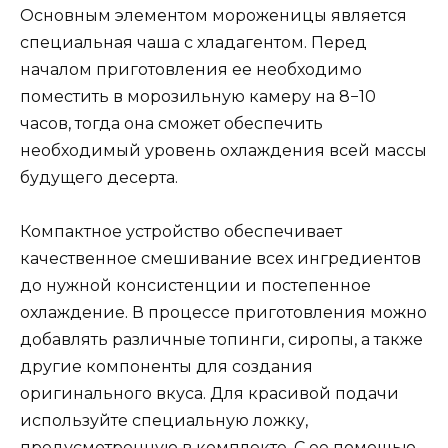
Основным элементом мороженицы является
специальная чаша с хладагентом. Перед
началом приготовления ее необходимо
поместить в морозильную камеру на 8−10
часов, тогда она сможет обеспечить
необходимый уровень охлаждения всей массы
будущего десерта.
Компактное устройство обеспечивает
качественное смешивание всех ингредиентов
до нужной консистенции и постепенное
охлаждение. В процессе приготовления можно
добавлять различные топинги, сиропы, а также
другие компоненты для создания
оригинального вкуса. Для красивой подачи
используйте специальную ложку,
предусмотренную в комплекте. С ее помощью