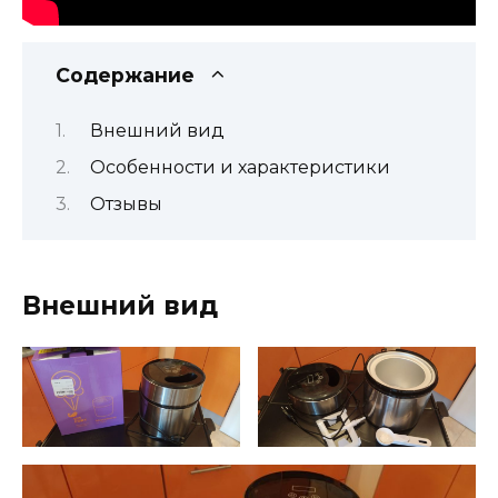
Содержание
Внешний вид
Особенности и характеристики
Отзывы
Внешний вид