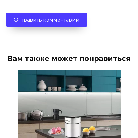
Вам также может понравиться