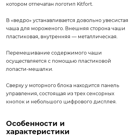
котором отпечатан логотип Kitfort.
В «ведро» устанавливается довольно увесистая
чаша для мороженого. Внешняя сторона чаши
пластиковая, внутренняя — металлическая.
Перемешивание содержимого чаши
осуществляется с помощью пластиковой
лопасти-мешалки.
Сверху у моторного блока находится панель
управления, состоящая из трех сенсорных
кнопок и небольшого цифрового дисплея.
Особенности и
характеристики