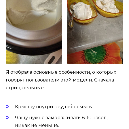
Я отобрала основные особенности, о которых
говорят пользователи этой модели. Сначала
отрицательные:
Крышку внутри неудобно мыть.
Чашу нужно замораживать 8-10 часов,
никак не меньше.