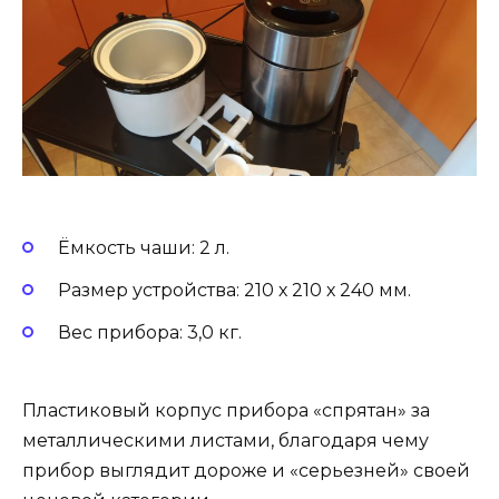
Ёмкость чаши: 2 л.
Размер устройства: 210 х 210 х 240 мм.
Вес прибора: 3,0 кг.
Пластиковый корпус прибора «спрятан» за
металлическими листами, благодаря чему
прибор выглядит дороже и «серьезней» своей