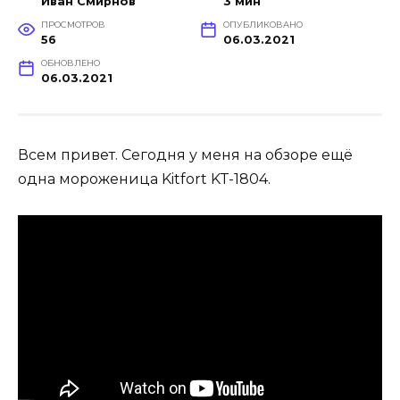
Иван Смирнов
3 мин
ПРОСМОТРОВ
ОПУБЛИКОВАНО
56
06.03.2021
ОБНОВЛЕНО
06.03.2021
Всем привет. Сегодня у меня на обзоре ещё
одна мороженица Kitfort KT-1804.