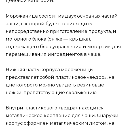
ценовой категории.
Мороженица состоит из двух основных частей:
чаши, в которой будет происходить
непосредственно приготовление продукта, и
моторного блока (он же — крышка),
содержащего блок управления и моторчик для
перемешивания ингредиентов в чаше.
Нижняя часть корпуса мороженицы
представляет собой пластиковое «ведро», на
дне которого можно увидеть резиновые
ножки, препятствующие скольжению.
Внутри пластикового «ведра» находится
металлическое крепление для чаши. Снаружи
корпус оформлен металлическим листом, на