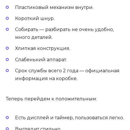
Пластиковый механизм внутри.
Короткий шнур.
Собирать — разбирать не очень удобно,
много деталей.
Хлипкая конструкция.
Слабенький аппарат.
Срок службы всего 2 года — официальная
информация на коробке.
Теперь перейдем к положительным:
Есть дисплей и таймер, пользоваться легко.
Выглядит стильно.