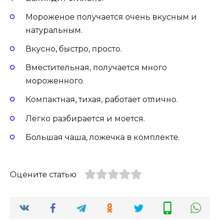
Мороженое получается очень вкусным и
натуральным.
Вкусно, быстро, просто.
Вместительная, получается много
мороженного.
Компактная, тихая, работает отлично.
Легко разбирается и моется.
Большая чаша, ложечка в комплекте.
Оцените статью