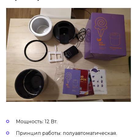
Мощность: 12 Вт.
Принцип работы: полуавтоматическая.