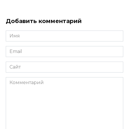
Добавить комментарий
Имя
Email
Сайт
Комментарий