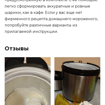
легко сформировать аккуратные и ровные
шарики, как в кафе. Если у вас еще нет
фирменного рецепта домашнего мороженого,
попробуйте различные варианты из
прилагаемой инструкции.
Отзывы