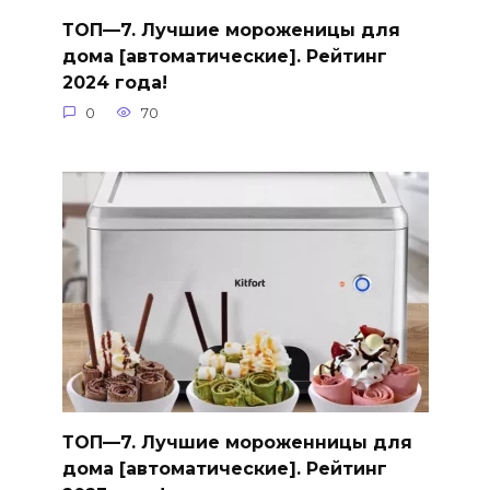
ТОП—7. Лучшие мороженицы для
дома [автоматические]. Рейтинг
2024 года!
0
70
ТОП—7. Лучшие мороженницы для
дома [автоматические]. Рейтинг