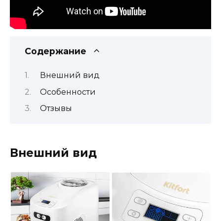
Содержание
Внешний вид
Особенности
Отзывы
Внешний вид