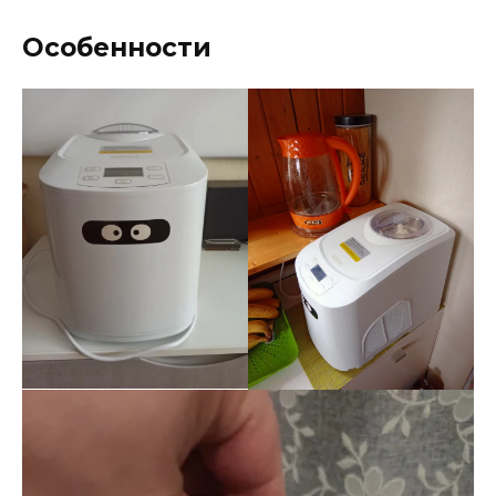
Особенности