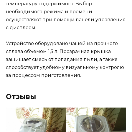
температуру содержимого. Выбор
необходимого режима и времени
осуществляют при помощи панели управления
с дисплеем.
Устройство оборудовано чашей из прочного
сплава объемом 1,5 л. Прозрачная крышка
защищает смесь от попадания пыли, а также
способствует удобному визуальному контролю
за процессом приготовления.
Отзывы