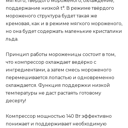
мягкого, твёрдого мороженого, охлаждение,
поддержание низкой t°. В режиме твёрдого
мороженого структура будет такая же
кремовая, как и в режиме мягкого мороженого,
но она будет содержать маленькие кристалики
льда.
Принцип работы мороженицы состоит в том,
что компрессор охлаждает ведёрко с
ингредиентами, а затем смесь мороженого
перемешивается лопастью и одновременно
охлаждается. Функция поддержки низкой
температуры не даст растаять готовому
десерту!
Компрессор мощностью 140 Вт эффективно
понижает и поддерживает необходимую