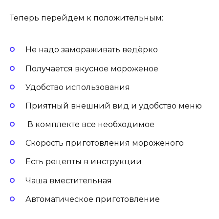
Теперь перейдем к положительным:
Не надо замораживать ведёрко
Получается вкусное мороженое
Удобство использования
Приятный внешний вид и удобство меню
В комплекте все необходимое
Скорость приготовления мороженого
Есть рецепты в инструкции
Чаша вместительная
Автоматическое приготовление