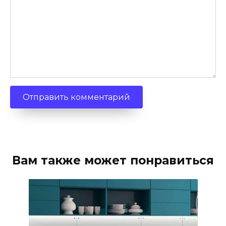
Вам также может понравиться