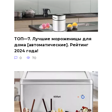
ТОП—7. Лучшие мороженицы для
дома [автоматические]. Рейтинг
2024 года!
0
70