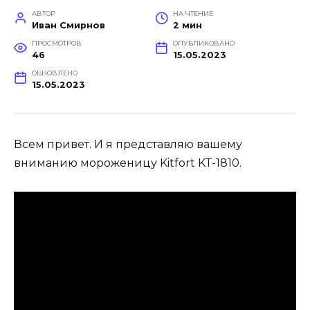
АВТОР
НА ЧТЕНИЕ
Иван Смирнов
2 мин
ПРОСМОТРОВ
ОПУБЛИКОВАНО
46
15.05.2023
ОБНОВЛЕНО
15.05.2023
Всем привет. И я представляю вашему
вниманию мороженицу Kitfort KT-1810.