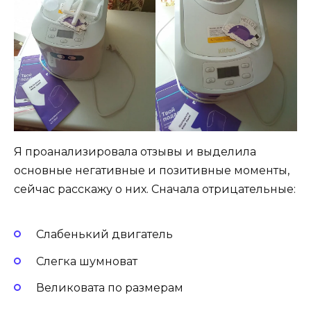
Я проанализировала отзывы и выделила
основные негативные и позитивные моменты,
сейчас расскажу о них. Сначала отрицательные:
Слабенький двигатель
Слегка шумноват
Великовата по размерам