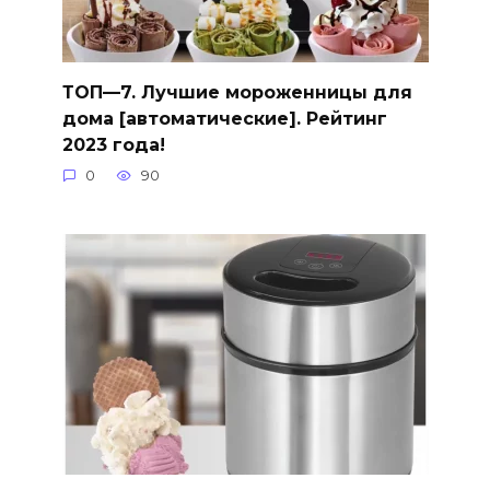
ТОП—7. Лучшие мороженницы для
дома [автоматические]. Рейтинг
2023 года!
0
90