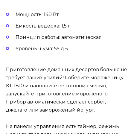
Мощность: 140 Вт
Ёмкость ведерка: 1,5 л
Принцип работы: автоматическая
Уровень шума: 55 дБ
Приготовление домашних десертов больше не
требует ваших усилий! Соберите мороженицу
КТ-1810 и наполните её готовой смесью,
запускайте приготовление мороженого!
Прибор автоматически сделает сорбет,
джелато или замороженый йогурт.
На панели управления есть таймер, режимы