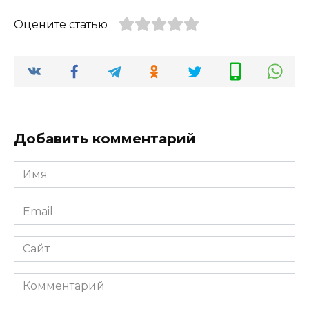
Оцените статью
Добавить комментарий
Имя
Email
Сайт
Комментарий