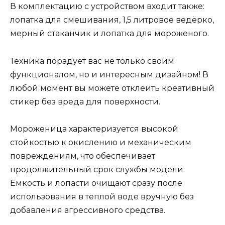
В комплектацию с устройством входит также:
лопатка для смешивания, 1,5 литровое ведёрко,
мерный стаканчик и лопатка для мороженого.
Техника порадует вас не только своим
функционалом, но и интересным дизайном! В
любой момент вы можете отклеить креативный
стикер без вреда для поверхности.
Мороженица характеризуется высокой
стойкостью к окислению и механическим
повреждениям, что обеспечивает
продолжительный срок службы модели.
Емкость и лопасти очищают сразу после
использования в теплой воде вручную без
добавления агрессивного средства.