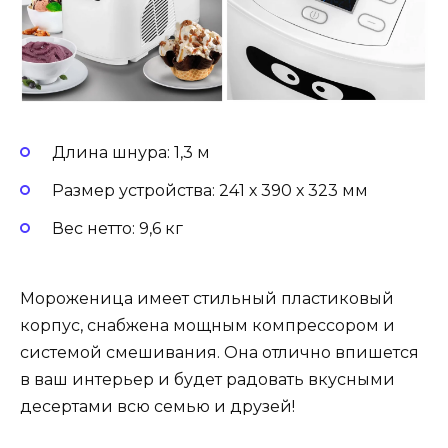
Длина шнура: 1,3 м
Размер устройства: 241 х 390 х 323 мм
Вес нетто: 9,6 кг
Мороженица имеет стильный пластиковый
корпус, снабжена мощным компрессором и
системой смешивания. Она отлично впишется
в ваш интерьер и будет радовать вкусными
десертами всю семью и друзей!