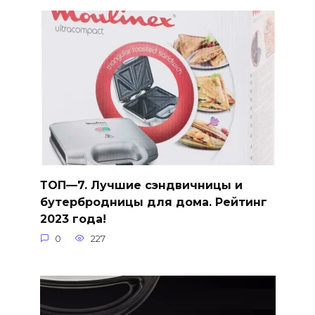
ТОП—7. Лучшие сэндвичницы и
бутербродницы для дома. Рейтинг
2023 года!
0
227