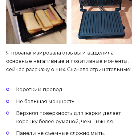
Я проанализировала отзывы и выделила
основные негативные и позитивные моменты,
сейчас расскажу о них. Сначала отрицательные:
Короткий провод.
Не большая мощность.
Верхняя поверхность для жарки делает
корочку более румяной, чем нижняя.
Панели не съёмные сложно мыть.