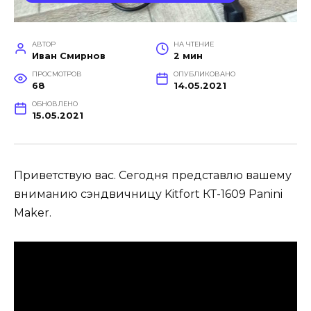
АВТОР
НА ЧТЕНИЕ
Иван Смирнов
2 мин
ПРОСМОТРОВ
ОПУБЛИКОВАНО
68
14.05.2021
ОБНОВЛЕНО
15.05.2021
Приветствую вас. Сегодня представлю вашему
вниманию сэндвичницу Kitfort КТ-1609 Panini
Maker.