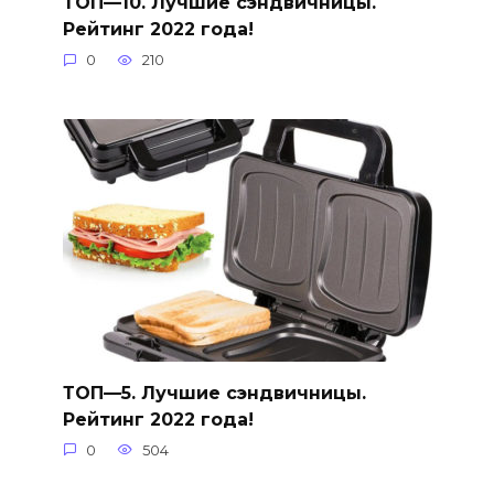
ТОП—10. Лучшие сэндвичницы.
Рейтинг 2022 года!
0
210
ТОП—5. Лучшие сэндвичницы.
Рейтинг 2022 года!
0
504