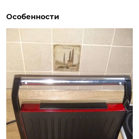
Особенности