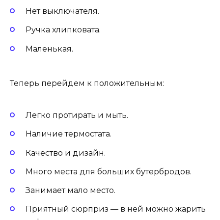
Нет выключателя.
Ручка хлипковата.
Маленькая.
Теперь перейдем к положительным:
Легко протирать и мыть.
Наличие термостата.
Качество и дизайн.
Много места для больших бутербродов.
Занимает мало место.
Приятный сюрприз — в ней можно жарить