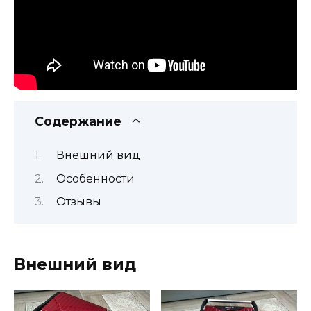
Содержание
Внешний вид
Особенности
Отзывы
Внешний вид