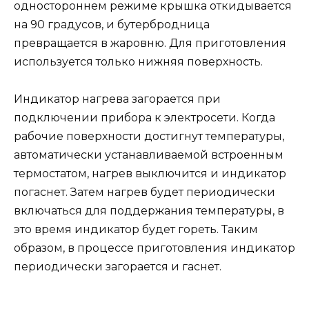
одностороннем режиме крышка откидывается
на 90 градусов, и бутербродница
превращается в жаровню. Для приготовления
используется только нижняя поверхность.
Индикатор нагрева загорается при
подключении прибора к электросети. Когда
рабочие поверхности достигнут температуры,
автоматически устанавливаемой встроенным
термостатом, нагрев выключится и индикатор
погаснет. Затем нагрев будет периодически
включаться для поддержания температуры, в
это время индикатор будет гореть. Таким
образом, в процессе приготовления индикатор
периодически загорается и гаснет.