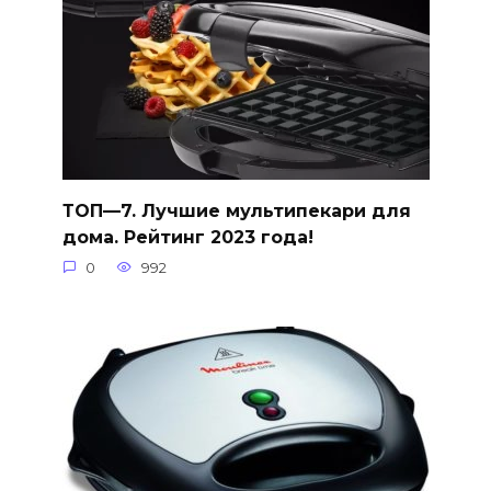
ТОП—7. Лучшие мультипекари для
дома. Рейтинг 2023 года!
0
992