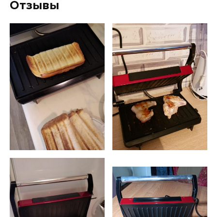
Отзывы