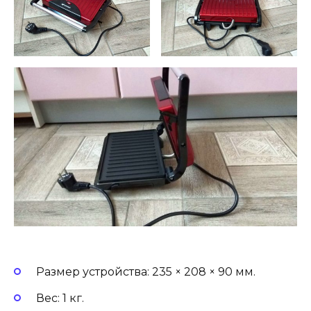
Размер устройства: 235 × 208 × 90 мм.
Вес: 1 кг.