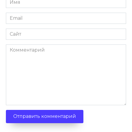
Email
Сайт
Комментарий