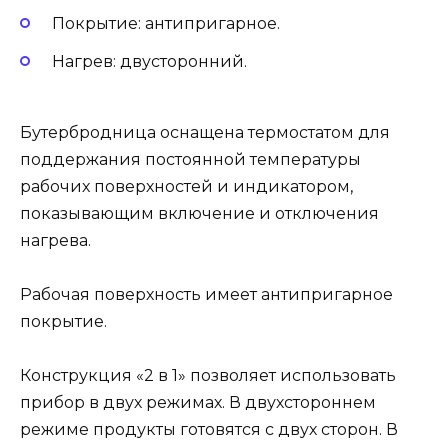
Покрытие: антипригарное.
Нагрев: двусторонний.
Бутербродница оснащена термостатом для
поддержания постоянной температуры
рабочих поверхностей и индикатором,
показывающим включение и отключения
нагрева.
Рабочая поверхность имеет антипригарное
покрытие.
Конструкция «2 в 1» позволяет использовать
прибор в двух режимах. В двухстороннем
режиме продукты готовятся с двух сторон. В