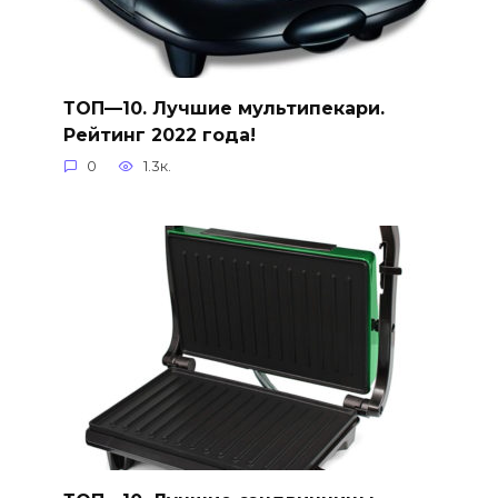
ТОП—10. Лучшие мультипекари.
Рейтинг 2022 года!
0
1.3к.