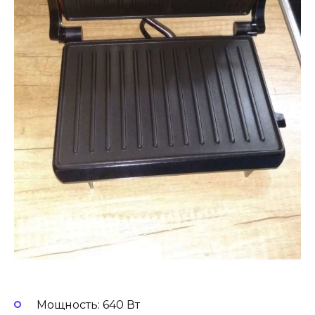
Мощность: 640 Вт