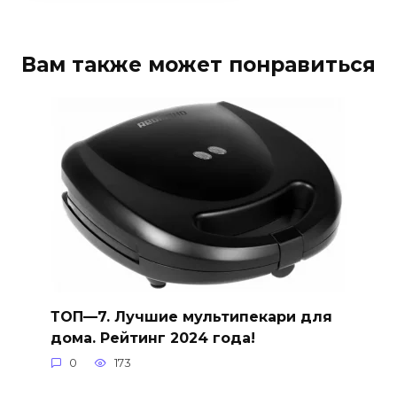
Вам также может понравиться
ТОП—7. Лучшие мультипекари для
дома. Рейтинг 2024 года!
0
173