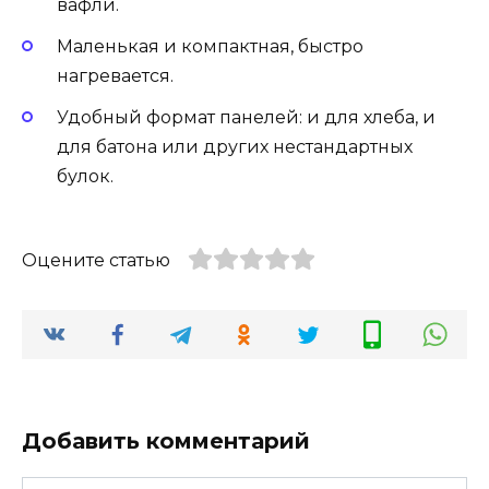
вафли.
Маленькая и компактная, быстро
нагревается.
Удобный формат панелей: и для хлеба, и
для батона или других нестандартных
булок.
Оцените статью
Добавить комментарий
Имя