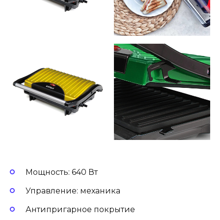
Мощность: 640 Вт
Управление: механика
Антипригарное покрытие