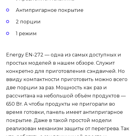
Антипригарное покрытие
2 порции
1 режим
Energy EN-272 — одна из самых доступных и
простых моделей в нашем обзоре. Служит
конкретно для приготовления сэндвичей. Но
ввиду компактности приготовить можно всего
две порции за раз. Мощность как раз и
рассчитана на небольшой объём продуктов —
650 Вт. А чтобы продукты не пригорали во
время готовки, панель имеет антипригарное
покрытие. Даже в такой простой модели
реализован механизм защиты от перегрева. Так