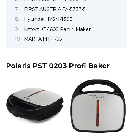
FIRST AUSTRIA FA-5337-5
Hyundai HYSM-1303
Kitfort КТ-1609 Panini Maker
MARTA MT-1755
Polaris PST 0203 Profi Baker