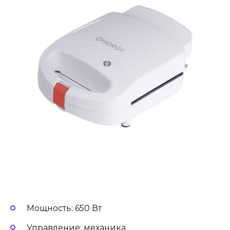
Мощность: 650 Вт
Управление: механика