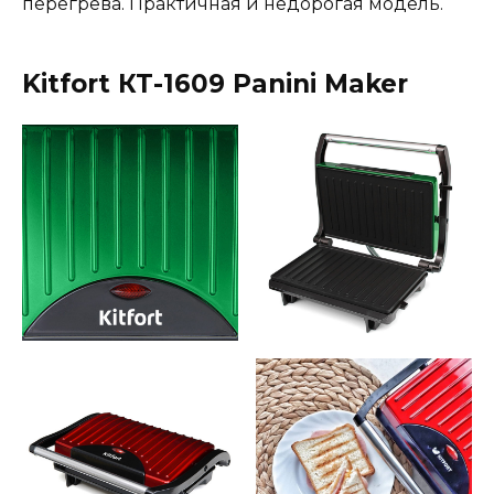
перегрева. Практичная и недорогая модель.
Kitfort КТ-1609 Panini Maker