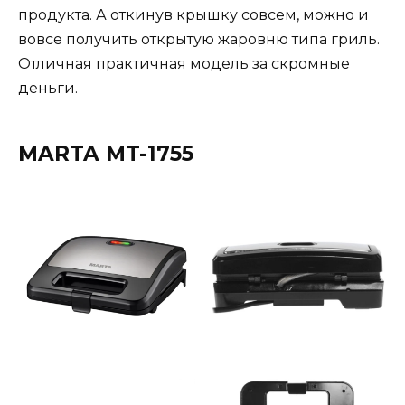
продукта. А откинув крышку совсем, можно и
вовсе получить открытую жаровню типа гриль.
Отличная практичная модель за скромные
деньги.
MARTA MT-1755