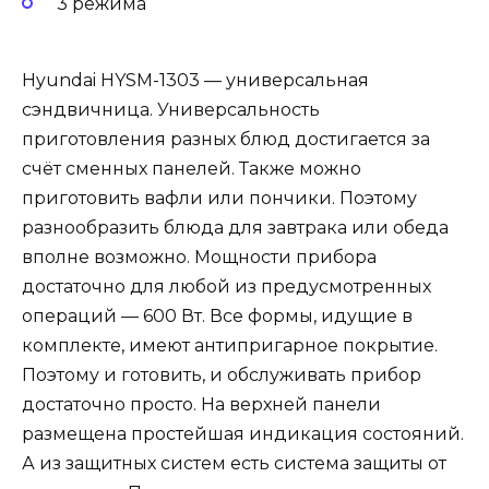
3 режима
Hyundai HYSM-1303 — универсальная
сэндвичница. Универсальность
приготовления разных блюд достигается за
счёт сменных панелей. Также можно
приготовить вафли или пончики. Поэтому
разнообразить блюда для завтрака или обеда
вполне возможно. Мощности прибора
достаточно для любой из предусмотренных
операций — 600 Вт. Все формы, идущие в
комплекте, имеют антипригарное покрытие.
Поэтому и готовить, и обслуживать прибор
достаточно просто. На верхней панели
размещена простейшая индикация состояний.
А из защитных систем есть система защиты от