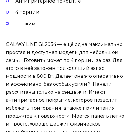
Антипригарное покрытие
4 порции
1 режим
GALAXY LINE GL2954 — ещё одна максимально
простая и доступная модель для небольшой
семьи. Готовить может по 4 порции за раз. Для
этого в неё заложен подходящий запас
мощности в 800 Вт. Делает она это оперативно
и эффективно, без особых усилий. Панели
рассчитаны только на сэндвичи. Имеют
антипригарное покрытие, которое позволит
избежать пригорания, а также прилипания
продуктов к поверхности. Моется панель легко
и просто, хорошо держит физическое
воздействие и перепады температур.