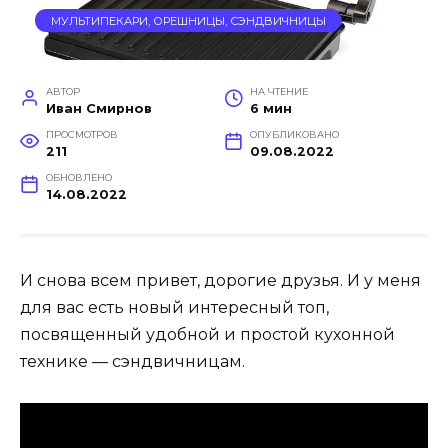
МУЛЬТИПЕКАРИ, ОРЕШНИЦЫ, СЭНДВИЧНИЦЫ
АВТОР
НА ЧТЕНИЕ
Иван Смирнов
6 мин
ПРОСМОТРОВ
ОПУБЛИКОВАНО
211
09.08.2022
ОБНОВЛЕНО
14.08.2022
И снова всем привет, дорогие друзья. И у меня
для вас есть новый интересный топ,
посвященный удобной и простой кухонной
технике — сэндвичницам.