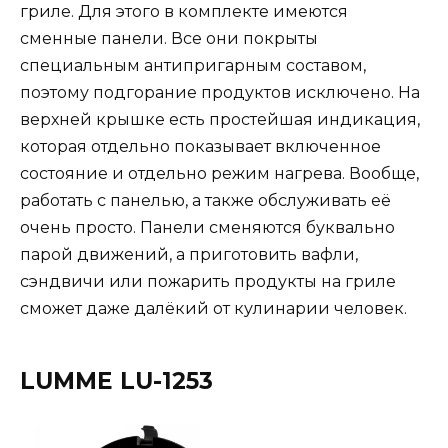
гриле. Для этого в комплекте имеются
сменные панели. Все они покрыты
специальным антипригарным составом,
поэтому подгорание продуктов исключено. На
верхней крышке есть простейшая индикация,
которая отдельно показывает включенное
состояние и отдельно режим нагрева. Вообще,
работать с панелью, а также обслуживать её
очень просто. Панели сменяются буквально
парой движений, а приготовить вафли,
сэндвичи или пожарить продукты на гриле
сможет даже далёкий от кулинарии человек.
LUMME LU-1253