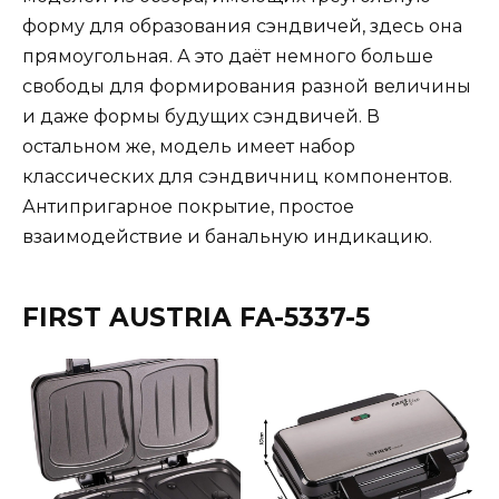
форму для образования сэндвичей, здесь она
прямоугольная. А это даёт немного больше
свободы для формирования разной величины
и даже формы будущих сэндвичей. В
остальном же, модель имеет набор
классических для сэндвичниц компонентов.
Антипригарное покрытие, простое
взаимодействие и банальную индикацию.
FIRST AUSTRIA FA-5337-5