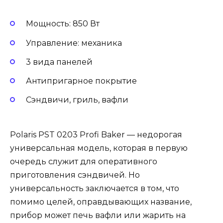
Мощность: 850 Вт
Управление: механика
3 вида панелей
Антипригарное покрытие
Сэндвичи, гриль, вафли
Polaris PST 0203 Profi Baker — недорогая
универсальная модель, которая в первую
очередь служит для оперативного
приготовления сэндвичей. Но
универсальность заключается в том, что
помимо целей, оправдывающих название,
прибор может печь вафли или жарить на