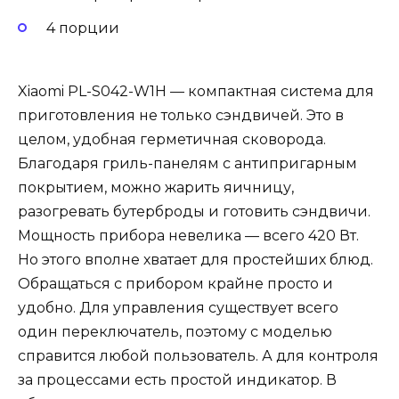
4 порции
Xiaomi PL-S042-W1H — компактная система для
приготовления не только сэндвичей. Это в
целом, удобная герметичная сковорода.
Благодаря гриль-панелям с антипригарным
покрытием, можно жарить яичницу,
разогревать бутерброды и готовить сэндвичи.
Мощность прибора невелика — всего 420 Вт.
Но этого вполне хватает для простейших блюд.
Обращаться с прибором крайне просто и
удобно. Для управления существует всего
один переключатель, поэтому с моделью
справится любой пользователь. А для контроля
за процессами есть простой индикатор. В