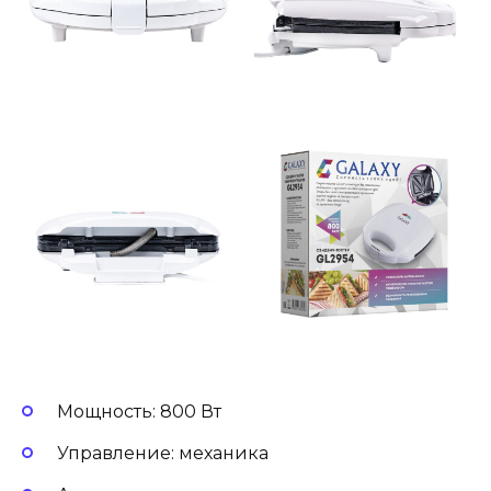
Мощность: 800 Вт
Управление: механика