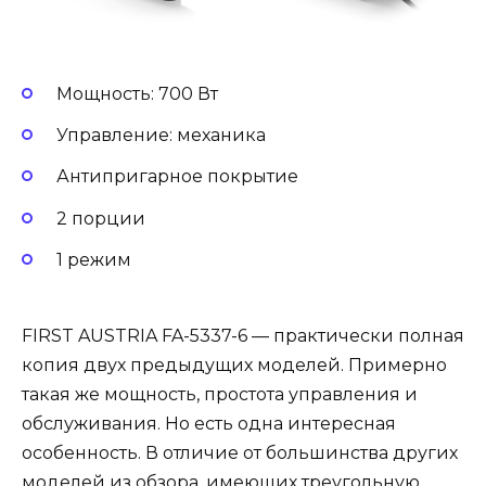
Мощность: 700 Вт
Управление: механика
Антипригарное покрытие
2 порции
1 режим
FIRST AUSTRIA FA-5337-6 — практически полная
копия двух предыдущих моделей. Примерно
такая же мощность, простота управления и
обслуживания. Но есть одна интересная
особенность. В отличие от большинства других
моделей из обзора, имеющих треугольную