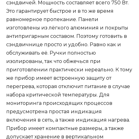
сэндвичей. Мощность составляет всего 750 Вт.
Это гарантирует быстрое и в то же время
равномерное пропекание. Панели
изготовлены из лёгкого алюминия и покрыты
антипригарным составом. Поэтому готовить в
сэндвичнице просто и удобно. Равно как и
обслуживать её. Ручки полностью
изолированы, так что обжечься при
приготовлении практически нереально. К тому
же прибор имеет встроенную защиту от
перегрева, которая отключит питание в случае
набора критической температуры. Для
мониторинга происходящих процессов
предусмотрена простая индикация
включения в сеть, а также индикация нагрева.
Прибор имеет компактные размеры, а также
допускает хранение в вертикальном