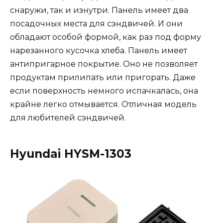
снаружи, так и изнутри. Панель имеет два
посадочных места для сэндвичей. И они
обладают особой формой, как раз под форму
нарезанного кусочка хлеба. Панель имеет
антипригарное покрытие. Оно не позволяет
продуктам прилипать или пригорать. Даже
если поверхность немного испачкалась, она
крайне легко отмывается. Отличная модель
для любителей сэндвичей.
Hyundai HYSM-1303