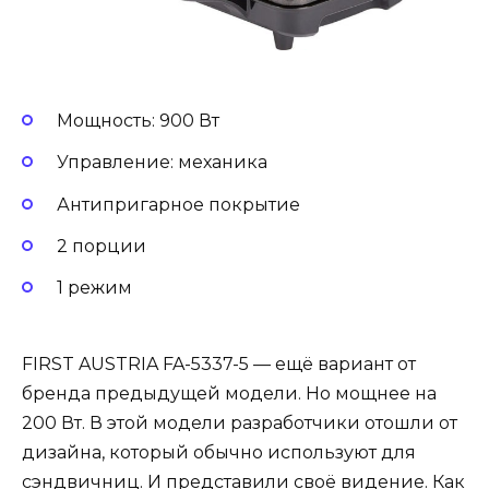
Мощность: 900 Вт
Управление: механика
Антипригарное покрытие
2 порции
1 режим
FIRST AUSTRIA FA-5337-5 — ещё вариант от
бренда предыдущей модели. Но мощнее на
200 Вт. В этой модели разработчики отошли от
дизайна, который обычно используют для
сэндвичниц. И представили своё видение. Как