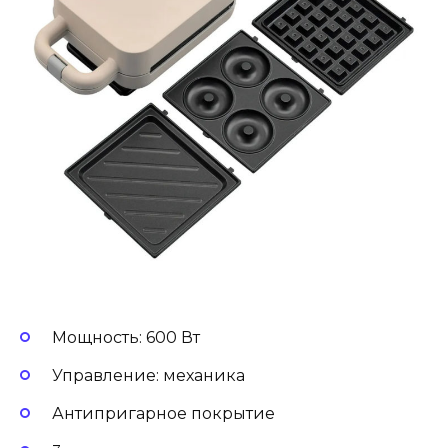
Мощность: 600 Вт
Управление: механика
Антипригарное покрытие