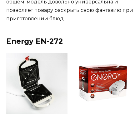
общем, модель довольно универсальна и
позволяет повару раскрыть свою фантазию при
приготовлении блюд.
Energy EN-272