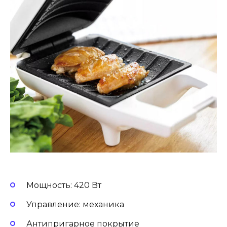
Мощность: 420 Вт
Управление: механика
Антипригарное покрытие