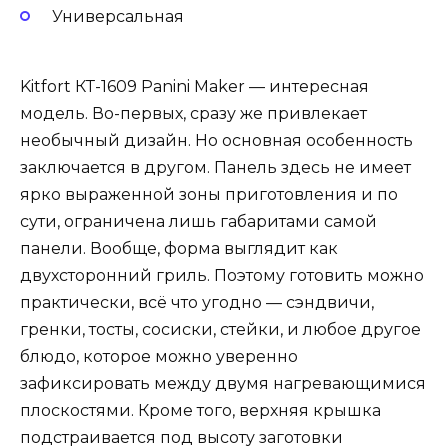
Универсальная
Kitfort КТ-1609 Panini Maker — интересная
модель. Во-первых, сразу же привлекает
необычный дизайн. Но основная особенность
заключается в другом. Панель здесь не имеет
ярко выраженной зоны приготовления и по
сути, ограничена лишь габаритами самой
панели. Вообще, форма выглядит как
двухсторонний гриль. Поэтому готовить можно
практически, всё что угодно — сэндвичи,
гренки, тосты, сосиски, стейки, и любое другое
блюдо, которое можно уверенно
зафиксировать между двумя нагревающимися
плоскостями. Кроме того, верхняя крышка
подстраивается под высоту заготовки