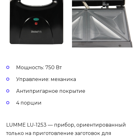
Мощность: 750 Вт
Управление: механика
Антипригарное покрытие
4 порции
LUMME LU-1253 — прибор, ориентированный
только на приготовление заготовок для