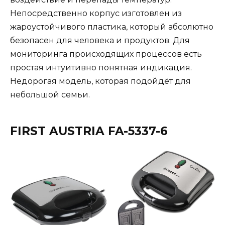
Непосредственно корпус изготовлен из
жароустойчивого пластика, который абсолютно
безопасен для человека и продуктов. Для
мониторинга происходящих процессов есть
простая интуитивно понятная индикация.
Недорогая модель, которая подойдёт для
небольшой семьи.
FIRST AUSTRIA FA-5337-6