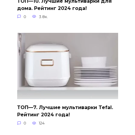
ТОП—10. Лучшие мультиварки для
дома. Рейтинг 2024 года!
0
3.8к.
ТОП—7. Лучшие мультиварки Tefal.
Рейтинг 2024 года!
0
124