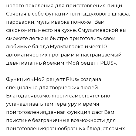
нового поколения для приготовления пищи.
Сочетая в себе функции плиты,духового шкафа,
пароварки, мультиварка поможет Вам
сэкономить место на кухне. Смультиваркой вы
сможете легко и быстро приготовить свои
любимые блюда.Мультиварка имеет 10
автоматических программ и настраиваемый
девятиэтапныйрежим «Мой рецепт PLUS».
Функция «Мой рецепт Plus» создана
специально для творческих людей.
Благодарявозможности самостоятельно
устанавливать температуру и время
приготовления,данная функция даст Вам
поистине безграничные возможности для
приготовленияразнообразных блюд, от самых