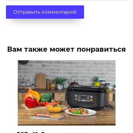
Вам также может понравиться