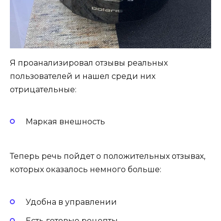
Я проанализировал отзывы реальных
пользователей и нашел среди них
отрицательные:
Маркая внешность
Теперь речь пойдет о положительных отзывах,
которых оказалось немного больше:
Удобна в управлении
Есть готовые рецепты