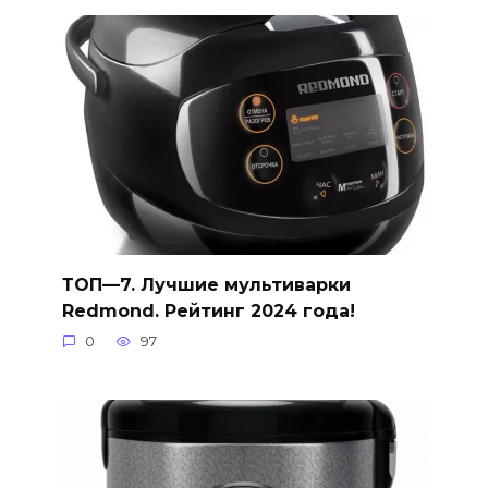
ТОП—7. Лучшие мультиварки
Redmond. Рейтинг 2024 года!
0
97