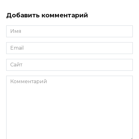
Добавить комментарий
Имя
Email
Сайт
Комментарий