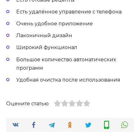
Есть удалённое управление с телефона
Очень удобное приложение
Лаконичный дизайн
Широкий функционал
Большое количество автоматических
программ
Удобная очистка после использования
Оцените статью