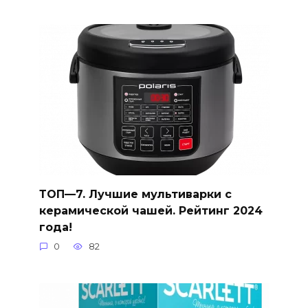
ТОП—7. Лучшие мультиварки с
керамической чашей. Рейтинг 2024
года!
0
82