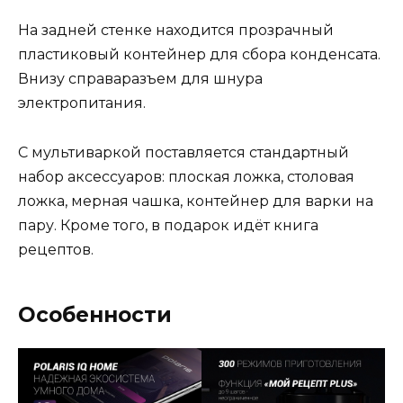
На задней стенке находится прозрачный
пластиковый контейнер для сбора конденсата.
Внизу справаразъем для шнура
электропитания.
С мультиваркой поставляется стандартный
набор аксессуаров: плоская ложка, столовая
ложка, мерная чашка, контейнер для варки на
пару. Кроме того, в подарок идёт книга
рецептов.
Особенности