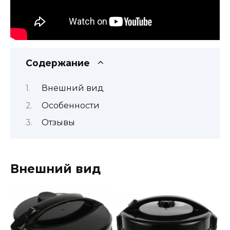
Содержание
Внешний вид
Особенности
Отзывы
Внешний вид