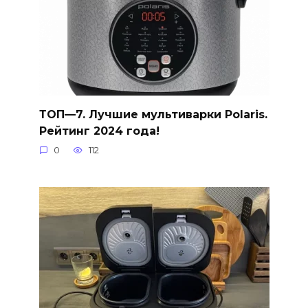
ТОП—7. Лучшие мультиварки Polaris.
Рейтинг 2024 года!
0
112