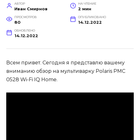
АВТОР
НА ЧТЕНИЕ
Иван Смирнов
2 мин
ПРОСМОТРОВ
ОПУБЛИКОВАНО
80
14.12.2022
ОБНОВЛЕНО
14.12.2022
Всем привет. Сегодня я представлю вашему
вниманию обзор на мультиварку Polaris PMC
0528 Wi-Fi IQ Home.