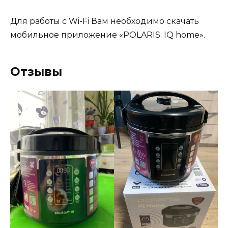
Для работы с Wi-Fi Вам необходимо скачать
мобильное приложение «POLARIS: IQ home».
Отзывы