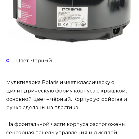
Цвет: Чёрный
Мультиварка Polaris имеет классическую
цилиндрическую форму корпуса с крышкой,
основной цвет – чёрный. Корпус устройства и
ручка сделаны из пластика.
На фронтальной части корпуса расположены
сенсорная панель управления и дисплей.