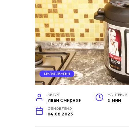
МУЛЬТИВАРКИ
АВТОР
НА ЧТЕНИЕ
Иван Смирнов
9 мин
ОБНОВЛЕНО
04.08.2023