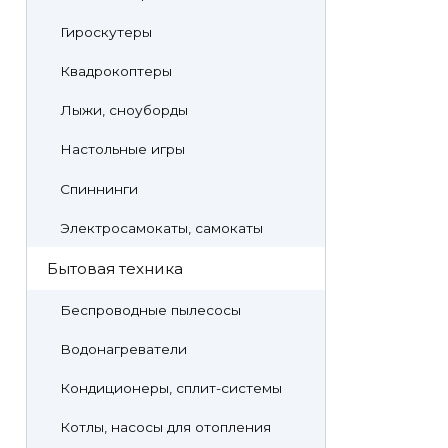
Гироскутеры
Квадрокоптеры
Лыжи, сноуборды
Настольные игры
Спиннинги
Электросамокаты, самокаты
Бытовая техника
Беспроводные пылесосы
Водонагреватели
Кондиционеры, сплит-системы
Котлы, насосы для отопления