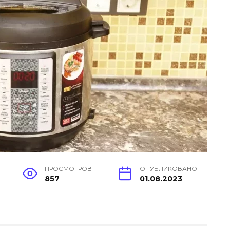
ПРОСМОТРОВ
ОПУБЛИКОВАНО
857
01.08.2023