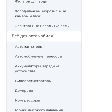
Фильтры для воды
Холодильники, морозильные
камеры и лари
Электронные напольные весы
Всё для автомобиля
Автомагнитолы
Автомобильные пылесосы
Аккумуляторы, зарядные
устройства
Видеорегистраторы
Домкраты
Компрессоры
Мойки высокого давления