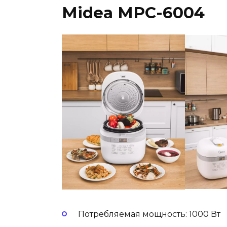
Midea MPC-6004
Потребляемая мощность: 1000 Вт