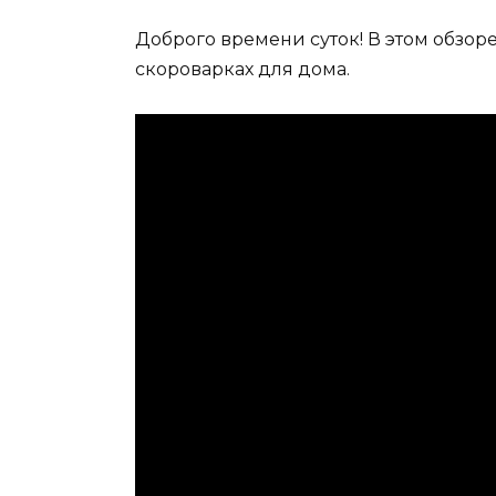
Доброго времени суток! В этом обзор
скороварках для дома.