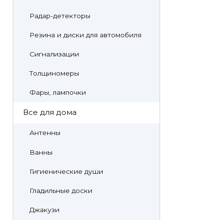
Радар-детекторы
Резина и диски для автомобиля
Сигнализации
Толщиномеры
Фары, лампочки
Все для дома
Антенны
Ванны
Гигиенические души
Гладильные доски
Джакузи