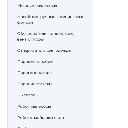
Моющие пылесосы
Налобные, ручные, кемпинговые
фонари
Обогреватели, конвекторы,
вентиляторы
Отпариватели для одежды
Паровые швабры
Парогенераторы
Пароочистители
Пылесосы
Робот пылесосы
Роботы-мойщики окон