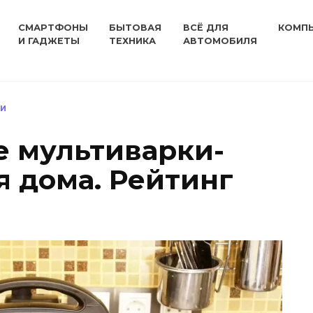
СМАРТФОНЫ
БЫТОВАЯ
ВСЁ ДЛЯ
КОМП
И ГАДЖЕТЫ
ТЕХНИКА
АВТОМОБИЛЯ
КИ
 мультиварки-
я дома. Рейтинг