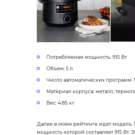
Потребляемая мощность: 915 Вт
Объем: 5 л
Число автоматических программ: 
Материал корпуса: металл, термо
Вес: 4.85 кг
Далее в моем рейтинге идет модель T
мощность которой составляет 915 Вт. 