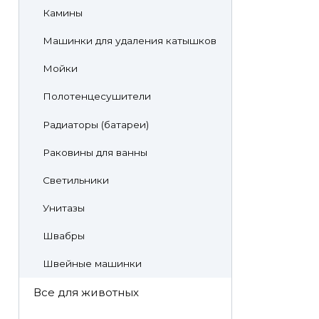
Камины
Машинки для удаления катышков
Мойки
Полотенцесушители
Радиаторы (батареи)
Раковины для ванны
Светильники
Унитазы
Швабры
Швейные машинки
Все для животных