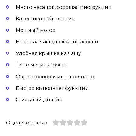
Много насадок, хорошая инструкция
Качественный пластик
Мощный мотор
Большая чаша,ножки-присоски
Удобная крышка на чашу
Тесто месит хорошо
Фарш проворачивает отлично
Быстро выполняет функции
Стильный дизайн
Оцените статью