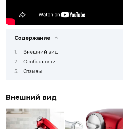
Содержание
Внешний вид
Особенности
Отзывы
Внешний вид