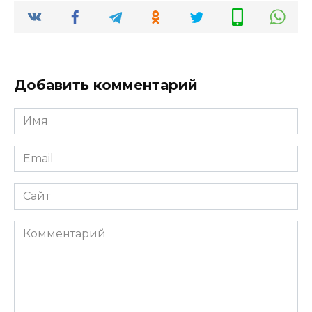
Добавить комментарий
Имя
Email
Сайт
Комментарий