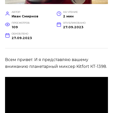
АВТОР
НА ЧТЕНИЕ
Иван Смирнов
2 мин
ПРОСМОТРОВ
ОПУБЛИКОВАНО
109
27.09.2023
ОБНОВЛЕНО
27.09.2023
Всем привет. И я представляю вашему
вниманию планетарный миксер Kitfort КТ-1398.