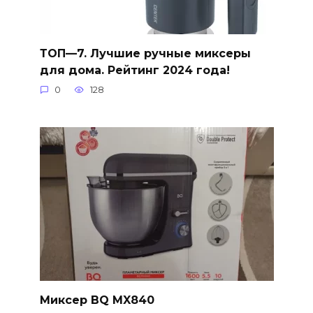
ТОП—7. Лучшие ручные миксеры
для дома. Рейтинг 2024 года!
0
128
Миксер BQ MX840