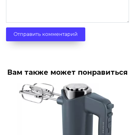
Вам также может понравиться