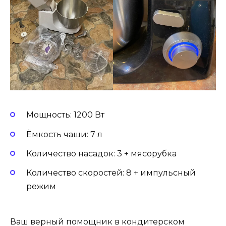
Мощность: 1200 Вт
Ёмкость чаши: 7 л
Количество насадок: 3 + мясорубка
Количество скоростей: 8 + импульсный
режим
Ваш верный помощник в кондитерском