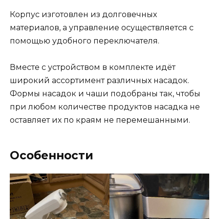
Корпус изготовлен из долговечных
материалов, а управление осуществляется с
помощью удобного переключателя.
Вместе с устройством в комплекте идёт
широкий ассортимент различных насадок.
Формы насадок и чаши подобраны так, чтобы
при любом количестве продуктов насадка не
оставляет их по краям не перемешанными.
Особенности