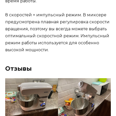
время работы.
8 скоростей + импульсный режим. В миксере
предусмотрена плавная регулировка скорости
вращения, поэтому вы всегда можете выбрать
оптимальный скоростной режим. Импульсный
режим работы используется для особенно
высокой мощности.
Отзывы