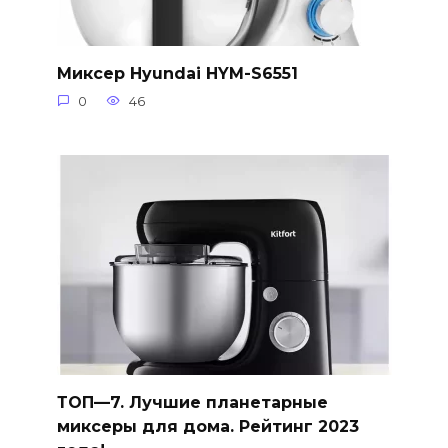
Миксер Hyundai HYM-S6551
0
46
ТОП—7. Лучшие планетарные
миксеры для дома. Рейтинг 2023