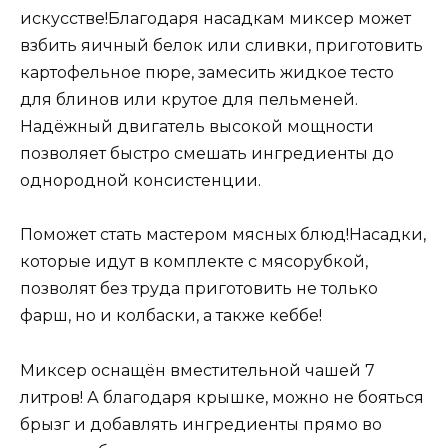
искусстве!Благодаря насадкам миксер может
взбить яичный белок или сливки, приготовить
картофельное пюре, замесить жидкое тесто
для блинов или крутое для пельменей.
Надёжный двигатель высокой мощности
позволяет быстро смешать ингредиенты до
однородной консистенции.
Поможет стать мастером мясных блюд!Насадки,
которые идут в комплекте с мясорубкой,
позволят без труда приготовить не только
фарш, но и колбаски, а также кеббе!
Миксер оснащён вместительной чашей 7
литров! А благодаря крышке, можно не бояться
брызг и добавлять ингредиенты прямо во