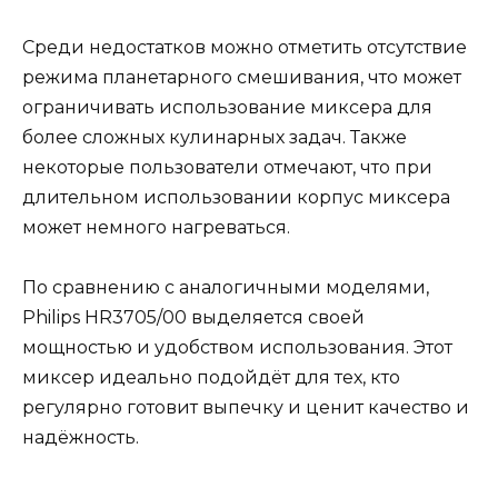
Среди недостатков можно отметить отсутствие
режима планетарного смешивания, что может
ограничивать использование миксера для
более сложных кулинарных задач. Также
некоторые пользователи отмечают, что при
длительном использовании корпус миксера
может немного нагреваться.
По сравнению с аналогичными моделями,
Philips HR3705/00 выделяется своей
мощностью и удобством использования. Этот
миксер идеально подойдёт для тех, кто
регулярно готовит выпечку и ценит качество и
надёжность.