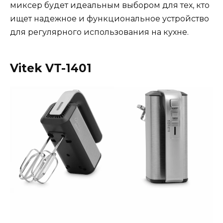
миксер будет идеальным выбором для тех, кто
ищет надежное и функциональное устройство
для регулярного использования на кухне.
Vitek VT-1401