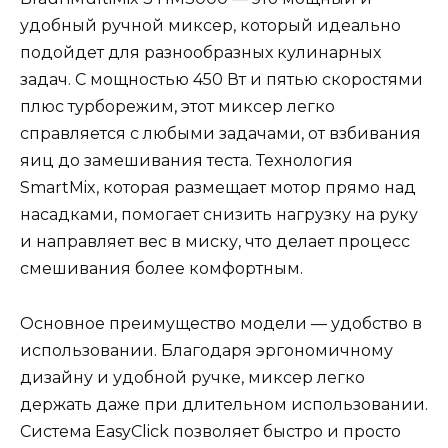
удобный ручной миксер, который идеально
подойдет для разнообразных кулинарных
задач. С мощностью 450 Вт и пятью скоростями
плюс турборежим, этот миксер легко
справляется с любыми задачами, от взбивания
яиц до замешивания теста. Технология
SmartMix, которая размещает мотор прямо над
насадками, помогает снизить нагрузку на руку
и направляет вес в миску, что делает процесс
смешивания более комфортным.
Основное преимущество модели — удобство в
использовании. Благодаря эргономичному
дизайну и удобной ручке, миксер легко
держать даже при длительном использовании.
Система EasyClick позволяет быстро и просто