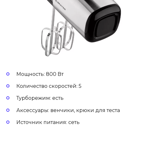
Мощность: 800 Вт
Количество скоростей: 5
Турборежим: есть
Аксессуары: венчики, крюки для теста
Источник питания: сеть