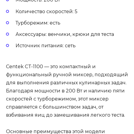
Количество скоростей: 5
Турборежим: есть
Аксессуары: венчики, крюки для теста
Источник питания: сеть
Centek CT-1100 — это компактный и
функциональный ручной миксер, подходящий
для выполнения различных кулинарных задач.
Благодаря мощности в 200 Вт и наличию пяти
скоростей с турборежимом, этот миксер
справляется с большинством задач, от
взбивания яиц до замешивания легкого теста.
Основные преимущества этой модели