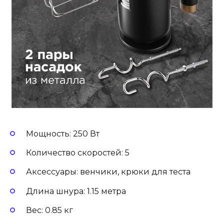
Мощность: 250 Вт
Количество скоростей: 5
Аксессуары: венчики, крюки для теста
Длина шнура: 1.15 метра
Вес: 0.85 кг