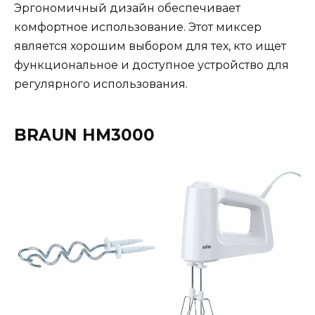
Эргономичный дизайн обеспечивает
комфортное использование. Этот миксер
является хорошим выбором для тех, кто ищет
функциональное и доступное устройство для
регулярного использования​.
BRAUN HM3000