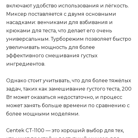
включают удобство использования и лёгкость.
Миксер поставляется с двумя основными
насадками: венчиками для взбивания и
крюками для теста, что делает его очень
универсальным. Турборежим позволяет быстро
увеличивать мощность для более
эффективного смешивания густых
ингредиентов.
Однако стоит учитывать, что для более тяжёлых
задач, таких как замешивание густого теста, 200
Вт может оказаться недостаточно, и процесс
может занять больше времени по сравнению с
более мощными моделями.
Centek CT-1100 — это хороший выбор для тех,