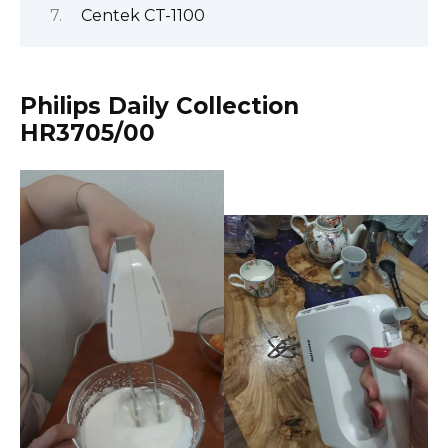
Centek CT-1100
Philips Daily Collection
HR3705/00