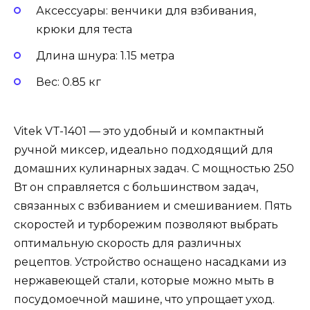
Аксессуары: венчики для взбивания,
крюки для теста
Длина шнура: 1.15 метра
Вес: 0.85 кг
Vitek VT-1401 — это удобный и компактный
ручной миксер, идеально подходящий для
домашних кулинарных задач. С мощностью 250
Вт он справляется с большинством задач,
связанных с взбиванием и смешиванием. Пять
скоростей и турборежим позволяют выбрать
оптимальную скорость для различных
рецептов. Устройство оснащено насадками из
нержавеющей стали, которые можно мыть в
посудомоечной машине, что упрощает уход.