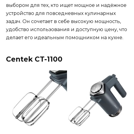
выбором для тех, кто ищет мощное и надёжное
устройство для повседневных кулинарных
задач. Он сочетает в себе высокую мощность,
удобство использования и доступную цену, что
делает его идеальным помощником на кухне.
Centek CT-1100