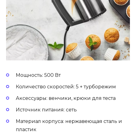
Мощность: 500 Вт
Количество скоростей: 5 + турборежим
Аксессуары: венчики, крюки для теста
Источник питания: сеть
Материал корпуса: нержавеющая сталь и
пластик