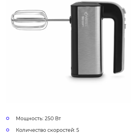
Мощность: 250 Вт
Количество скоростей: 5