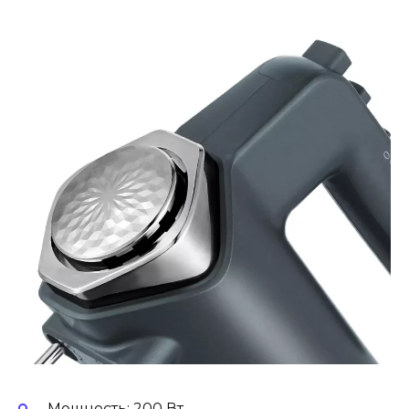
Мощность: 200 Вт