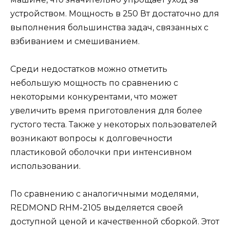
устройством. Мощность в 250 Вт достаточно для
выполнения большинства задач, связанных с
взбиванием и смешиванием.
Среди недостатков можно отметить
небольшую мощность по сравнению с
некоторыми конкурентами, что может
увеличить время приготовления для более
густого теста. Также у некоторых пользователей
возникают вопросы к долговечности
пластиковой оболочки при интенсивном
использовании.
По сравнению с аналогичными моделями,
REDMOND RHM-2105 выделяется своей
доступной ценой и качественной сборкой. Этот