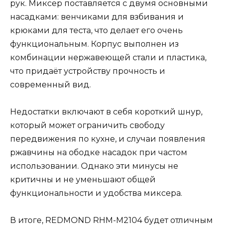
рук. Миксер поставляется с двумя основными
насадками: венчиками для взбивания и
крюками для теста, что делает его очень
функциональным. Корпус выполнен из
комбинации нержавеющей стали и пластика,
что придаёт устройству прочность и
современный вид.
Недостатки включают в себя короткий шнур,
который может ограничить свободу
передвижения по кухне, и случаи появления
ржавчины на ободке насадок при частом
использовании. Однако эти минусы не
критичны и не уменьшают общей
функциональности и удобства миксера.
В итоге, REDMOND RHM-M2104 будет отличным