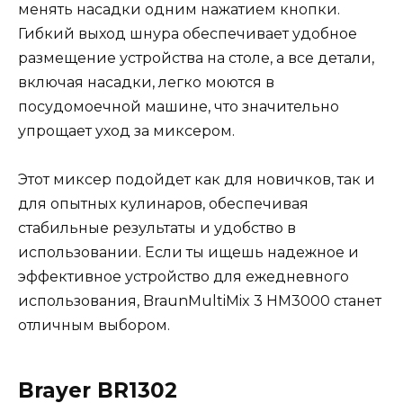
менять насадки одним нажатием кнопки.
Гибкий выход шнура обеспечивает удобное
размещение устройства на столе, а все детали,
включая насадки, легко моются в
посудомоечной машине, что значительно
упрощает уход за миксером.
Этот миксер подойдет как для новичков, так и
для опытных кулинаров, обеспечивая
стабильные результаты и удобство в
использовании. Если ты ищешь надежное и
эффективное устройство для ежедневного
использования, BraunMultiMix 3 HM3000 станет
отличным выбором.
Brayer BR1302