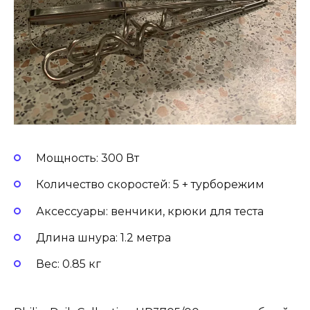
Мощность: 300 Вт
Количество скоростей: 5 + турборежим
Аксессуары: венчики, крюки для теста
Длина шнура: 1.2 метра
Вес: 0.85 кг