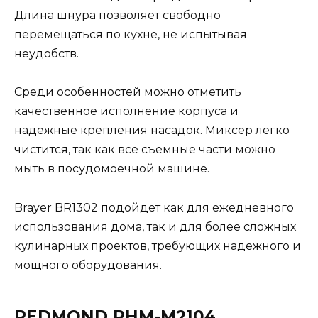
Длина шнура позволяет свободно
перемещаться по кухне, не испытывая
неудобств.
Среди особенностей можно отметить
качественное исполнение корпуса и
надежные крепления насадок. Миксер легко
чистится, так как все съемные части можно
мыть в посудомоечной машине.
Brayer BR1302 подойдет как для ежедневного
использования дома, так и для более сложных
кулинарных проектов, требующих надежного и
мощного оборудования.
REDMOND RHM-M2104