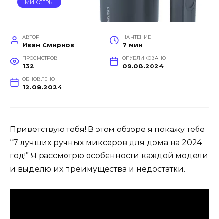
МИКСЕРЫ
АВТОР
НА ЧТЕНИЕ
Иван Смирнов
7 мин
ПРОСМОТРОВ
ОПУБЛИКОВАНО
132
09.08.2024
ОБНОВЛЕНО
12.08.2024
Приветствую тебя! В этом обзоре я покажу тебе
“7 лучших ручных миксеров для дома на 2024
год!” Я рассмотрю особенности каждой модели
и выделю их преимущества и недостатки.