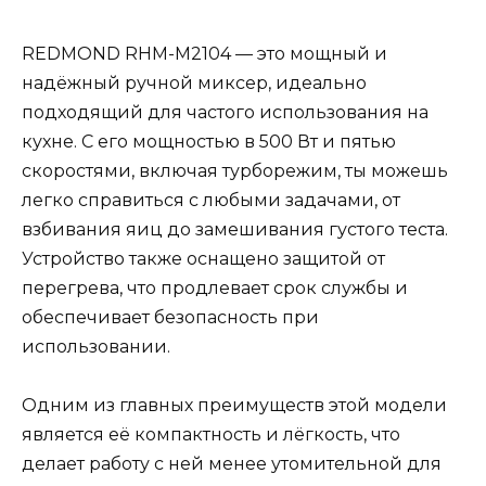
REDMOND RHM-M2104 — это мощный и
надёжный ручной миксер, идеально
подходящий для частого использования на
кухне. С его мощностью в 500 Вт и пятью
скоростями, включая турборежим, ты можешь
легко справиться с любыми задачами, от
взбивания яиц до замешивания густого теста.
Устройство также оснащено защитой от
перегрева, что продлевает срок службы и
обеспечивает безопасность при
использовании.
Одним из главных преимуществ этой модели
является её компактность и лёгкость, что
делает работу с ней менее утомительной для