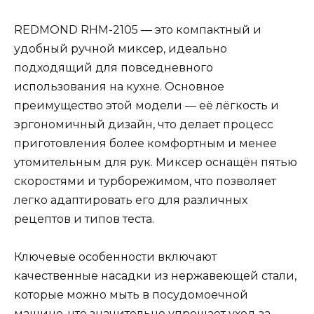
REDMOND RHM-2105 — это компактный и
удобный ручной миксер, идеально
подходящий для повседневного
использования на кухне. Основное
преимущество этой модели — её лёгкость и
эргономичный дизайн, что делает процесс
приготовления более комфортным и менее
утомительным для рук. Миксер оснащён пятью
скоростями и турборежимом, что позволяет
легко адаптировать его для различных
рецептов и типов теста.
Ключевые особенности включают
качественные насадки из нержавеющей стали,
которые можно мыть в посудомоечной
машине, что значительно упрощает уход за