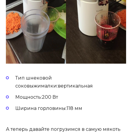
Тип шнековой
соковыжималки:вертикальная
Мощность:200 Вт
Ширина горловины:118 мм
А теперь давайте погрузимся в самую мякоть