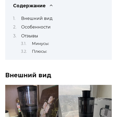
Содержание
Внешний вид
Особенности
Отзывы
Минусы:
Плюсы:
Внешний вид