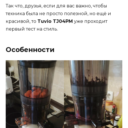
Так что, друзья, если для вас важно, чтобы
техника была не просто полезной, но ещё и
красивой, то
Tuvio TJ04PM
уже проходит
первый тест на стиль.
Особенности