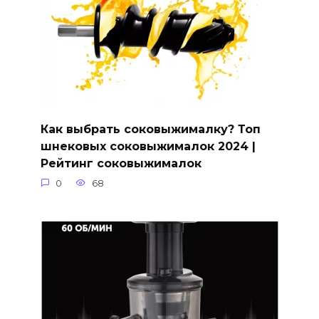
Как выбрать соковыжималку? Топ
шнековых соковыжималок 2024 |
Рейтинг соковыжималок
0
68