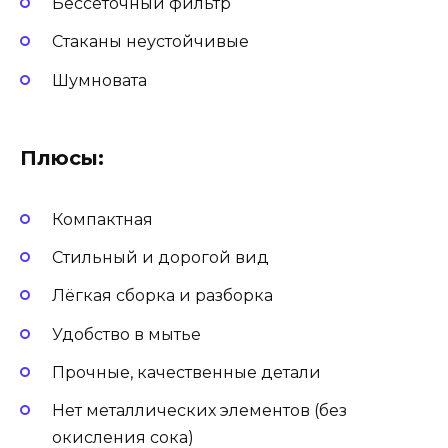
Бессеточный фильтр
Стаканы неустойчивые
Шумновата
Плюсы:
Компактная
Стильный и дорогой вид
Лёгкая сборка и разборка
Удобство в мытье
Прочные, качественные детали
Нет металлических элементов (без
окисления сока)