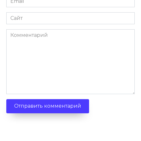
Сайт
Комментарий