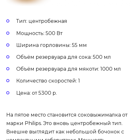
Тип: центробежная
Мощность: 500 Вт
Ширина горловины: 55 мм
Объём резервуара для сока: 500 мл
Объём резервуара для мякоти: 1000 мл
Количество скоростей: 1
Цена: от 5300 р.
На пятое место становится соковыжималка от
марки Philips. Это вновь центробежный тип.
Внешне выглядит как небольшой бочонок с