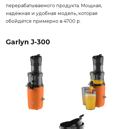
перерабатываемого продукта. Мощная,
надёжная и удобная модель, которая
обойдётся примерно в 4700 р.
Garlyn J-300