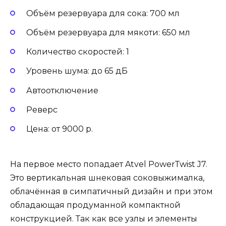
Объём резервуара для сока: 700 мл
Объём резервуара для мякоти: 650 мл
Количество скоростей: 1
Уровень шума: до 65 дБ
Автоотключение
Реверс
Цена: от 9000 р.
На первое место попадает Atvel PowerTwist J7.
Это вертикальная шнековая соковыжималка,
облачённая в симпатичный дизайн и при этом
обладающая продуманной компактной
конструкцией. Так как все узлы и элементы