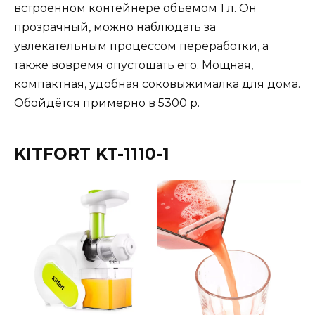
встроенном контейнере объёмом 1 л. Он
прозрачный, можно наблюдать за
увлекательным процессом переработки, а
также вовремя опустошать его. Мощная,
компактная, удобная соковыжималка для дома.
Обойдётся примерно в 5300 р.
KITFORT KT-1110-1