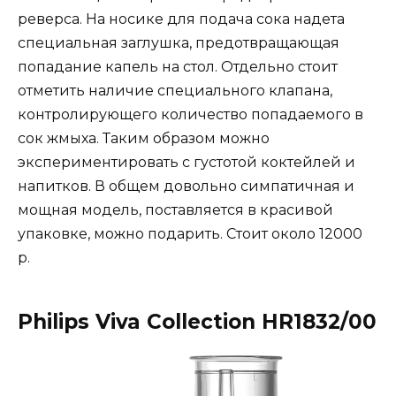
реверса. На носике для подача сока надета
специальная заглушка, предотвращающая
попадание капель на стол. Отдельно стоит
отметить наличие специального клапана,
контролирующего количество попадаемого в
сок жмыха. Таким образом можно
экспериментировать с густотой коктейлей и
напитков. В общем довольно симпатичная и
мощная модель, поставляется в красивой
упаковке, можно подарить. Стоит около 12000
р.
Philips Viva Collection HR1832/00