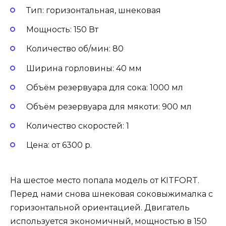
Тип: горизонтальная, шнековая
Мощность: 150 Вт
Количество об/мин: 80
Ширина горловины: 40 мм
Объём резервуара для сока: 1000 мл
Объём резервуара для мякоти: 900 мл
Количество скоростей: 1
Цена: от 6300 р.
На шестое место попала модель от KITFORT.
Перед нами снова шнековая соковыжималка с
горизонтальной ориентацией. Двигатель
используется экономичный, мощностью в 150