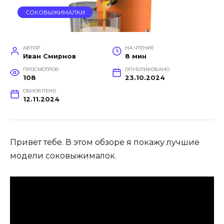
СОКОВЫЖИМАЛКИ
АВТОР
НА ЧТЕНИЕ
Иван Смирнов
8 мин
ПРОСМОТРОВ
ОПУБЛИКОВАНО
108
23.10.2024
ОБНОВЛЕНО
12.11.2024
Привет тебе. В этом обзоре я покажу лучшие
модели соковыжималок.