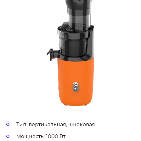
Тип: вертикальная, шнековая
Мощность: 1000 Вт