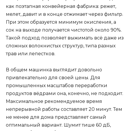
как поэтапная конвейерная фабрика: режет,
мелет, давит и в конце отжимает через фильтр.
При этом образуется минимум окисления, а
сок на выходе получается чистотой около 90%.
Такой подход позволяет выжимать всё даже из
сложных волокнистых структур, типа разных
трав или лепестков.
В общем машинка выглядит довольно
привлекательно для своей цены. Для
промышленных масштабов переработки
продуктов вёдрами она, конечно, не подходит.
Максимальное рекомендуемое время
непрерывной работы составляет 20 минут. Тем
не менее для дома представляет самый
оптимальный вариант. Шумит тише 60 дБ,