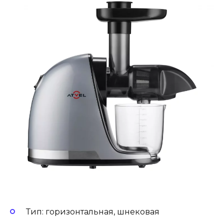
Тип: горизонтальная, шнековая