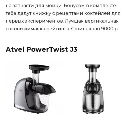
на запчасти для мойки. Бонусом в комплекте
тебе дадут книжку с рецептами коктейлей для
первых экспериментов. Лучшая вертикальная
соковыжималка рейтинга. Стоит около 9000 р.
Atvel PowerTwist J3