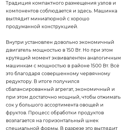
Традиция компактного размещения узлов и
компонентов соблюдается и здесь. Машинка
выглядит миниатюрной с хорошо
продуманной конструкцией.
Внутри установлен довольно экономичный
двигатель мощностью в 150 Вт. Но при этом
крутящий момент эквивалентен аналогичным
машинкам с мощностью в районе 1500 Вт. Всё
это благодаря совершенному червячному
редуктору. В итоге получился
сбалансированный агрегат, экономичный и
при этом достаточно мощный, чтобы отжимать
сок у большого ассортимента овощей и
фруктов. Процесс обработки продуктов
возлагается на горизонтальный шнек
специальной формы. В разрезе это выглядит