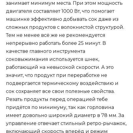
занимает минимум места. При этом мощность
двигателя составляет 1000 Вт, что помогает
машинке эффективно добывать сок даже из
сложных продуктов с волокнистой структурой.
Тем не менее всё же не рекомендуется
непрерывно работать более 25 минут. В
качестве главного инструмента
соковыжимания используется шнек,
работающий на невысокой скорости. А это
значит, что продукт при переработке не
подвергается термическому воздействию и
сок сохраняет все свои полезные свойства.
Резать продукты перед операцией тебе
придётся по минимуму, так как горловина
имеет довольно широкий диаметр в 78 мм. За
управление отвечает стильный ретро-рычажок,
включающий скорость вперёд и режим