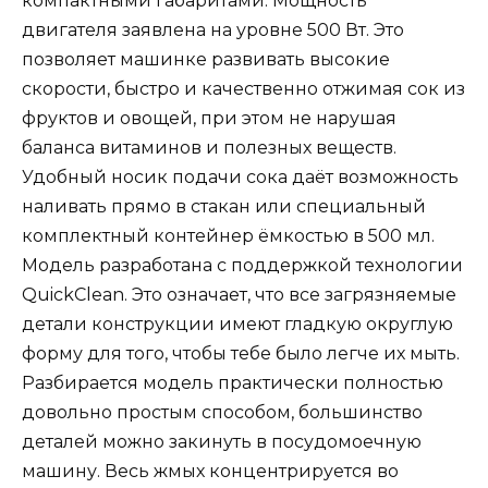
компактными габаритами. Мощность
двигателя заявлена на уровне 500 Вт. Это
позволяет машинке развивать высокие
скорости, быстро и качественно отжимая сок из
фруктов и овощей, при этом не нарушая
баланса витаминов и полезных веществ.
Удобный носик подачи сока даёт возможность
наливать прямо в стакан или специальный
комплектный контейнер ёмкостью в 500 мл.
Модель разработана с поддержкой технологии
QuickClean. Это означает, что все загрязняемые
детали конструкции имеют гладкую округлую
форму для того, чтобы тебе было легче их мыть.
Разбирается модель практически полностью
довольно простым способом, большинство
деталей можно закинуть в посудомоечную
машину. Весь жмых концентрируется во