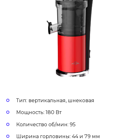
Тип: вертикальная, шнековая
Мощность: 180 Вт
Количество об/мин: 95
Ширина горловины: 44 и 79 мм