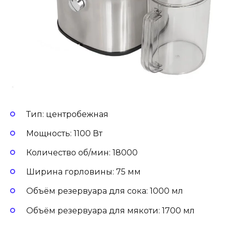
Тип: центробежная
Мощность: 1100 Вт
Количество об/мин: 18000
Ширина горловины: 75 мм
Объём резервуара для сока: 1000 мл
Объём резервуара для мякоти: 1700 мл