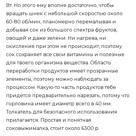
Вт. Но этого ему вполне достаточно, чтобы
вращать шнек с небольшой скоростью около
60-80 об/мин, планомерно перемалывая и
добывая сок из большого спектра фруктов,
овощей и даже зелени. Ни нагрева, ни
окисления при этом не происходит, поэтому
сок сохраняет все свои витамины и полезные
для твоего организма вещества. Область
переработки продуктов имеет прозрачные
элементы, поэтому можно наблюдать за
процессом. Какую-то часть продуктов тебе
придётся предварительно нарезать, потому что
горловина имеет диаметр всего в 40 мм.
Толкатель для безопасного использования
прилагается. Простая и понятная
соковыжималка, стоит около 6300 р.