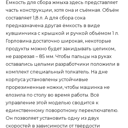
Ёмкость для сбора жмыха здесь представляет
часть конструкции, хотя она и съёмная. Объём
составляет 1,8 л. А для сбора сока
предназначена другая ёмкость в виде
кувшинчика с крышкой и ручкой объёмом 1 л.
Горловина достаточно широкая, некоторые
продукты можно будет закидывать целиком,
не разрезая – 85 мм. Чтобы пальцы на руках
оставались целыми разработчики положили в
комплект специальный толкатель. На дне
корпуса установлены устойчивые
прорезиненные ножки, чтобы машинка не
елозила по столу во время работы. Всё
управление этой моделью сводится к
единственному поворотному переключателю.
Он позволяет установить одну из двух
скоростей в зависимости от твёрдости