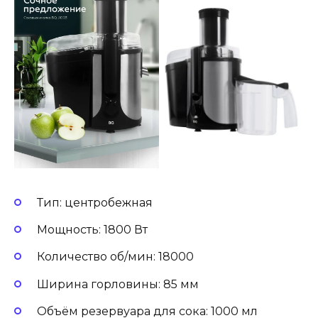
Тип: центробежная
Мощность: 1800 Вт
Количество об/мин: 18000
Ширина горловины: 85 мм
Объём резервуара для сока: 1000 мл