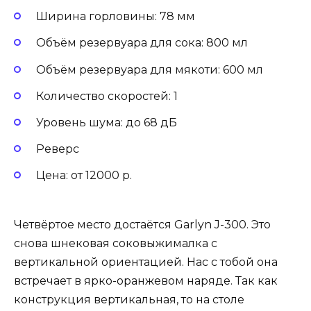
Ширина горловины: 78 мм
Объём резервуара для сока: 800 мл
Объём резервуара для мякоти: 600 мл
Количество скоростей: 1
Уровень шума: до 68 дБ
Реверс
Цена: от 12000 р.
Четвёртое место достаётся Garlyn J-300. Это
снова шнековая соковыжималка с
вертикальной ориентацией. Нас с тобой она
встречает в ярко-оранжевом наряде. Так как
конструкция вертикальная, то на столе