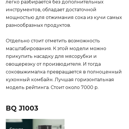
легко разбирается без дополнительных
инструментов, обладает достаточной
мощностью для отжимания сока из кучи самых
разнообразных продуктов.
Отдельно стоит отметить возможность
масштабирования. К этой модели можно
прикупить насадку для мясорубки и
овощерезку от производителя. И тогда
соковыжималка превращается в полноценный
кухонный комбайн. Лучшая горизонтальная
модель рейтинга. Стоит около 7000 р.
BQ J1003