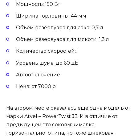
Мощность: 150 Вт
Ширина горловины: 44 мм
Объём резервуара для сока: 0,7 л
Объём резервуара для мякоти: 1,3 л
Количество скоростей: 1
Уровень шума: до 60 дБ
Автоотключение
Цена: от 7000 р.
На втором месте оказалась ещё одна модель от
марки Atvel – PowerTwist J3. И в отличие от
предыдущей это соковыжималка
горизонтального типа, но тоже шнековая.