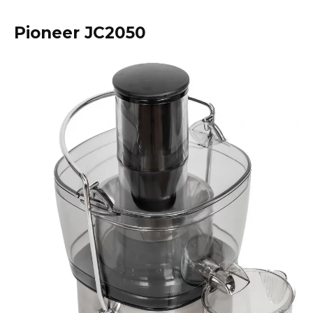
Pioneer JC2050