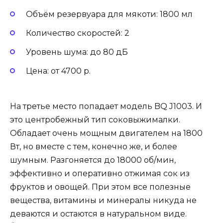
Объём резервуара для мякоти: 1800 мл
Количество скоростей: 2
Уровень шума: до 80 дБ
Цена: от 4700 р.
На третье место попадает модель BQ J1003. И
это центробежный тип соковыжималки.
Обладает очень мощным двигателем на 1800
Вт, но вместе с тем, конечно же, и более
шумным. Разгоняется до 18000 об/мин,
эффективно и оперативно отжимая сок из
фруктов и овощей. При этом все полезные
вещества, витамины и минералы никуда не
деваются и остаются в натуральном виде.