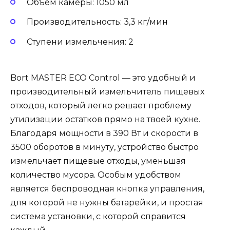
Объем камеры: 1050 мл
Производительность: 3,3 кг/мин
Ступени измельчения: 2
Bort MASTER ECO Control — это удобный и
производительный измельчитель пищевых
отходов, который легко решает проблему
утилизации остатков прямо на твоей кухне.
Благодаря мощности в 390 Вт и скорости в
3500 оборотов в минуту, устройство быстро
измельчает пищевые отходы, уменьшая
количество мусора. Особым удобством
является беспроводная кнопка управления,
для которой не нужны батарейки, и простая
система установки, с которой справится