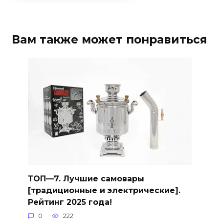
Вам также может понравиться
ТОП—7. Лучшие самовары
[традиционные и электрические].
Рейтинг 2025 года!
0
222