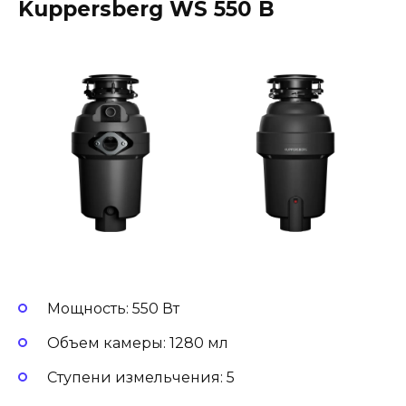
Kuppersberg WS 550 B
Мощность: 550 Вт
Объем камеры: 1280 мл
Ступени измельчения: 5