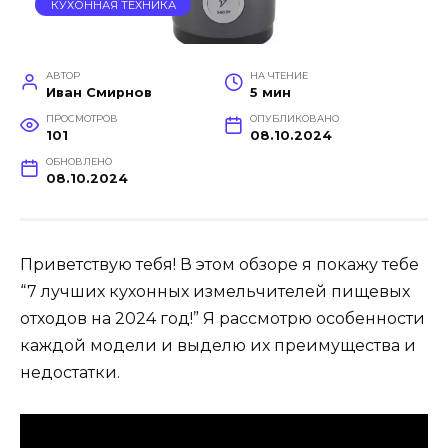
КУХОННАЯ ТЕХНИКА
АВТОР
НА ЧТЕНИЕ
Иван Смирнов
5 мин
ПРОСМОТРОВ
ОПУБЛИКОВАНО
101
08.10.2024
ОБНОВЛЕНО
08.10.2024
Приветствую тебя! В этом обзоре я покажу тебе
“7 лучших кухонных измельчителей пищевых
отходов на 2024 год!” Я рассмотрю особенности
каждой модели и выделю их преимущества и
недостатки.