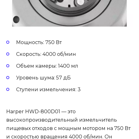
Мощность: 750 Вт
Скорость: 4000 об/мин
Объем камеры: 1400 мл
Уровень шума: 57 дБ
Ступени измельчения: 3
Harper HWD-800D01 — это
высокопроизводительный измельчитель
пищевых отходов с мощным мотором на 750 Вт
и скоростью вращения 4000 об/мин. Он