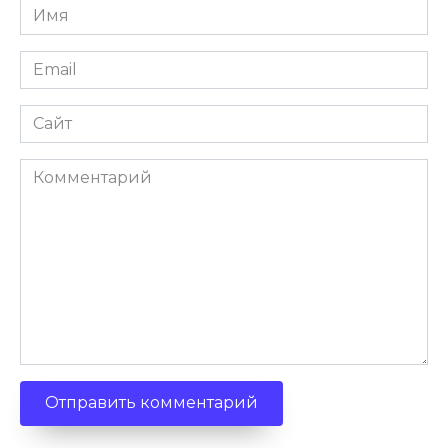
Имя
Email
Сайт
Комментарий