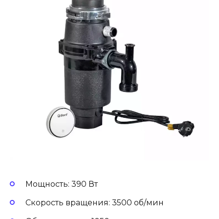
Мощность: 390 Вт
Скорость вращения: 3500 об/мин