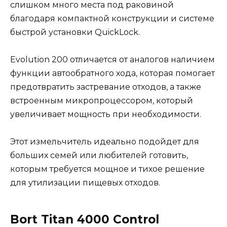
слишком много места под раковиной
благодаря компактной конструкции и системе
быстрой установки QuickLock.
Evolution 200 отличается от аналогов наличием
функции автообратного хода, которая помогает
предотвратить застревание отходов, а также
встроенным микропроцессором, который
увеличивает мощность при необходимости.
Этот измельчитель идеально подойдет для
больших семей или любителей готовить,
которым требуется мощное и тихое решение
для утилизации пищевых отходов.
Bort Titan 4000 Control