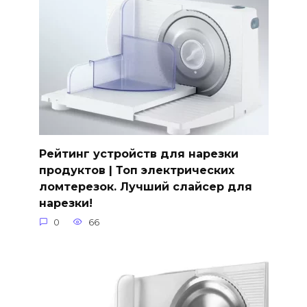
Рейтинг устройств для нарезки
продуктов | Топ электрических
ломтерезок. Лучший слайсер для
нарезки!
0
66