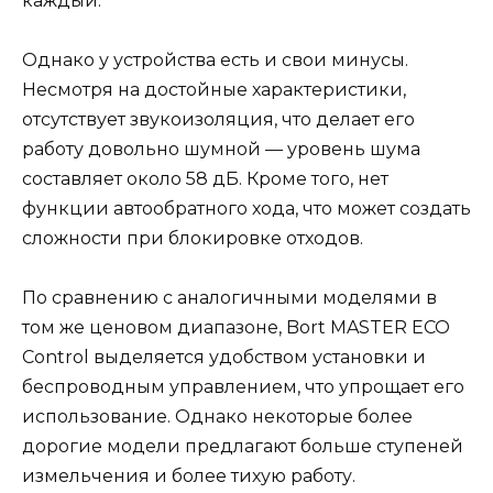
каждый.
Однако у устройства есть и свои минусы.
Несмотря на достойные характеристики,
отсутствует звукоизоляция, что делает его
работу довольно шумной — уровень шума
составляет около 58 дБ. Кроме того, нет
функции автообратного хода, что может создать
сложности при блокировке отходов.
По сравнению с аналогичными моделями в
том же ценовом диапазоне, Bort MASTER ECO
Control выделяется удобством установки и
беспроводным управлением, что упрощает его
использование. Однако некоторые более
дорогие модели предлагают больше ступеней
измельчения и более тихую работу.