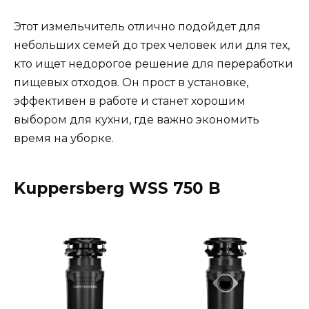
Этот измельчитель отлично подойдет для
небольших семей до трех человек или для тех,
кто ищет недорогое решение для переработки
пищевых отходов. Он прост в установке,
эффективен в работе и станет хорошим
выбором для кухни, где важно экономить
время на уборке.
Kuppersberg WSS 750 B