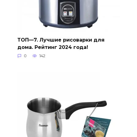
ТОП—7. Лучшие рисоварки для
дома. Рейтинг 2024 года!
0
142