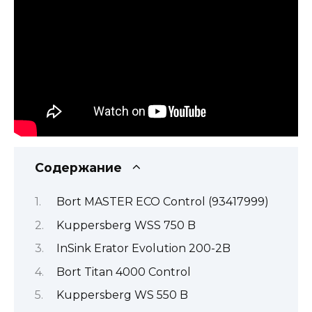
Содержание
Bort MASTER ECO Control (93417999)
Kuppersberg WSS 750 B
InSink Erator Evolution 200-2B
Bort Titan 4000 Control
Kuppersberg WS 550 B