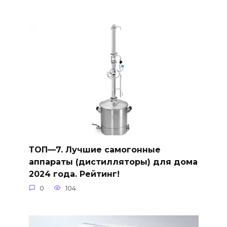
ТОП—7. Лучшие самогонные
аппараты (дистилляторы) для дома
2024 года. Рейтинг!
0
104