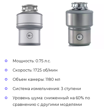
Мощность: 0.75 л.с.
Скорость: 1725 об/мин
Объем камеры: 1180 мл
Система измельчения: 3 ступени
Уровень шума: сниженный на 60% по
сравнению с другими моделями