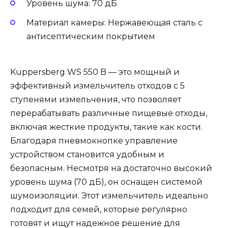
Уровень шума: 70 дБ
Материал камеры: Нержавеющая сталь с
антисептическим покрытием
Kuppersberg WS 550 B — это мощный и
эффективный измельчитель отходов с 5
ступенями измельчения, что позволяет
перерабатывать различные пищевые отходы,
включая жесткие продукты, такие как кости.
Благодаря пневмокнопке управление
устройством становится удобным и
безопасным. Несмотря на достаточно высокий
уровень шума (70 дБ), он оснащен системой
шумоизоляции. Этот измельчитель идеально
подходит для семей, которые регулярно
готовят и ищут надежное решение для