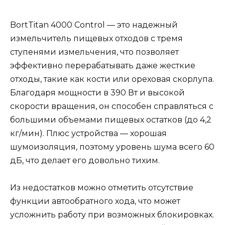
BortTitan 4000 Control — это надежный
измельчитель пищевых отходов с тремя
ступенями измельчения, что позволяет
эффективно перерабатывать даже жесткие
отходы, такие как кости или ореховая скорлупа.
Благодаря мощности в 390 Вт и высокой
скорости вращения, он способен справляться с
большими объемами пищевых остатков (до 4,2
кг/мин). Плюс устройства — хорошая
шумоизоляция, поэтому уровень шума всего 60
дБ, что делает его довольно тихим.
Из недостатков можно отметить отсутствие
функции автообратного хода, что может
усложнить работу при возможных блокировках.