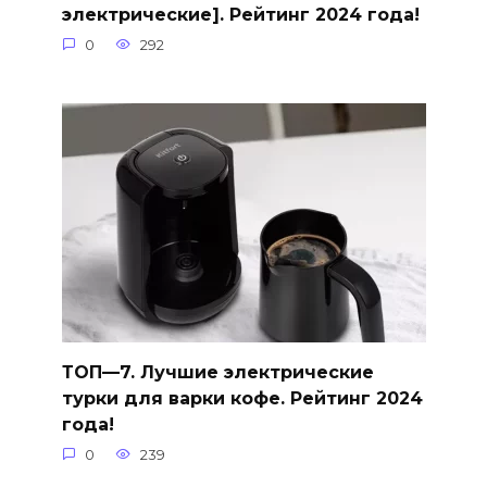
электрические]. Рейтинг 2024 года!
0
292
ТОП—7. Лучшие электрические
турки для варки кофе. Рейтинг 2024
года!
0
239