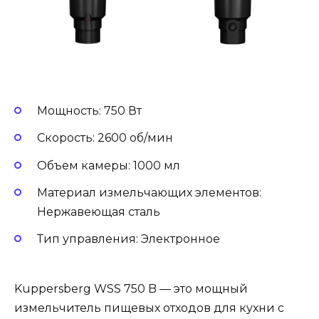
Мощность: 750 Вт
Скорость: 2600 об/мин
Объем камеры: 1000 мл
Материал измельчающих элементов:
Нержавеющая сталь
Тип управления: Электронное
Kuppersberg WSS 750 B — это мощный
измельчитель пищевых отходов для кухни с