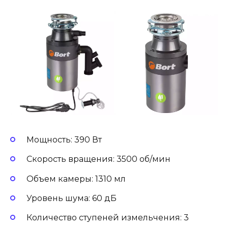
Мощность: 390 Вт
Скорость вращения: 3500 об/мин
Объем камеры: 1310 мл
Уровень шума: 60 дБ
Количество ступеней измельчения: 3