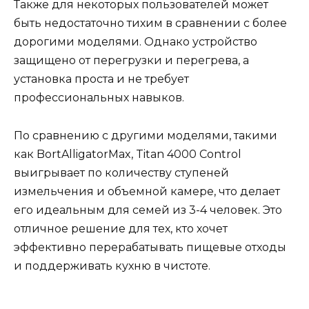
Также для некоторых пользователей может
быть недостаточно тихим в сравнении с более
дорогими моделями. Однако устройство
защищено от перегрузки и перегрева, а
установка проста и не требует
профессиональных навыков.
По сравнению с другими моделями, такими
как BortAlligatorMax, Titan 4000 Control
выигрывает по количеству ступеней
измельчения и объемной камере, что делает
его идеальным для семей из 3-4 человек. Это
отличное решение для тех, кто хочет
эффективно перерабатывать пищевые отходы
и поддерживать кухню в чистоте.