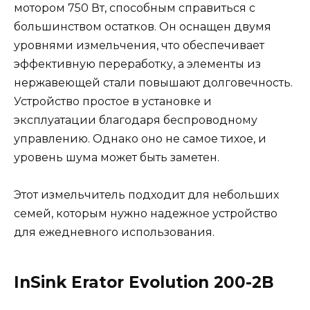
мотором 750 Вт, способным справиться с
большинством остатков. Он оснащен двумя
уровнями измельчения, что обеспечивает
эффективную переработку, а элементы из
нержавеющей стали повышают долговечность.
Устройство простое в установке и
эксплуатации благодаря беспроводному
управлению. Однако оно не самое тихое, и
уровень шума может быть заметен.
Этот измельчитель подходит для небольших
семей, которым нужно надежное устройство
для ежедневного использования.
InSink Erator Evolution 200-2B