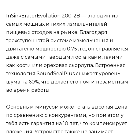
InSinkEratorEvolution 200-2B — это один из
самых мощных и тихих измельчителей
пищевых отходов на рынке. Благодаря
трехступенчатой системе измельчения и
двигателю мощностью 0.75 л.с., он справляется
даже с самыми твердыми остатками, такими
как кости или ореховая скорлупа. Встроенная
технология SoundSealPlus снижает уровень
шума на 60%, что делает его почти незаметным
во время работы.
Основным минусом может стать высокая цена
по сравнению с конкурентами, но при этом у
тебя есть гарантия на 10 лет, что компенсирует
вложения. Устройство также не занимает