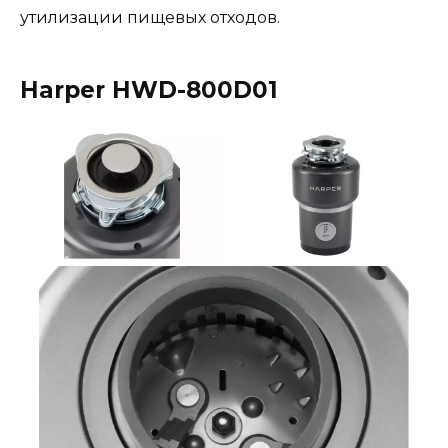
утилизации пищевых отходов.
Harper HWD-800D01