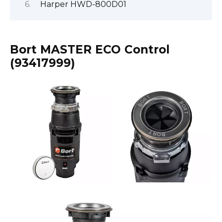
Harper HWD-800D01
Bort MASTER ECO Control
(93417999)