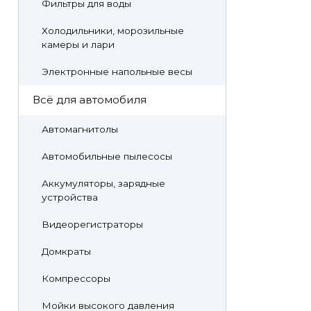
Фильтры для воды
Холодильники, морозильные
камеры и лари
Электронные напольные весы
Всё для автомобиля
Автомагнитолы
Автомобильные пылесосы
Аккумуляторы, зарядные
устройства
Видеорегистраторы
Домкраты
Компрессоры
Мойки высокого давления