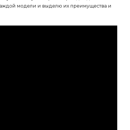
 каждой модели и выделю их преимущества и