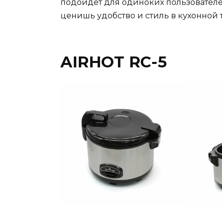
подойдет для одиноких пользователе
ценишь удобство и стиль в кухонной 
AIRHOT RC-5