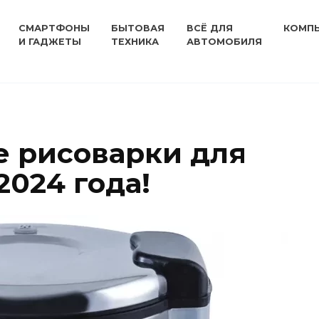
СМАРТФОНЫ
БЫТОВАЯ
ВСЁ ДЛЯ
КОМП
И ГАДЖЕТЫ
ТЕХНИКА
АВТОМОБИЛЯ
 рисоварки для
2024 года!