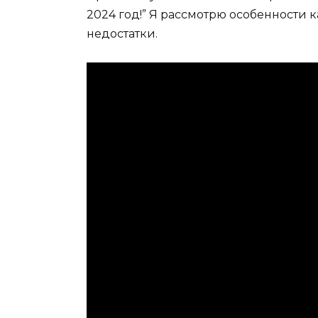
2024 год!” Я рассмотрю особенности
недостатки.