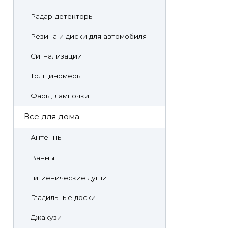
Радар-детекторы
Резина и диски для автомобиля
Сигнализации
Толщиномеры
Фары, лампочки
Все для дома
Антенны
Ванны
Гигиенические души
Гладильные доски
Джакузи