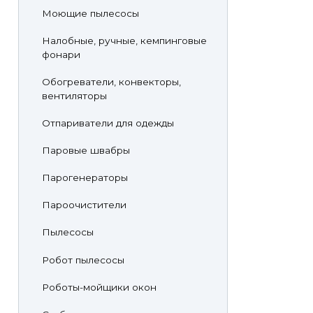
Моющие пылесосы
Налобные, ручные, кемпинговые
фонари
Обогреватели, конвекторы,
вентиляторы
Отпариватели для одежды
Паровые швабры
Парогенераторы
Пароочистители
Пылесосы
Робот пылесосы
Роботы-мойщики окон