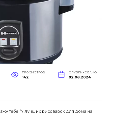
ПРОСМОТРОВ
ОПУБЛИКОВАНО
142
02.08.2024
кажу тебе “7 лучших рисоварок для дома на