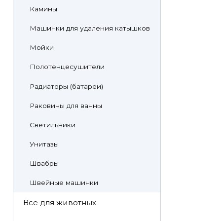
Камины
Машинки для удаления катышков
Мойки
Полотенцесушители
Радиаторы (батареи)
Раковины для ванны
Светильники
Унитазы
Швабры
Швейные машинки
Все для животных