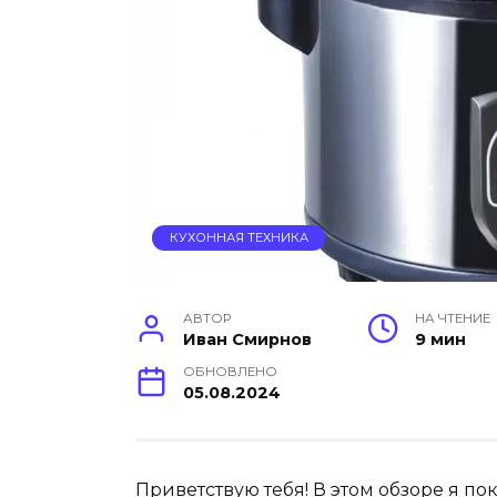
КУХОННАЯ ТЕХНИКА
АВТОР
НА ЧТЕНИЕ
Иван Смирнов
9 мин
ОБНОВЛЕНО
05.08.2024
Приветствую тебя! В этом обзоре я по