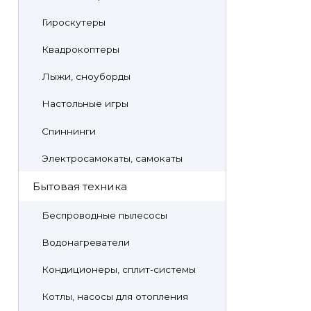
Гироскутеры
Квадрокоптеры
Лыжи, сноуборды
Настольные игры
Спиннинги
Электросамокаты, самокаты
Бытовая техника
Беспроводные пылесосы
Водонагреватели
Кондиционеры, сплит-системы
Котлы, насосы для отопления