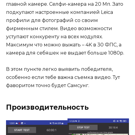
главной камере. Селфи-камера на 20 Мп. Зато
подкупают настроенные компанией Leica
профили для фотографий со своим
фирменным стилем. Видео возможности
уступают конкуренту на всех модулях.
Максимум что можно выжать – 4K в 30 ФПС, а
камера для себяшек не выдает больше 1080p.
В этом пункте легко выявить победителя,
особенно если тебе важна съемка видео. Тут
фаворитом точно будет Самсунг.
Производительность