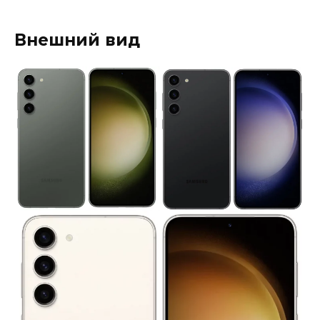
Внешний вид