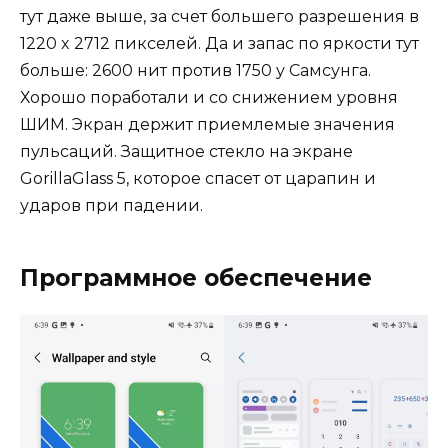
тут даже выше, за счет большего разрешения в
1220 x 2712 пикселей. Да и запас по яркости тут
больше: 2600 нит против 1750 у Самсунга.
Хорошо поработали и со снижением уровня
ШИМ. Экран держит приемлемые значения
пульсаций. Защитное стекло на экране
GorillaGlass 5, которое спасет от царапин и
ударов при падении.
Программное обеспечение