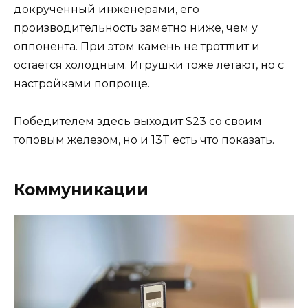
докрученный инженерами, его
производительность заметно ниже, чем у
оппонента. При этом камень не троттлит и
остается холодным. Игрушки тоже летают, но с
настройками попроще.
Победителем здесь выходит S23 со своим
топовым железом, но и 13T есть что показать.
Коммуникации