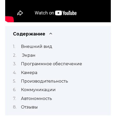
Содержание
Внешний вид
Экран
Программное обеспечение
Камера
Производительность
Коммуникации
Автономность
Отзывы