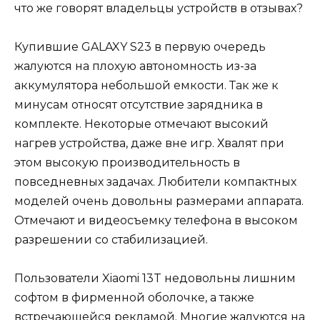
что же говорят владельцы устройств в отзывах?
Купившие GALAXY S23 в первую очередь
жалуются на плохую автономность из-за
аккумулятора небольшой емкости. Так же к
минусам относят отсутствие зарядника в
комплекте. Некоторые отмечают высокий
нагрев устройства, даже вне игр. Хвалят при
этом высокую производительность в
повседневных задачах. Любители компактных
моделей очень довольны размерами аппарата.
Отмечают и видеосъемку телефона в высоком
разрешении со стабилизацией.
Пользователи Xiaomi 13T недовольны лишним
софтом в фирменной оболочке, а также
встречающейся рекламой. Многие жалуются на