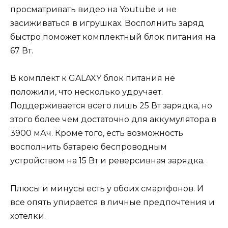
просматривать видео на Youtube и не
засиживаться в игрушках. Восполнить заряд
быстро поможет комплектный блок питания на
67 Вт.
В комплект к GALAXY блок питания не
положили, что несколько удручает.
Поддерживается всего лишь 25 Вт зарядка, но
этого более чем достаточно для аккумулятора в
3900 мАч. Кроме того, есть возможность
восполнить батарею беспроводным
устройством на 15 Вт и реверсивная зарядка.
Плюсы и минусы есть у обоих смартфонов. И
все опять упирается в личные предпочтения и
хотелки.