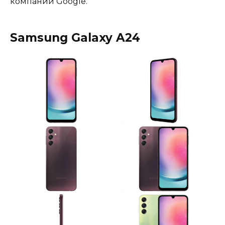
компании Google.
Samsung Galaxy A24