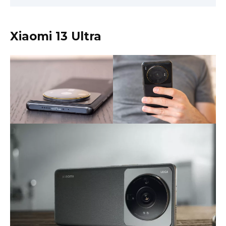
Xiaomi 13 Ultra