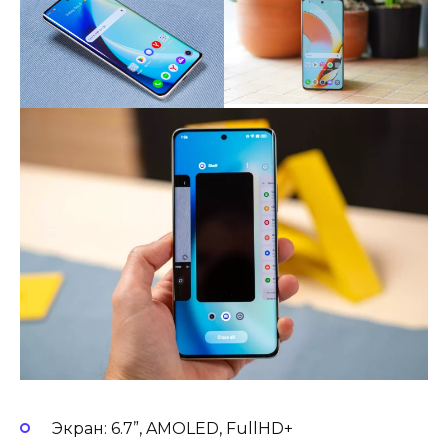
Экран: 6.7”, AMOLED, FullHD+