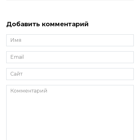
Добавить комментарий
Имя
Email
Сайт
Комментарий