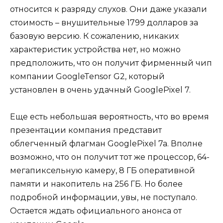
относится к разряду слухов. Они даже указали
стоимость – внушительные 1799 долларов за
базовую версию. К сожалению, никаких
характеристик устройства нет, но можно
предположить, что он получит фирменный чип
компании GoogleTensor G2, который
установлен в очень удачный GooglePixel 7.
Еще есть небольшая вероятность, что во время
презентации компания представит
облегченный флагман GooglePixel 7a. Вполне
возможно, что он получит тот же процессор, 64-
мегапиксельную камеру, 8 ГБ оперативной
памяти и накопитель на 256 ГБ. Но более
подробной информации, увы, не поступало.
Остается ждать официального анонса от