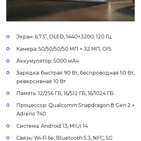
Экран: 6.73”, OLED, 1440×3200, 120 Гц
Камера: 50/50/50/50 МП + 32 МП, OIS
Аккумулятор: 5000 мАч
Зарядка: быстрая 90 Вт, беспроводная 50 Вт,
реверсивная 10 Вт
Память: 12/256 ГБ, 16/512 ГБ, 16/1024 ГБ
Процессор: Qualcomm Snapdragon 8 Gen 2 +
Adreno 740
Система: Android 13, MIUI 14
Связь: Wi-Fi 6e, Bluetooth 5.3, NFC, 5G