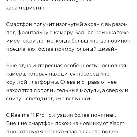
характеристик.
Смартфон получит изогнутый экран с вырезом
под фронтальную камеру. Задняя крышка тоже
имеет скругление, когда большинство новинок
предлагают более прямоугольный дизайн.
Еще одна интересная особенность – основная
камера, которая находится посередине
круглой платформы. Слева и справа от нее
находятся дополнительные модули, а сверху и
снизу – светодиодные вспышки.
С Realme 11 Pro+ ситуация более понятная.
Внешне смартфон похож на новинку от Xiaomi,
про которую я рассказывал в начале видео.