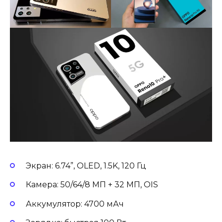
Экран: 6.74”, OLED, 1.5K, 120 Гц
Камера: 50/64/8 МП + 32 МП, OIS
Аккумулятор: 4700 мАч