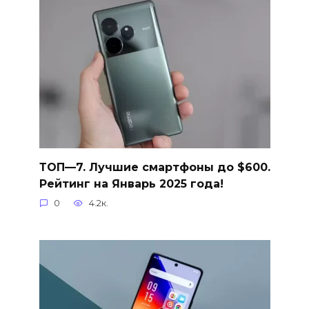
ТОП—7. Лучшие смартфоны до $600.
Рейтинг на Январь 2025 года!
0
4.2к.