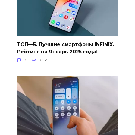
ТОП—5. Лучшие смартфоны INFINIX.
Рейтинг на Январь 2025 года!
0
3.9к.