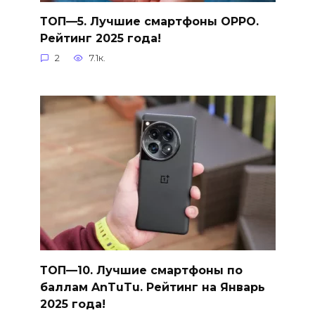
ТОП—5. Лучшие смартфоны OPPO.
Рейтинг 2025 года!
2
7.1к.
ТОП—10. Лучшие смартфоны по
баллам AnTuTu. Рейтинг на Январь
2025 года!