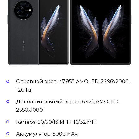
Основной экран: 7.85”, AMOLED, 2296х2000,
120 Гц
Дополнительный экран: 6.42”, AMOLED,
2550х1080
Камера: 50/50/13 МП + 16/32 МП
Аккумулятор: 5000 мАч