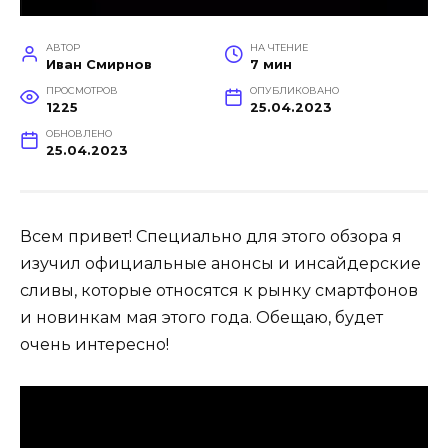
АВТОР
НА ЧТЕНИЕ
Иван Смирнов
7 мин
ПРОСМОТРОВ
ОПУБЛИКОВАНО
1225
25.04.2023
ОБНОВЛЕНО
25.04.2023
Всем привет! Специально для этого обзора я
изучил официальные анонсы и инсайдерские
сливы, которые относятся к рынку смартфонов
и новинкам мая этого года. Обещаю, будет
очень интересно!