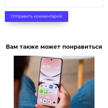
Вам также может понравиться