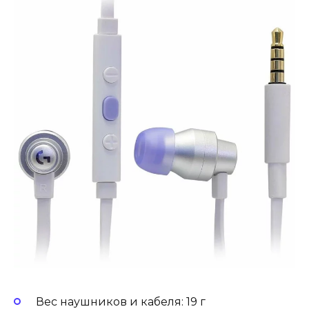
Вес наушников и кабеля: 19 г