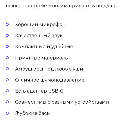
плюсов, которые многим пришлись по душе:
Хороший микрофон
Качественный звук
Компактные и удобные
Приятные материалы
Амбушюры под любые уши
Отличное шумоподавление
Есть адаптер USB-C
Совместимы с разными устройствами
Глубокие басы