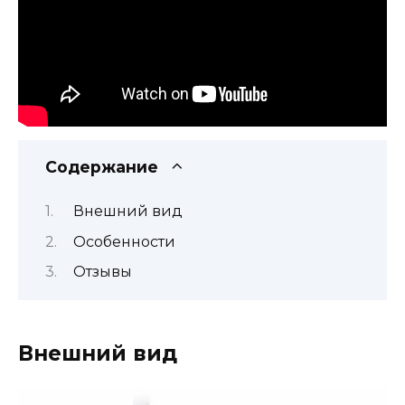
Содержание
Внешний вид
Особенности
Отзывы
Внешний вид