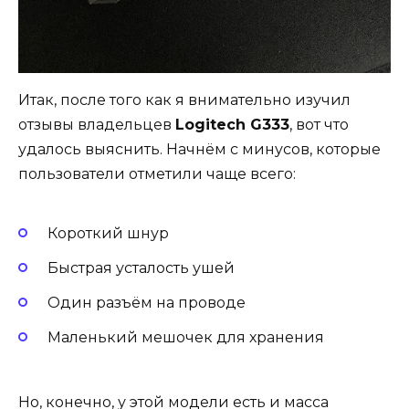
Итак, после того как я внимательно изучил
отзывы владельцев
Logitech G333
, вот что
удалось выяснить. Начнём с минусов, которые
пользователи отметили чаще всего:
Короткий шнур
Быстрая усталость ушей
Один разъём на проводе
Маленький мешочек для хранения
Но, конечно, у этой модели есть и масса