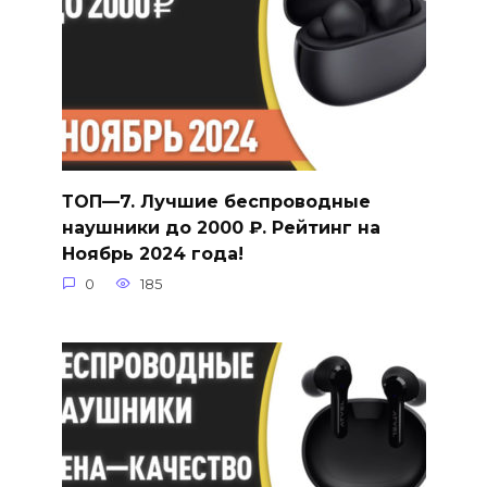
ТОП—7. Лучшие беспроводные
наушники до 2000 ₽. Рейтинг на
Ноябрь 2024 года!
0
185