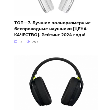
ТОП—7. Лучшие полноразмерные
беспроводные наушники [ЦЕНА-
КАЧЕСТВО]. Рейтинг 2024 года!
0
259