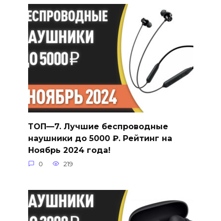
ТОП—7. Лучшие беспроводные
наушники до 5000 ₽. Рейтинг на
Ноябрь 2024 года!
0
219