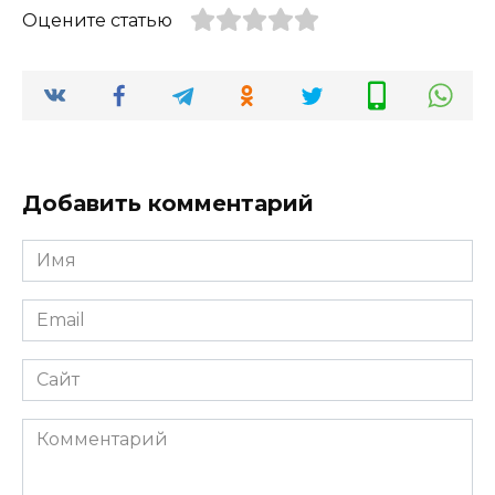
Оцените статью
Добавить комментарий
Имя
Email
Сайт
Комментарий