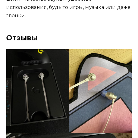
использования, будь то игры, музыка или даже
звонки.
Отзывы