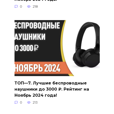
0
218
ТОП—7. Лучшие беспроводные
наушники до 3000 ₽. Рейтинг на
Ноябрь 2024 года!
0
213