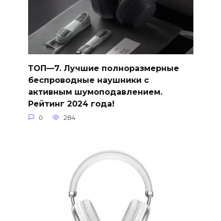
ТОП—7. Лучшие полноразмерные
беспроводные наушники с
активным шумоподавлением.
Рейтинг 2024 года!
0
284