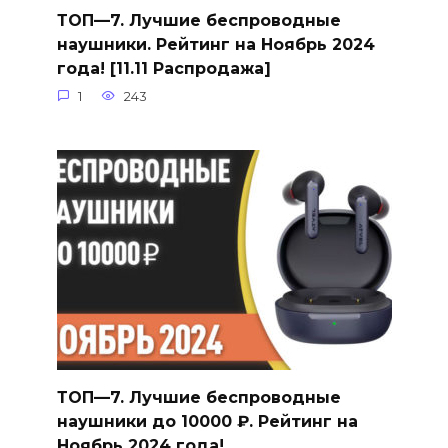
ТОП—7. Лучшие беспроводные
наушники. Рейтинг на Ноябрь 2024
года! [11.11 Распродажа]
1
243
ТОП—7. Лучшие беспроводные
наушники до 10000 ₽. Рейтинг на
Ноябрь 2024 года!