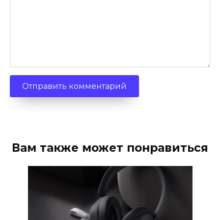
Вам также может понравиться