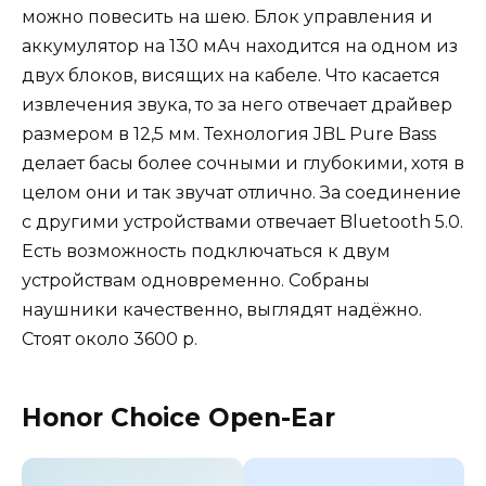
можно повесить на шею. Блок управления и
аккумулятор на 130 мАч находится на одном из
двух блоков, висящих на кабеле. Что касается
извлечения звука, то за него отвечает драйвер
размером в 12,5 мм. Технология JBL Pure Bass
делает басы более сочными и глубокими, хотя в
целом они и так звучат отлично. За соединение
с другими устройствами отвечает Bluetooth 5.0.
Есть возможность подключаться к двум
устройствам одновременно. Собраны
наушники качественно, выглядят надёжно.
Стоят около 3600 р.
Honor Choice Open-Ear