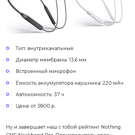
Тип: внутриканальные
Диаметр мембраны: 13,6 мм
Встроенный микрофон
Ёмкость аккумулятора наушника: 220 мАч
Автономность: 37 ч
Цена: от 3800 р.
Ну и завершает наш с тобой рейтинг Nothing