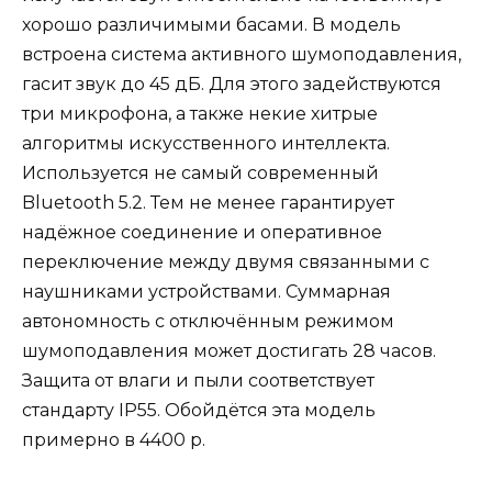
хорошо различимыми басами. В модель
встроена система активного шумоподавления,
гасит звук до 45 дБ. Для этого задействуются
три микрофона, а также некие хитрые
алгоритмы искусственного интеллекта.
Используется не самый современный
Bluetooth 5.2. Тем не менее гарантирует
надёжное соединение и оперативное
переключение между двумя связанными с
наушниками устройствами. Суммарная
автономность с отключённым режимом
шумоподавления может достигать 28 часов.
Защита от влаги и пыли соответствует
стандарту IP55. Обойдётся эта модель
примерно в 4400 р.