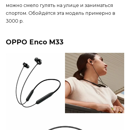
можно смело гулять на улице и заниматься
спортом. Обойдётся эта модель примерно в
3000 р.
OPPO Enco M33