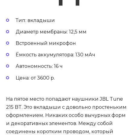
Тип: вкладыши
Диаметр мембраны: 12,5 мм
Встроенный микрофон
Ёмкость аккумулятора: 130 мАч
Автономность: 16 ч
Цена: от 3600 р.
На пятое место попадают наушники JBL Tune
215 BT. Это вкладыши с довольно простеньким
оформлением. Никаких особо вычурных форм
и декоративных элементов. Между собой
соединены коротким проводом, который