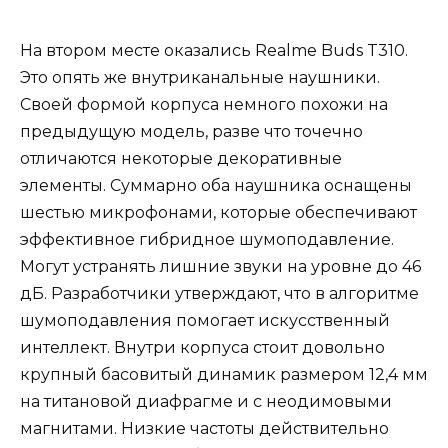
На втором месте оказались Realme Buds T310.
Это опять же внутриканальные наушники.
Своей формой корпуса немного похожи на
предыдущую модель, разве что точечно
отличаются некоторые декоративные
элементы. Суммарно оба наушника оснащены
шестью микрофонами, которые обеспечивают
эффективное гибридное шумоподавление.
Могут устранять лишние звуки на уровне до 46
дБ. Разработчики утверждают, что в алгоритме
шумоподавления помогает искусственный
интеллект. Внутри корпуса стоит довольно
крупный басовитый динамик размером 12,4 мм
на титановой диафрагме и с неодимовыми
магнитами. Низкие частоты действительно