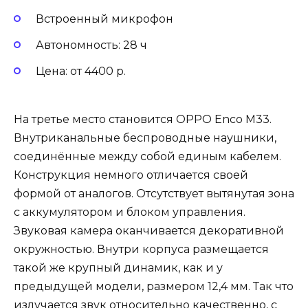
Встроенный микрофон
Автономность: 28 ч
Цена: от 4400 р.
На третье место становится OPPO Enco M33.
Внутриканальные беспроводные наушники,
соединённые между собой единым кабелем.
Конструкция немного отличается своей
формой от аналогов. Отсутствует вытянутая зона
с аккумулятором и блоком управления.
Звуковая камера оканчивается декоративной
окружностью. Внутри корпуса размещается
такой же крупный динамик, как и у
предыдущей модели, размером 12,4 мм. Так что
излучается звук относительно качественно, с