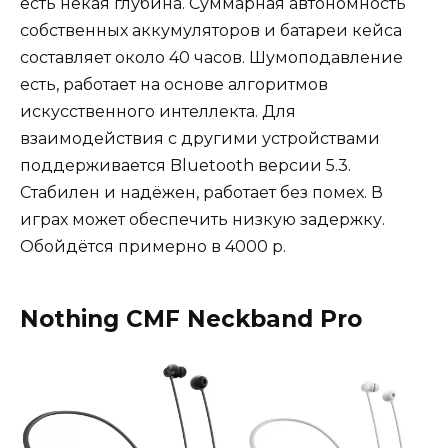
есть некая глубина. Суммарная автономность
собственных аккумуляторов и батареи кейса
составляет около 40 часов. Шумоподавление
есть, работает на основе алгоритмов
искусственного интеллекта. Для
взаимодействия с другими устройствами
поддерживается Bluetooth версии 5.3.
Стабилен и надёжен, работает без помех. В
играх может обеспечить низкую задержку.
Обойдётся примерно в 4000 р.
Nothing CMF Neckband Pro