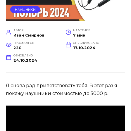
НАУШНИКИ
АВТОР
НА ЧТЕНИЕ
Иван Смирнов
7 мин
ПРОСМОТРОВ
ОПУБЛИКОВАНО
220
17.10.2024
ОБНОВЛЕНО
24.10.2024
Я снова рад приветствовать тебя. В этот раз я
покажу наушники стоимостью до 5000 р.