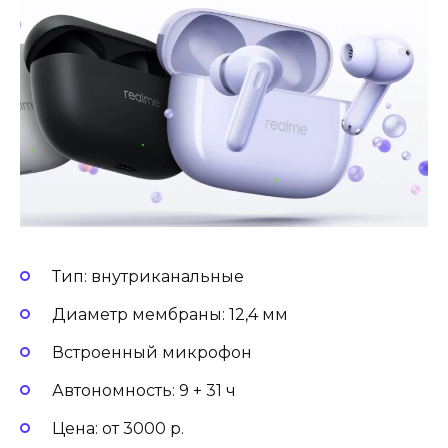
Тип: внутриканальные
Диаметр мембраны: 12,4 мм
Встроенный микрофон
Автономность: 9 + 31 ч
Цена: от 3000 р.