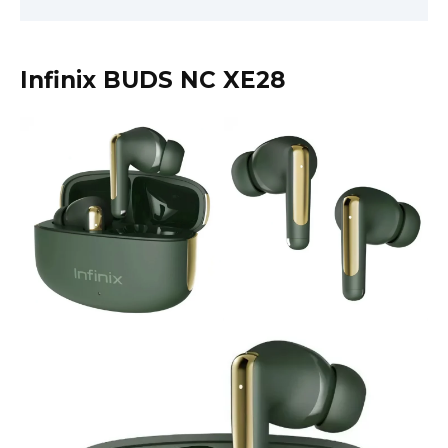
Infinix BUDS NC XE28