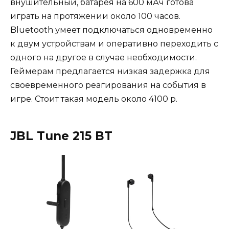
внушительный, батарея на 600 мАч готова
играть на протяжении около 100 часов.
Bluetooth умеет подключаться одновременно
к двум устройствам и оперативно переходить с
одного на другое в случае необходимости.
Геймерам предлагается низкая задержка для
своевременного реагирования на события в
игре. Стоит такая модель около 4100 р.
JBL Tune 215 BT