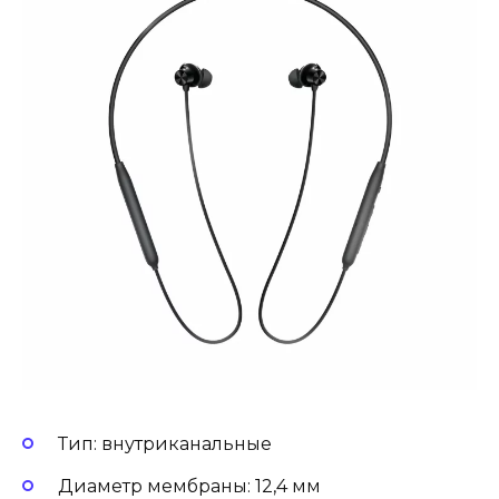
Тип: внутриканальные
Диаметр мембраны: 12,4 мм