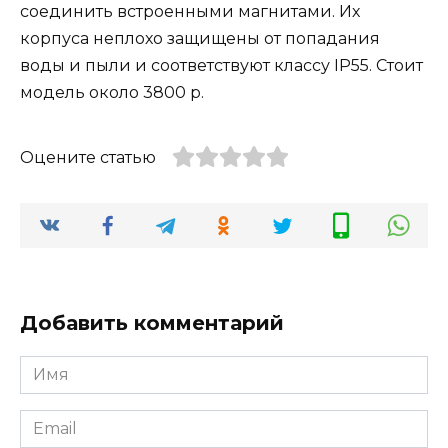
соединить встроенными магнитами. Их
корпуса неплохо защищены от попадания
воды и пыли и соответствуют классу IP55. Стоит
модель около 3800 р.
Оцените статью
Добавить комментарий
Имя
Email