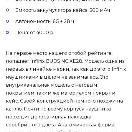
Емкость аккумулятора кейса: 500 мАч
Автономность: 6,5 + 28 ч
Цена: от 4000 р.
На первое место нашего с тобой рейтинга
попадает Infinix BUDS NC XE28. Модель одна из
первых в линейке марки, так как до этого Infinix
наушниками в целом не занималась. Это
внутриканальная модель с матовым
покрытием, таким же материалом покрыт и
кейс. Своей конструкцией немного похожи на
каплю. Почти по всему корпусу наушника
проходит декоративная накладка
серебристого цвета. Анатомическая форма