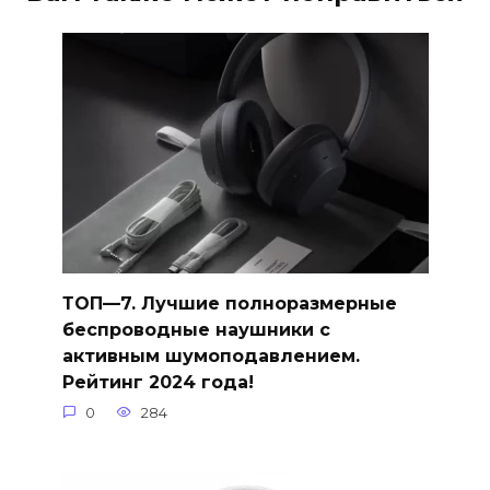
ТОП—7. Лучшие полноразмерные
беспроводные наушники с
активным шумоподавлением.
Рейтинг 2024 года!
0
284