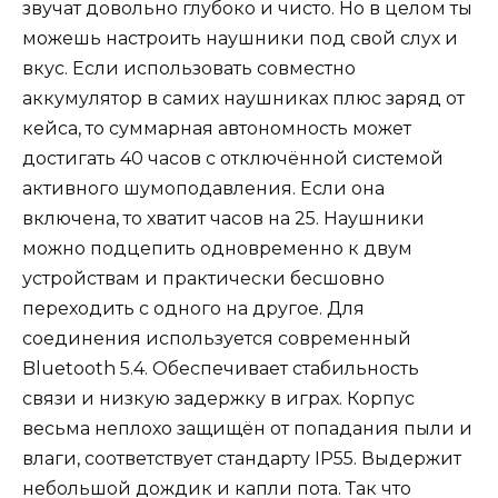
звучат довольно глубоко и чисто. Но в целом ты
можешь настроить наушники под свой слух и
вкус. Если использовать совместно
аккумулятор в самих наушниках плюс заряд от
кейса, то суммарная автономность может
достигать 40 часов с отключённой системой
активного шумоподавления. Если она
включена, то хватит часов на 25. Наушники
можно подцепить одновременно к двум
устройствам и практически бесшовно
переходить с одного на другое. Для
соединения используется современный
Bluetooth 5.4. Обеспечивает стабильность
связи и низкую задержку в играх. Корпус
весьма неплохо защищён от попадания пыли и
влаги, соответствует стандарту IP55. Выдержит
небольшой дождик и капли пота. Так что