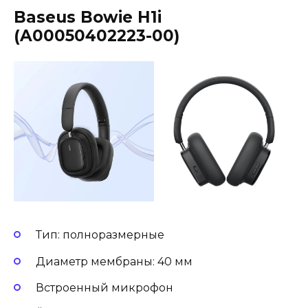
Baseus Bowie H1i
(A00050402223-00)
Тип: полноразмерные
Диаметр мембраны: 40 мм
Встроенный микрофон