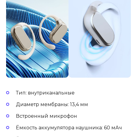
Тип: внутриканальные
Диаметр мембраны: 13,4 мм
Встроенный микрофон
Ёмкость аккумулятора наушника: 60 мАч