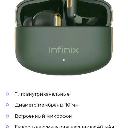
Тип: внутриканальные
Диаметр мембраны: 10 мм
Встроенный микрофон
Ёмкость аккумулятора наушника: 40 мАч