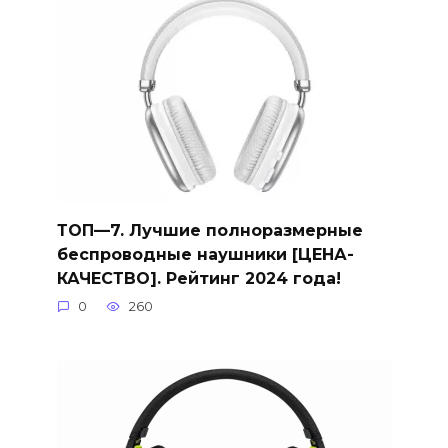
ТОП—7. Лучшие полноразмерные
беспроводные наушники [ЦЕНА-
КАЧЕСТВО]. Рейтинг 2024 года!
0
260