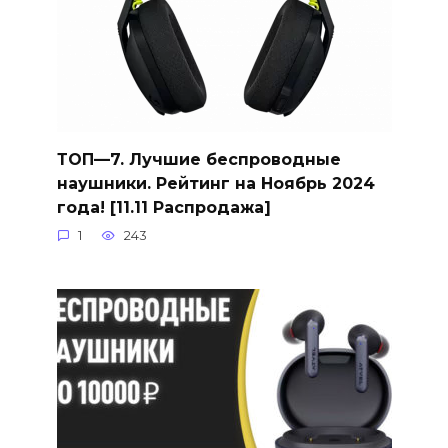
ТОП—7. Лучшие беспроводные
наушники. Рейтинг на Ноябрь 2024
года! [11.11 Распродажа]
1
243