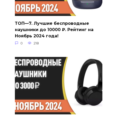
ТОП—7. Лучшие беспроводные
наушники до 10000 ₽. Рейтинг на
Ноябрь 2024 года!
0
218