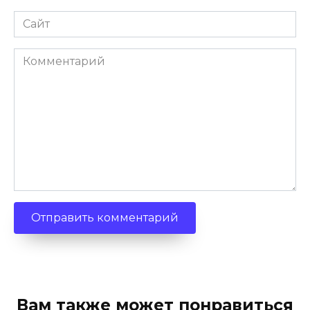
Сайт
Комментарий
Вам также может понравиться