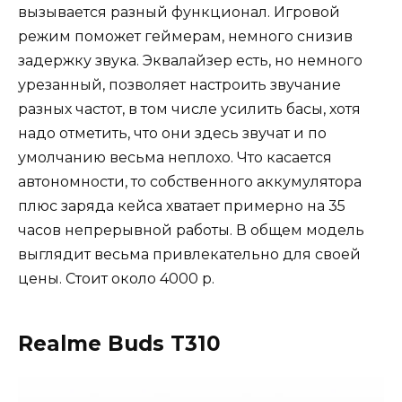
вызывается разный функционал. Игровой
режим поможет геймерам, немного снизив
задержку звука. Эквалайзер есть, но немного
урезанный, позволяет настроить звучание
разных частот, в том числе усилить басы, хотя
надо отметить, что они здесь звучат и по
умолчанию весьма неплохо. Что касается
автономности, то собственного аккумулятора
плюс заряда кейса хватает примерно на 35
часов непрерывной работы. В общем модель
выглядит весьма привлекательно для своей
цены. Стоит около 4000 р.
Realme Buds T310