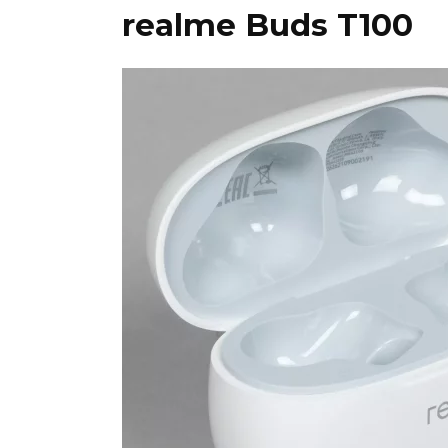
realme Buds T100