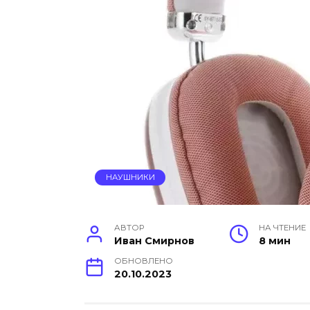
НАУШНИКИ
АВТОР
НА ЧТЕНИЕ
Иван Смирнов
8 мин
ОБНОВЛЕНО
20.10.2023