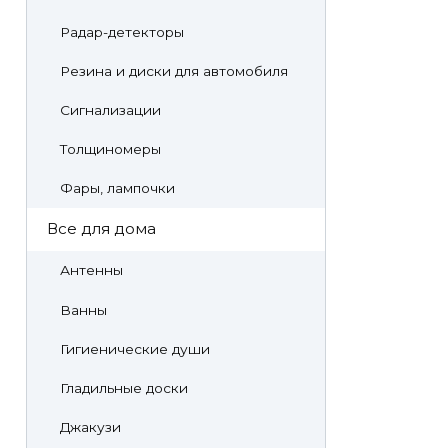
Радар-детекторы
Резина и диски для автомобиля
Сигнализации
Толщиномеры
Фары, лампочки
Все для дома
Антенны
Ванны
Гигиенические души
Гладильные доски
Джакузи