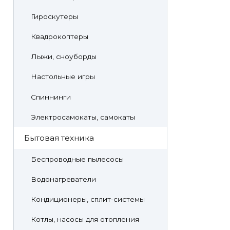
Гироскутеры
Квадрокоптеры
Лыжи, сноуборды
Настольные игры
Спиннинги
Электросамокаты, самокаты
Бытовая техника
Беспроводные пылесосы
Водонагреватели
Кондиционеры, сплит-системы
Котлы, насосы для отопления