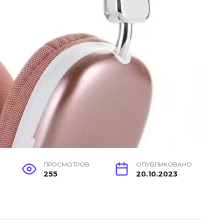
ПРОСМОТРОВ
ОПУБЛИКОВАНО
255
20.10.2023