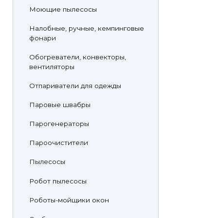
Моющие пылесосы
Налобные, ручные, кемпинговые
фонари
Обогреватели, конвекторы,
вентиляторы
Отпариватели для одежды
Паровые швабры
Парогенераторы
Пароочистители
Пылесосы
Робот пылесосы
Роботы-мойщики окон