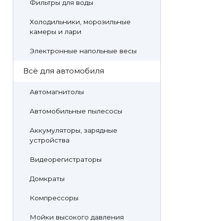
Фильтры для воды
Холодильники, морозильные
камеры и лари
Электронные напольные весы
Всё для автомобиля
Автомагнитолы
Автомобильные пылесосы
Аккумуляторы, зарядные
устройства
Видеорегистраторы
Домкраты
Компрессоры
Мойки высокого давления