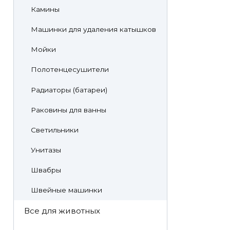
Камины
Машинки для удаления катышков
Мойки
Полотенцесушители
Радиаторы (батареи)
Раковины для ванны
Светильники
Унитазы
Швабры
Швейные машинки
Все для животных