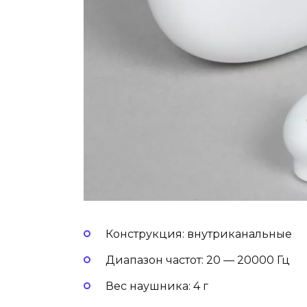
Конструкция: внутриканальные
Диапазон частот: 20 — 20000 Гц
Вес наушника: 4 г