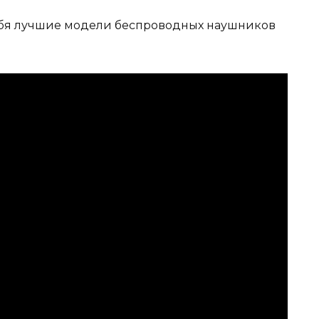
 тебя лучшие модели беспроводных наушников