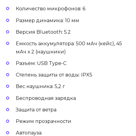
Количество микрофонов: 6
Размер динамика: 10 мм
Версия Bluetooth: 5.2
Емкость аккумулятора: 500 мАч (кейс), 45
мАч х 2 (наушники)
Разъём: USB Type-C
Степень защиты от воды: IPX5
Вес наушника: 5,2 г
Беспроводная зарядка
Защита от ветра
Режим прозрачности
Автопауза