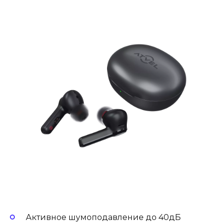
Активное шумоподавление до 40дБ