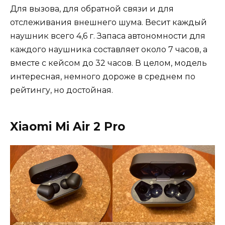
Для вызова, для обратной связи и для
отслеживания внешнего шума. Весит каждый
наушник всего 4,6 г. Запаса автономности для
каждого наушника составляет около 7 часов, а
вместе с кейсом до 32 часов. В целом, модель
интересная, немного дороже в среднем по
рейтингу, но достойная.
Xiaomi Mi Air 2 Pro