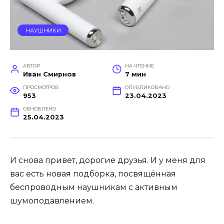
НАУШНИКИ
АВТОР
НА ЧТЕНИЕ
Иван Смирнов
7 мин
ПРОСМОТРОВ
ОПУБЛИКОВАНО
953
23.04.2023
ОБНОВЛЕНО
25.04.2023
И снова привет, дорогие друзья. И у меня для
вас есть новая подборка, посвящённая
беспроводным наушникам с активным
шумоподавлением.