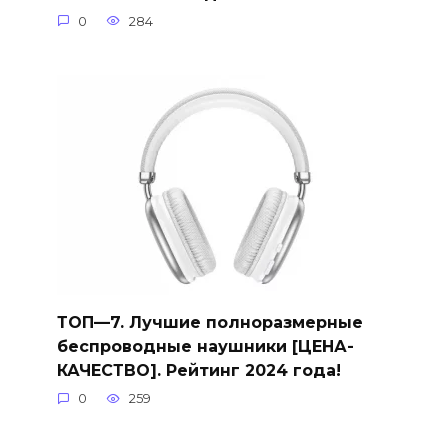
0
284
ТОП—7. Лучшие полноразмерные
беспроводные наушники [ЦЕНА-
КАЧЕСТВО]. Рейтинг 2024 года!
0
259