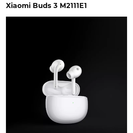
Xiaomi Buds 3 M2111E1