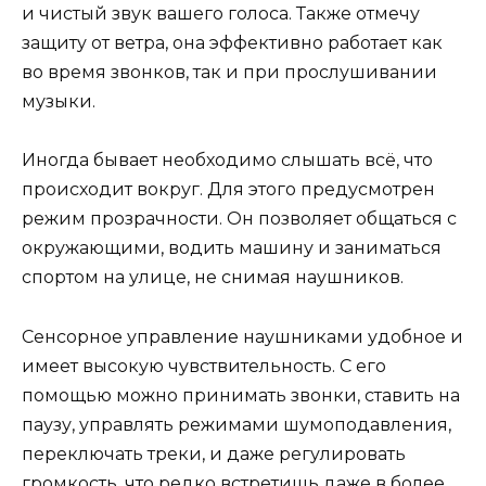
и чистый звук вашего голоса. Также отмечу
защиту от ветра, она эффективно работает как
во время звонков, так и при прослушивании
музыки.
Иногда бывает необходимо слышать всё, что
происходит вокруг. Для этого предусмотрен
режим прозрачности. Он позволяет общаться с
окружающими, водить машину и заниматься
спортом на улице, не снимая наушников.
Сенсорное управление наушниками удобное и
имеет высокую чувствительность. С его
помощью можно принимать звонки, ставить на
паузу, управлять режимами шумоподавления,
переключать треки, и даже регулировать
громкость, что редко встретишь даже в более