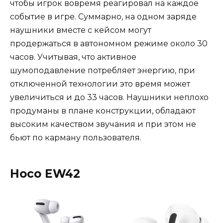
чтобы игрок вовремя реагировал на каждое
событие в игре. Суммарно, на одном заряде
наушники вместе с кейсом могут
продержаться в автономном режиме около 30
часов. Учитывая, что активное
шумоподавление потребляет энергию, при
отключенной технологии это время может
увеличиться и до 33 часов. Наушники неплохо
продуманы в плане конструкции, обладают
высоким качеством звучания и при этом не
бьют по карману пользователя.
Hoco EW42