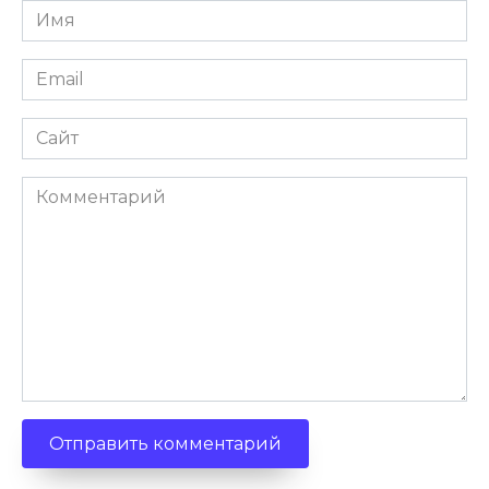
Имя
Email
Сайт
Комментарий