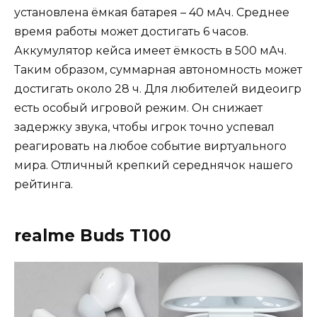
установлена ёмкая батарея – 40 мАч. Среднее
время работы может достигать 6 часов.
Аккумулятор кейса имеет ёмкость в 500 мАч.
Таким образом, суммарная автономность может
достигать около 28 ч. Для любителей видеоигр
есть особый игровой режим. Он снижает
задержку звука, чтобы игрок точно успевал
реагировать на любое событие виртуального
мира. Отличный крепкий середнячок нашего
рейтинга.
realme Buds T100