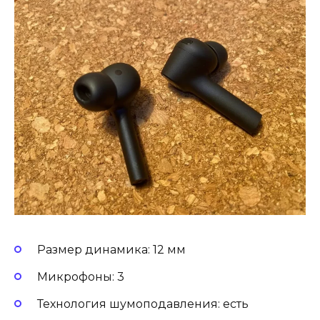
Размер динамика: 12 мм
Микрофоны: 3
Технология шумоподавления: есть