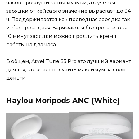
часов прослушивания музыки, а с учётом
зарядки от кейса это значение вырастает до 34
ч. Поддерживается как проводная зарядка так
и беспроводная. Заряжаются быстро: всего за
10 минут зарядки можно продлить время
работы на два часа.
В общем, Atvel Tune S5 Pro это лучший вариант
для тех, кто хочет получить максимум за свои
деньги.
Haylou Moripods ANC (White)