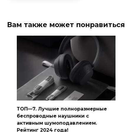
Вам также может понравиться
ТОП—7. Лучшие полноразмерные
беспроводные наушники с
активным шумоподавлением.
Рейтинг 2024 года!