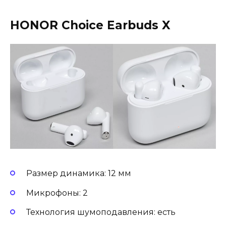
HONOR Choice Earbuds X
Размер динамика: 12 мм
Микрофоны: 2
Технология шумоподавления: есть