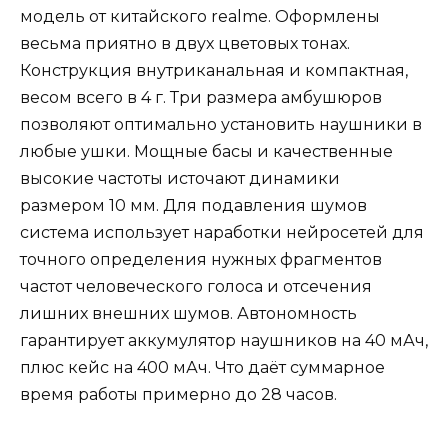
модель от китайского realme. Оформлены
весьма приятно в двух цветовых тонах.
Конструкция внутриканальная и компактная,
весом всего в 4 г. Три размера амбушюров
позволяют оптимально установить наушники в
любые ушки. Мощные басы и качественные
высокие частоты источают динамики
размером 10 мм. Для подавления шумов
система использует наработки нейросетей для
точного определения нужных фрагментов
частот человеческого голоса и отсечения
лишних внешних шумов. Автономность
гарантирует аккумулятор наушников на 40 мАч,
плюс кейс на 400 мАч. Что даёт суммарное
время работы примерно до 28 часов.