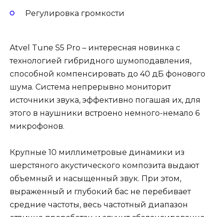
Регулировка громкости
Atvel Tune S5 Pro – интересная новинка с
технологией гибридного шумоподавления,
способной компенсировать до 40 дБ фонового
шума. Система непрерывно мониторит
источники звука, эффективно погашая их, для
этого в наушники встроено немного-немало 6
микрофонов.
Крупные 10 миллиметровые динамики из
шерстяного акустического композита выдают
объемный и насыщенный звук. При этом,
выраженный и глубокий бас не перебивает
средние частоты, весь частотный диапазон