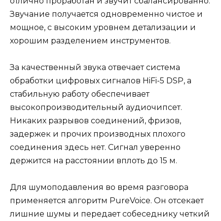
отлично проработан и звучит сбалансированно.
Звучание получается одновременно чистое и
мощное, с высоким уровнем детализации и
хорошим разделением инструментов.
За качественный звука отвечает система
обработки цифровых сигналов HiFi-5 DSP, а
стабильную работу обеспечивает
высокопроизводительный аудиочипсет.
Никаких разрывов соединений, фризов,
задержек и прочих производных плохого
соединения здесь нет. Сигнал уверенно
держится на расстоянии вплоть до 15 м.
Для шумоподавления во время разговора
применяется алгоритм PureVoice. Он отсекает
лишние шумы и передает собеседнику четкий