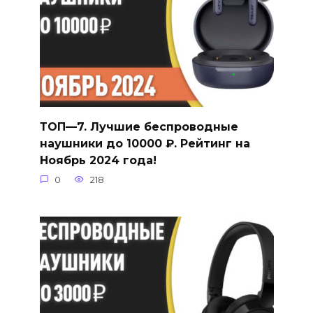
ТОП—7. Лучшие беспроводные
наушники до 10000 ₽. Рейтинг на
Ноябрь 2024 года!
0
218