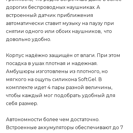
дорогих беспроводных наушниках. А
встроенный датчик приближения
автоматически ставит музыку на паузу при
снятии одного или обоих наушников, что
довольно удобно.
Корпус надёжно защищён от влаги. При этом
посадка в ушах плотная и надежная.
Амбушюры изготовлены из плотного, но
мягкого на ощупь силикона SoftGel. В
комплекте идет 4 пары разной величины,
чтобы каждый мог подобрать удобный для
себя размер.
Автономности более чем достаточно.
Встроенные аккумуляторы обеспечивают до 7