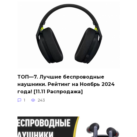
ТОП—7. Лучшие беспроводные
наушники. Рейтинг на Ноябрь 2024
года! [11.11 Распродажа]
1
243