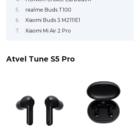
realme Buds T100
Xiaomi Buds 3 M2111E1
Xiaomi Mi Air 2 Pro
Atvel Tune S5 Pro