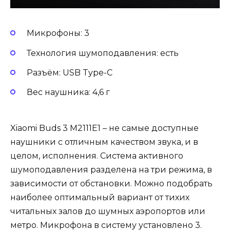
Микрофоны: 3
Технология шумоподавления: есть
Разъём: USB Type-C
Вес наушника: 4,6 г
Xiaomi Buds 3 M2111E1 – не самые доступные
наушники с отличным качеством звука, и в
целом, исполнения. Система активного
шумоподавления разделена на три режима, в
зависимости от обстановки. Можно подобрать
наиболее оптимальный вариант от тихих
читальных залов до шумных аэропортов или
метро. Микрофона в систему установлено 3.