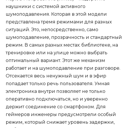
наушники с системой активного
шумоподавления. Которая в этой модели
представлена тремя режимами для разных
ситуаций. Это, непосредственно, само
шумоподавление, прозрачность и стандартный
режим. В самых разных местах: библиотеке, на
тренировке или на улице можно выбрать
оптимальный вариант. Этот же механизм
работает и на шумоподавление при разговоре.
Отсекается весь ненужный шум и в эфир
попадает только речь пользователя. Умная
электроника внутри позволяет не только
оперативно подключаться, но и уверенно
держит соединение со смартфоном. Для
геймеров инженеры предусмотрели особый
режим, который снижает уровень задержки,