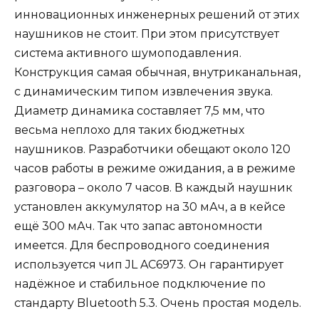
инновационных инженерных решений от этих
наушников не стоит. При этом присутствует
система активного шумоподавления.
Конструкция самая обычная, внутриканальная,
с динамическим типом извлечения звука.
Диаметр динамика составляет 7,5 мм, что
весьма неплохо для таких бюджетных
наушников. Разработчики обещают около 120
часов работы в режиме ожидания, а в режиме
разговора – около 7 часов. В каждый наушник
установлен аккумулятор на 30 мАч, а в кейсе
ещё 300 мАч. Так что запас автономности
имеется. Для беспроводного соединения
используется чип JL AC6973. Он гарантирует
надёжное и стабильное подключение по
стандарту Bluetooth 5.3. Очень простая модель.