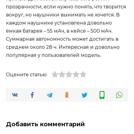
прозрачности, если нужно понять, что творится
вокруг, но наушники вынимать не хочется. В
каждом наушнике установлена довольно
ёмкая батарея – 55 мАч, в кейсе – 500 мАч.
Суммарная автономность может достигать в
среднем около 28 ч. Интересная и довольно
популярная у пользователей модель.
Оцените статью
Добавить комментарий