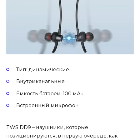
Тип: динамические
Внутриканальные
Ёмкость батареи: 100 мАч
Встроенный микрофон
TWS DD9 – наушники, которые
позиционируются, в первую очередь, как