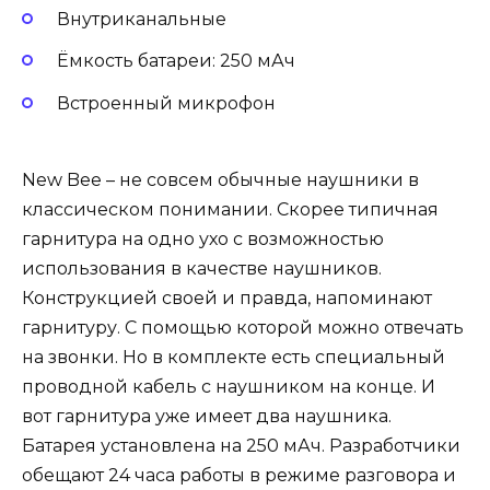
Внутриканальные
Ёмкость батареи: 250 мАч
Встроенный микрофон
New Bee – не совсем обычные наушники в
классическом понимании. Скорее типичная
гарнитура на одно ухо с возможностью
использования в качестве наушников.
Конструкцией своей и правда, напоминают
гарнитуру. С помощью которой можно отвечать
на звонки. Но в комплекте есть специальный
проводной кабель с наушником на конце. И
вот гарнитура уже имеет два наушника.
Батарея установлена на 250 мАч. Разработчики
обещают 24 часа работы в режиме разговора и