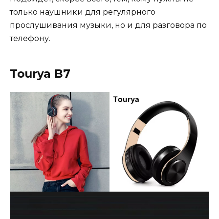
только наушники для регулярного
прослушивания музыки, но и для разговора по
телефону.
Tourya B7