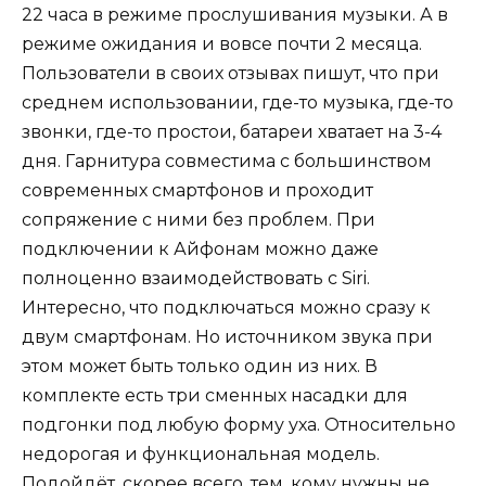
22 часа в режиме прослушивания музыки. А в
режиме ожидания и вовсе почти 2 месяца.
Пользователи в своих отзывах пишут, что при
среднем использовании, где-то музыка, где-то
звонки, где-то простои, батареи хватает на 3-4
дня. Гарнитура совместима с большинством
современных смартфонов и проходит
сопряжение с ними без проблем. При
подключении к Айфонам можно даже
полноценно взаимодействовать с Siri.
Интересно, что подключаться можно сразу к
двум смартфонам. Но источником звука при
этом может быть только один из них. В
комплекте есть три сменных насадки для
подгонки под любую форму уха. Относительно
недорогая и функциональная модель.
Подойдёт, скорее всего, тем, кому нужны не