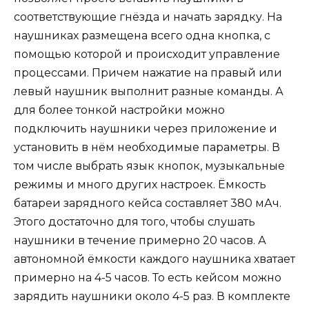
соответствующие гнёзда и начать зарядку. На
наушниках размещена всего одна кнопка, с
помощью которой и происходит управление
процессами. Причем нажатие на правый или
левый наушник выполнит разные команды. А
для более тонкой настройки можно
подключить наушники через приложение и
установить в нём необходимые параметры. В
том числе выбрать язык кнопок, музыкальные
режимы и много других настроек. Ёмкость
батареи зарядного кейса составляет 380 мАч.
Этого достаточно для того, чтобы слушать
наушники в течение примерно 20 часов. А
автономной ёмкости каждого наушника хватает
примерно на 4-5 часов. То есть кейсом можно
зарядить наушники около 4-5 раз. В комплекте