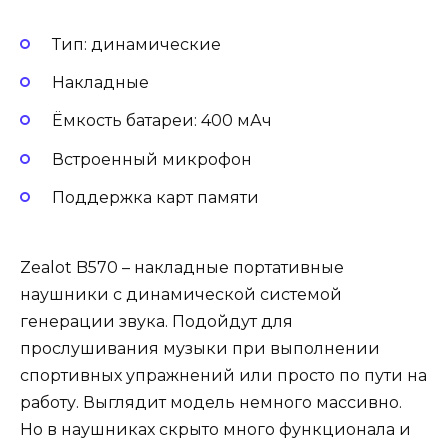
Тип: динамические
Накладные
Ёмкость батареи: 400 мАч
Встроенный микрофон
Поддержка карт памяти
Zealot B570 – накладные портативные
наушники с динамической системой
генерации звука. Подойдут для
прослушивания музыки при выполнении
спортивных упражнений или просто по пути на
работу. Выглядит модель немного массивно.
Но в наушниках скрыто много функционала и