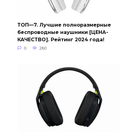
ТОП—7. Лучшие полноразмерные
беспроводные наушники [ЦЕНА-
КАЧЕСТВО]. Рейтинг 2024 года!
0
260