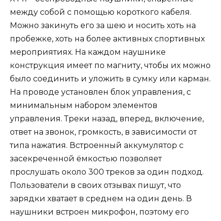
между собой с помощью короткого кабеля.
Можно закинуть его за шею и носить хоть на
пробежке, хоть на более активных спортивных
мероприятиях. На каждом наушнике
конструкция имеет по магниту, чтобы их можно
было соединить и уложить в сумку или карман.
На проводе установлен блок управления, с
минимальным набором элементов
управления. Треки назад, вперед, включение,
ответ на звонок, громкость, в зависимости от
типа нажатия. Встроенный аккумулятор с
засекреченной ёмкостью позволяет
прослушать около 300 треков за один подход.
Пользователи в своих отзывах пишут, что
зарядки хватает в среднем на один день. В
наушники встроен микрофон, поэтому его