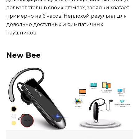
пользователи в своих отзывах, зарядки хватает
примерно на 6 часов. Неплохой результат для
довольно доступных и симпатичных
наушников.
New Bee