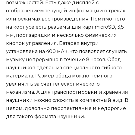
возможностей. Есть даже дисплей с
отображением текущей информации о треках
или режимах воспроизведения. Помимо него
на корпусе есть разъёмы для карт microSD, 3,5
мм, порт зарядки и несколько физических
кнопок управления. Батарея внутри
установлена на 400 мАч, что позволяет слушать
музыку непрерывно в течение 8 часов. Обод
наушников сделан из специального гибкого
материала. Размер обода можно немного
увеличить за счёт телескопического
механизма. А для транспортировки и хранения
наушники можно сложить в компактный вид. В
целом, довольно перспективные и недорогие
для такого формата наушники.