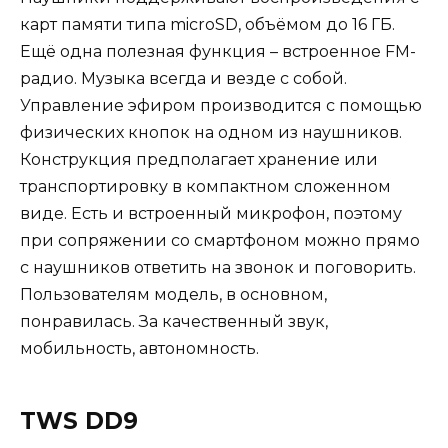
карт памяти типа microSD, объёмом до 16 ГБ.
Ещё одна полезная функция – встроенное FM-
радио. Музыка всегда и везде с собой.
Управление эфиром производится с помощью
физических кнопок на одном из наушников.
Конструкция предполагает хранение или
транспортировку в компактном сложенном
виде. Есть и встроенный микрофон, поэтому
при сопряжении со смартфоном можно прямо
с наушников ответить на звонок и поговорить.
Пользователям модель, в основном,
понравилась. За качественный звук,
мобильность, автономность.
TWS DD9