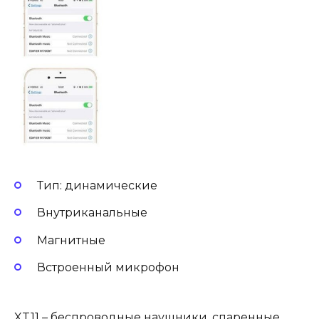
Тип: динамические
Внутриканальные
Магнитные
Встроенный микрофон
XT11 – беспроводные наушники, спаренные