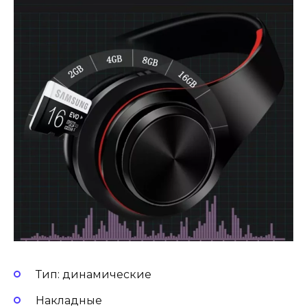
Тип: динамические
Накладные