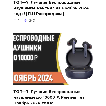
ТОП—7. Лучшие беспроводные
наушники. Рейтинг на Ноябрь 2024
года! [11.11 Распродажа]
1
243
ТОП—7. Лучшие беспроводные
наушники до 10000 ₽. Рейтинг на
Ноябрь 2024 года!