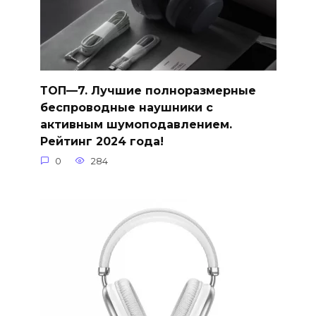
ТОП—7. Лучшие полноразмерные
беспроводные наушники с
активным шумоподавлением.
Рейтинг 2024 года!
0
284