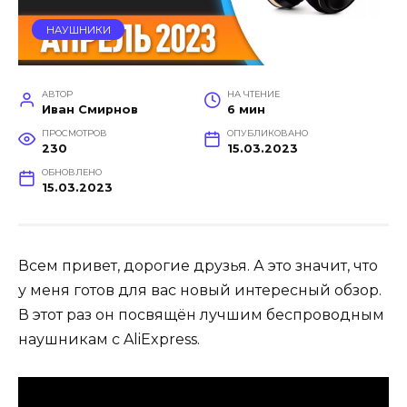
НАУШНИКИ
АВТОР
НА ЧТЕНИЕ
Иван Смирнов
6 мин
ПРОСМОТРОВ
ОПУБЛИКОВАНО
230
15.03.2023
ОБНОВЛЕНО
15.03.2023
Всем привет, дорогие друзья. А это значит, что
у меня готов для вас новый интересный обзор.
В этот раз он посвящён лучшим беспроводным
наушникам с AliExpress.