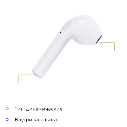
Тип: динамические
Внутриканальные