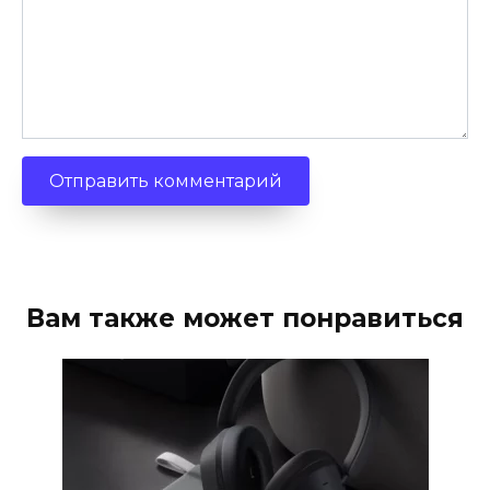
Вам также может понравиться