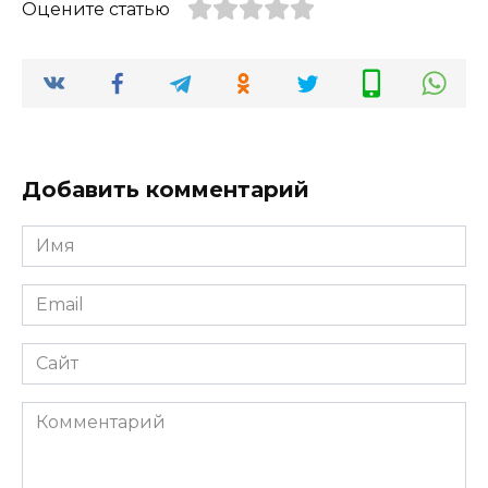
Оцените статью
Добавить комментарий
Имя
Email
Сайт
Комментарий