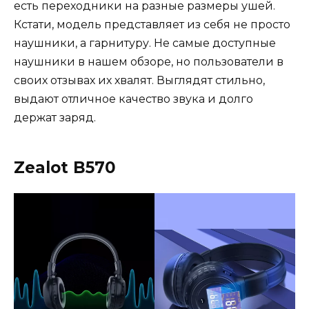
есть переходники на разные размеры ушей.
Кстати, модель представляет из себя не просто
наушники, а гарнитуру. Не самые доступные
наушники в нашем обзоре, но пользователи в
своих отзывах их хвалят. Выглядят стильно,
выдают отличное качество звука и долго
держат заряд.
Zealot B570