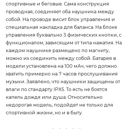
спортивные и беговые. Сама конструкция
проводная, соединяет оба наушника между
собой. На проводе висит блок управления и
специальная накладка для баланса. На блоке
управления буквально 3 физических кнопки, с
функционалом, зависящим от типа нажатия. На
каждом наушнике размещено по магниту,
можно их соединить между собой. Батарея в
модели установлена на 100 мАч, чего должно
хватить примерно на 7 часов прослушивания
музыки. Заявлено, что наушники защищены от
влаги по стандарту IPX5. То есть не боятся
капель дождя или душа. Относительно
недорогая модель, подойдет не только для
спортивной жизни, но и в быту.