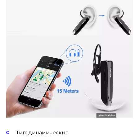
Тип: динамические