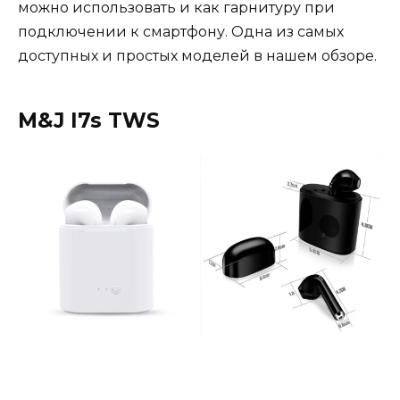
можно использовать и как гарнитуру при
подключении к смартфону. Одна из самых
доступных и простых моделей в нашем обзоре.
M&J I7s TWS