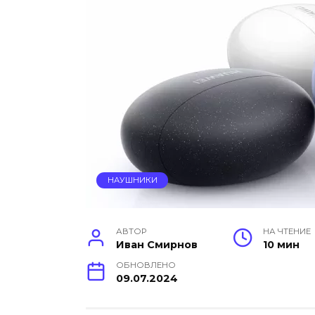
НАУШНИКИ
АВТОР
НА ЧТЕНИЕ
Иван Смирнов
10 мин
ОБНОВЛЕНО
09.07.2024