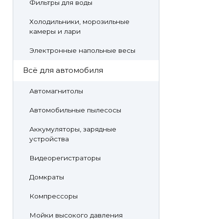
Фильтры для воды
Холодильники, морозильные
камеры и лари
Электронные напольные весы
Всё для автомобиля
Автомагнитолы
Автомобильные пылесосы
Аккумуляторы, зарядные
устройства
Видеорегистраторы
Домкраты
Компрессоры
Мойки высокого давления