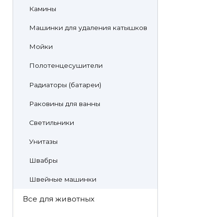
Камины
Машинки для удаления катышков
Мойки
Полотенцесушители
Радиаторы (батареи)
Раковины для ванны
Светильники
Унитазы
Швабры
Швейные машинки
Все для животных