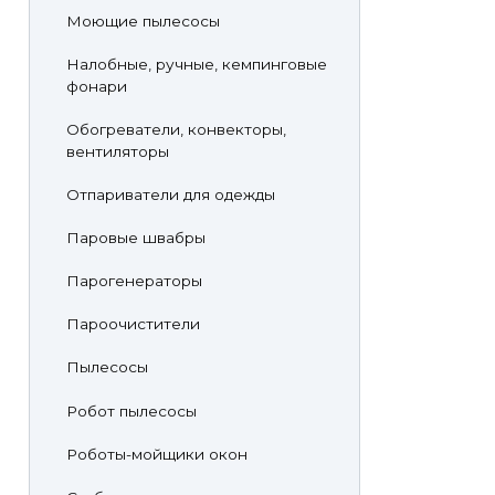
Моющие пылесосы
Налобные, ручные, кемпинговые
фонари
Обогреватели, конвекторы,
вентиляторы
Отпариватели для одежды
Паровые швабры
Парогенераторы
Пароочистители
Пылесосы
Робот пылесосы
Роботы-мойщики окон