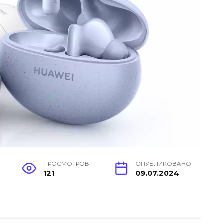
ПРОСМОТРОВ
ОПУБЛИКОВАНО
121
09.07.2024