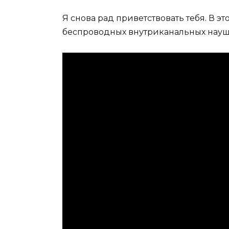
Я снова рад приветствовать тебя. В э
беспроводных внутриканальных нау