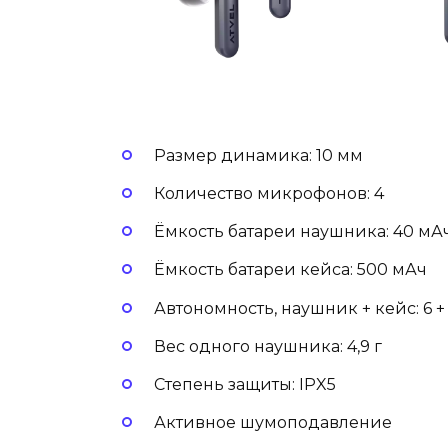
Размер динамика: 10 мм
Количество микрофонов: 4
Ёмкость батареи наушника: 40 мА
Ёмкость батареи кейса: 500 мАч
Автономность, наушник + кейс: 6 +
Вес одного наушника: 4,9 г
Степень защиты: IPX5
Активное шумоподавление