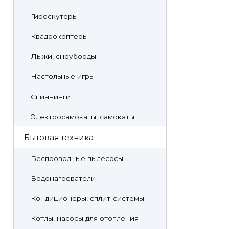
Гироскутеры
Квадрокоптеры
Лыжи, сноуборды
Настольные игры
Спиннинги
Электросамокаты, самокаты
Бытовая техника
Беспроводные пылесосы
Водонагреватели
Кондиционеры, сплит-системы
Котлы, насосы для отопления