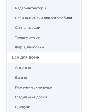
Радар-детекторы
Резина и диски для автомобиля
Сигнализации
Толщиномеры
Фары, лампочки
Все для дома
Антенны
Ванны
Гигиенические души
Гладильные доски
Джакузи