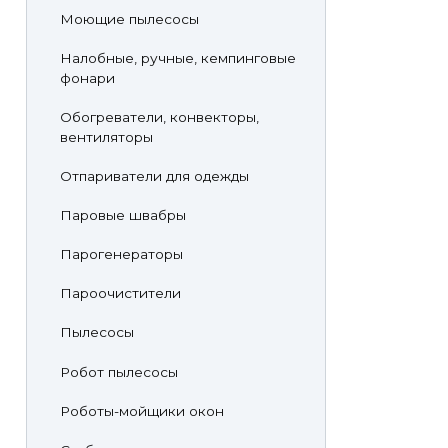
Моющие пылесосы
Налобные, ручные, кемпинговые
фонари
Обогреватели, конвекторы,
вентиляторы
Отпариватели для одежды
Паровые швабры
Парогенераторы
Пароочистители
Пылесосы
Робот пылесосы
Роботы-мойщики окон