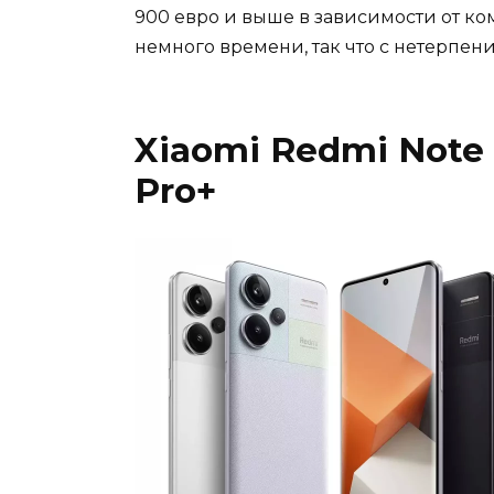
900 евро и выше в зависимости от ко
немного времени, так что с нетерпен
Xiaomi Redmi Note 13
Pro+