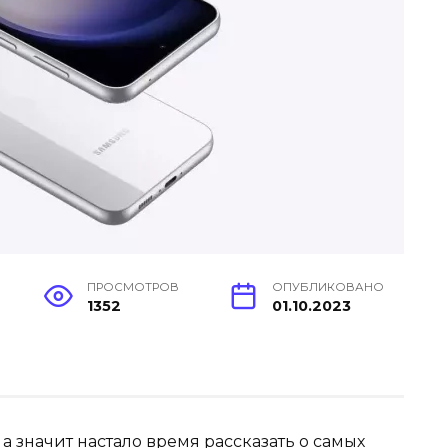
ПРОСМОТРОВ
ОПУБЛИКОВАНО
1352
01.10.2023
 а значит настало время рассказать о самых