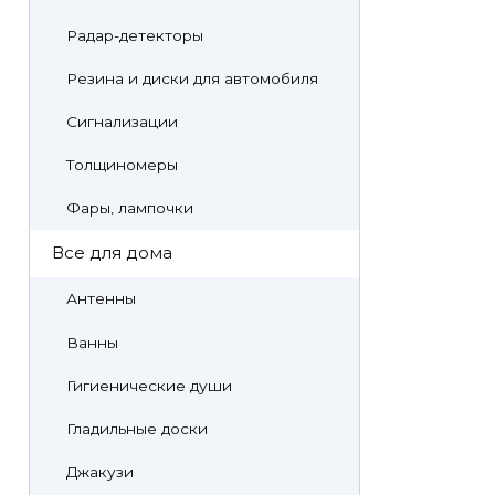
Радар-детекторы
Резина и диски для автомобиля
Сигнализации
Толщиномеры
Фары, лампочки
Все для дома
Антенны
Ванны
Гигиенические души
Гладильные доски
Джакузи