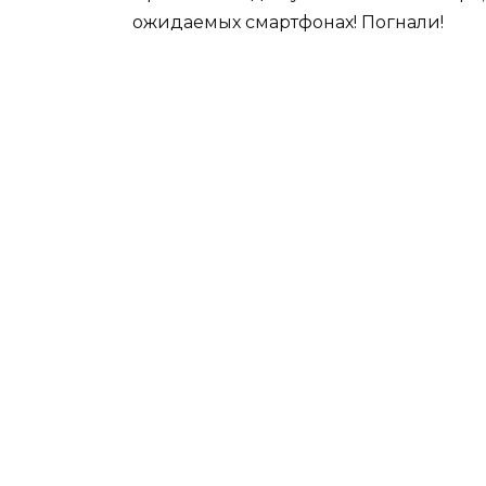
ожидаемых смартфонах! Погнали!