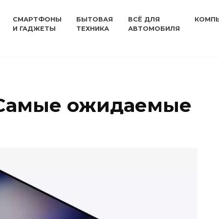
СМАРТФОНЫ
БЫТОВАЯ
ВСЁ ДЛЯ
КОМП
И ГАДЖЕТЫ
ТЕХНИКА
АВТОМОБИЛЯ
 Самые ожидаемые