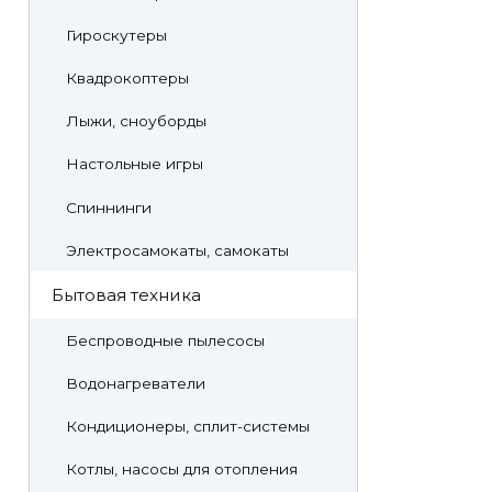
Гироскутеры
Квадрокоптеры
Лыжи, сноуборды
Настольные игры
Спиннинги
Электросамокаты, самокаты
Бытовая техника
Беспроводные пылесосы
Водонагреватели
Кондиционеры, сплит-системы
Котлы, насосы для отопления