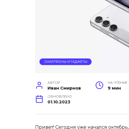
СМАРТФОНЫ И ГАДЖЕТЫ
АВТОР
НА ЧТЕНИЕ
Иван Смирнов
9 мин
ОБНОВЛЕНО
01.10.2023
Привет! Сегодня уже начался октябрь,