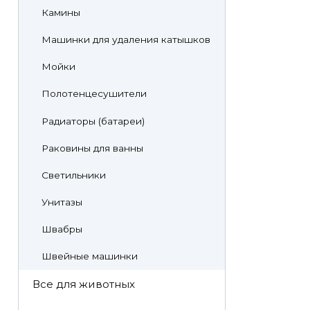
Камины
Машинки для удаления катышков
Мойки
Полотенцесушители
Радиаторы (батареи)
Раковины для ванны
Светильники
Унитазы
Швабры
Швейные машинки
Все для животных