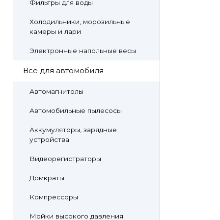
Фильтры для воды
Холодильники, морозильные
камеры и лари
Электронные напольные весы
Всё для автомобиля
Автомагнитолы
Автомобильные пылесосы
Аккумуляторы, зарядные
устройства
Видеорегистраторы
Домкраты
Компрессоры
Мойки высокого давления