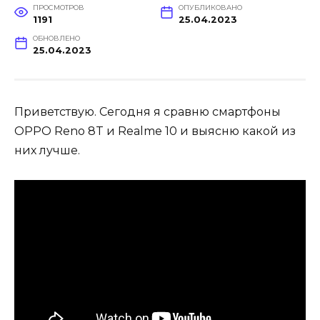
ПРОСМОТРОВ
ОПУБЛИКОВАНО
1191
25.04.2023
ОБНОВЛЕНО
25.04.2023
Приветствую. Сегодня я сравню смартфоны
OPPO Reno 8T и Realme 10 и выясню какой из
них лучше.