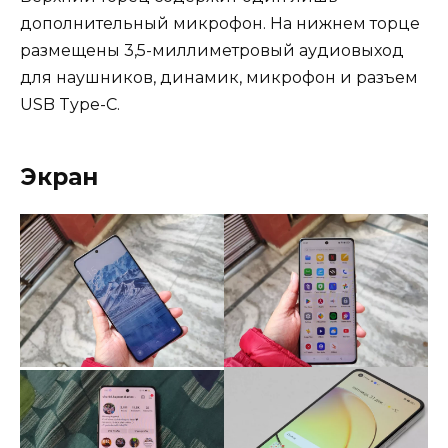
дополнительный микрофон. На нижнем торце
размещены 3,5-миллиметровый аудиовыход
для наушников, динамик, микрофон и разъем
USB Type-C.
Экран