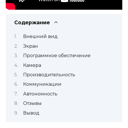
Содержание
Внешний вид
Экран
Программное обеспечение
Камера
Производительность
Коммуникации
Автономность
Отзывы
Вывод