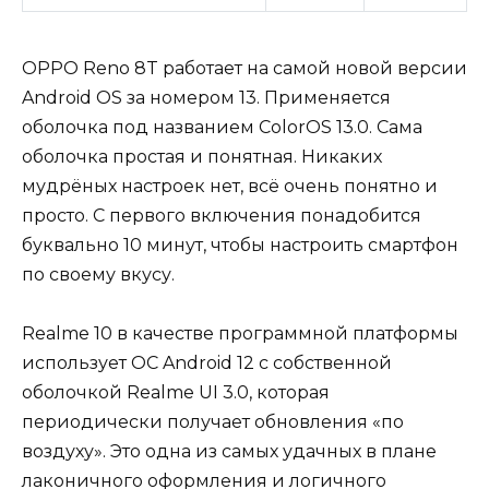
OPPO Reno 8T работает на самой новой версии
Android OS за номером 13. Применяется
оболочка под названием ColorOS 13.0. Сама
оболочка простая и понятная. Никаких
мудрёных настроек нет, всё очень понятно и
просто. С первого включения понадобится
буквально 10 минут, чтобы настроить смартфон
по своему вкусу.
Realme 10 в качестве программной платформы
использует ОС Android 12 с собственной
оболочкой Realme UI 3.0, которая
периодически получает обновления «по
воздуху». Это одна из самых удачных в плане
лаконичного оформления и логичного