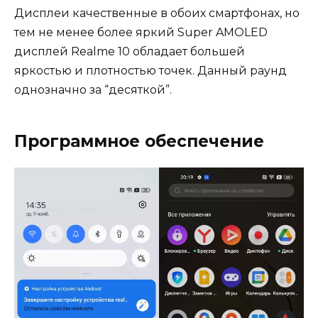
Дисплеи качественные в обоих смартфонах, но
тем не менее более яркий Super AMOLED
дисплей Realme 10 обладает большей
яркостью и плотностью точек. Данный раунд
однозначно за “десяткой”.
Программное обеспечение