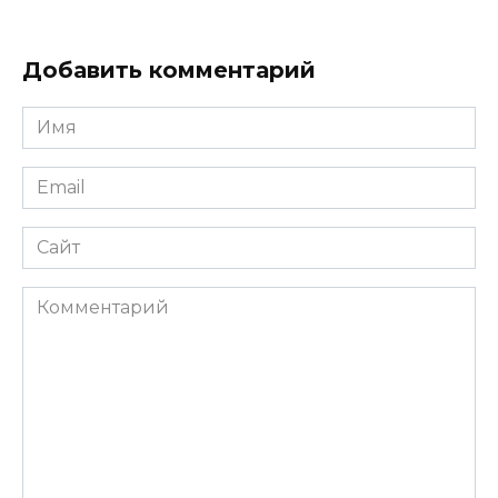
Добавить комментарий
Имя
Email
Сайт
Комментарий