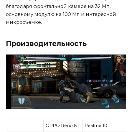
благодаря фронтальной камере на 32 Мп,
основному модулю на 100 Мп и интересной
микросъемке.
Производительность
OPPO Reno 8T
Realme 10