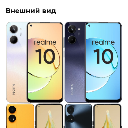
Внешний вид