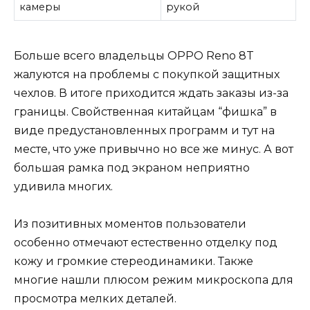
камеры
рукой
Больше всего владельцы OPPO Reno 8T
жалуются на проблемы с покупкой защитных
чехлов. В итоге приходится ждать заказы из-за
границы. Свойственная китайцам “фишка” в
виде предустановленных программ и тут на
месте, что уже привычно но все же минус. А вот
большая рамка под экраном неприятно
удивила многих.
Из позитивных моментов пользователи
особенно отмечают естественно отделку под
кожу и громкие стереодинамики. Также
многие нашли плюсом режим микроскопа для
просмотра мелких деталей.