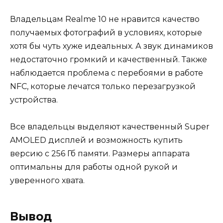
Владельцам Realme 10 не нравится качество
получаемых фотографий в условиях, которые
хотя бы чуть хуже идеальных. А звук динамиков
недостаточно громкий и качественный. Также
наблюдается проблема с перебоями в работе
NFC, которые лечатся только перезагрузкой
устройства.
Все владельцы выделяют качественный Super
AMOLED дисплей и возможность купить
версию с 256 Гб памяти. Размеры аппарата
оптимальны для работы одной рукой и
уверенного хвата.
Вывод