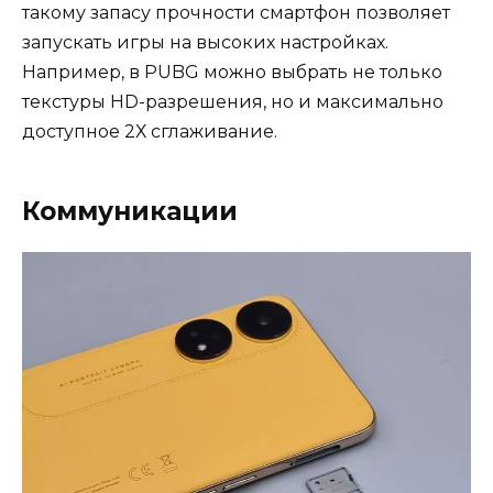
такому запасу прочности смартфон позволяет
запускать игры на высоких настройках.
Например, в PUBG можно выбрать не только
текстуры HD-разрешения, но и максимально
доступное 2Х сглаживание.
Коммуникации