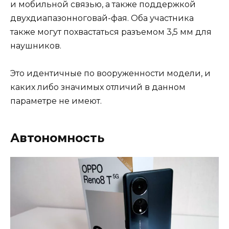
и мобильной связью, а также поддержкой
двухдиапазонноговай-фая. Оба участника
также могут похвастаться разъемом 3,5 мм для
наушников.
Это идентичные по вооруженности модели, и
каких либо значимых отличий в данном
параметре не имеют.
Автономность