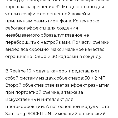
хорошая, разрешения 32 Мп достаточно для
чётких селфи с естественной кожей и
приличным размытием фона. Конечно же
работают эффекты для создания
незабываемого образа, тут главное не
переборщить с настройками. По части съёмки
видео всё скромно: максимальное качество
ограничено 1080p и 30 кадрами в секунду.
В Realme 10 модуль камеры представляет
собой систему из двух объективов: 50 + 2 МП.
Второй объектив отвечает за эффект размытия
при портретной съёмке, а также за
искусственный интеллект для
цветокоррекции. А вот основной модуль – это
Samsung ISOCELL JN1, имеющий оптический