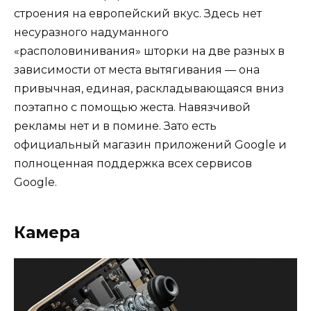
строения на европейский вкус. Здесь нет
несуразного надуманного
«располовинивания» шторки на две разных в
зависимости от места вытягивания — она
привычная, единая, раскладывающаяся вниз
поэтапно с помощью жеста. Навязчивой
рекламы нет и в помине. Зато есть
официальный магазин приложений Google и
полноценная поддержка всех сервисов
Google.
Камера