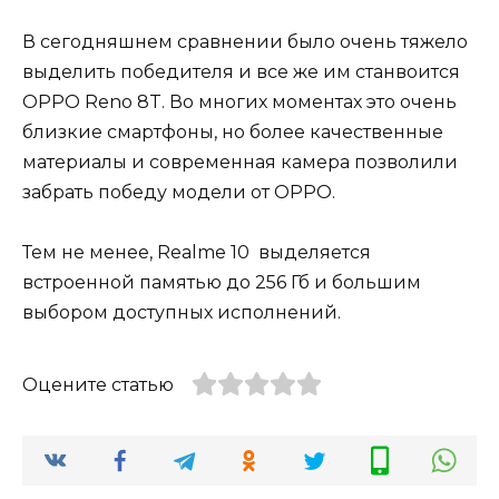
В сегодняшнем сравнении было очень тяжело
выделить победителя и все же им станвоится
OPPO Reno 8T. Во многих моментах это очень
близкие смартфоны, но более качественные
материалы и современная камера позволили
забрать победу модели от OPPO.
Тем не менее, Realme 10 выделяется
встроенной памятью до 256 Гб и большим
выбором доступных исполнений.
Оцените статью