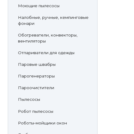
Моющие пылесосы
Налобные, ручные, кемпинговые
фонари
Обогреватели, конвекторы,
вентиляторы
Отпариватели для одежды
Паровые швабры
Парогенераторы
Пароочистители
Пылесосы
Робот пылесосы
Роботы-мойщики окон