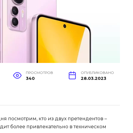
ПРОСМОТРОВ
ОПУБЛИКОВАНО
340
28.03.2023
дня посмотрим, кто из двух претендентов –
глядит более привлекательно в техническом