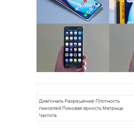
Диагональ Разрешение Плотность
пикселей Пиковая яркость Матрица
Частота