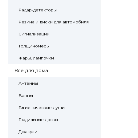
Радар-детекторы
Резина и диски для автомобиля
Сигнализации
Толщиномеры
Фары, лампочки
Все для дома
Антенны
Ванны
Гигиенические души
Гладильные доски
Джакузи