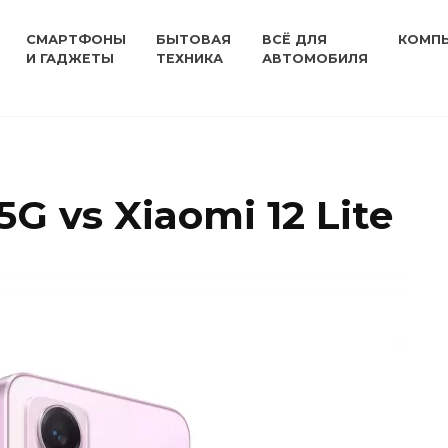
СМАРТФОНЫ
БЫТОВАЯ
ВСЁ ДЛЯ
КОМП
И ГАДЖЕТЫ
ТЕХНИКА
АВТОМОБИЛЯ
5G vs Xiaomi 12 Lite