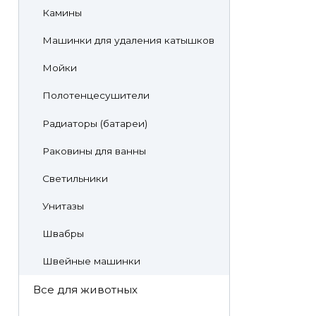
Камины
Машинки для удаления катышков
Мойки
Полотенцесушители
Радиаторы (батареи)
Раковины для ванны
Светильники
Унитазы
Швабры
Швейные машинки
Все для животных