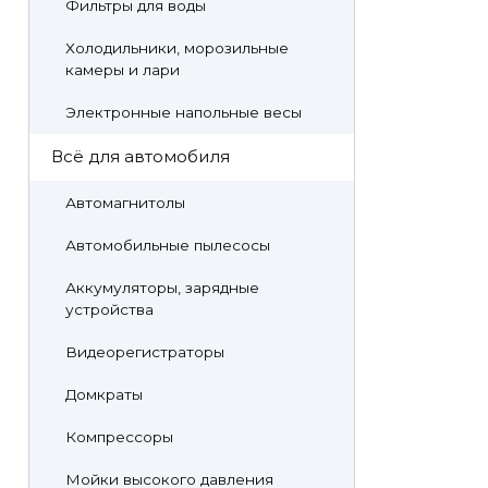
Фильтры для воды
Холодильники, морозильные
камеры и лари
Электронные напольные весы
Всё для автомобиля
Автомагнитолы
Автомобильные пылесосы
Аккумуляторы, зарядные
устройства
Видеорегистраторы
Домкраты
Компрессоры
Мойки высокого давления