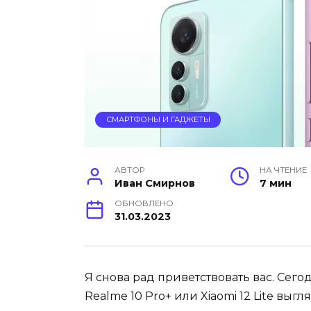
СМАРТФОНЫ И ГАДЖЕТЫ
АВТОР
НА ЧТЕНИЕ
Иван Смирнов
7 мин
ОБНОВЛЕНО
31.03.2023
Я снова рад приветствовать вас. Сего
Realme 10 Pro+ или Xiaomi 12 Lite вы