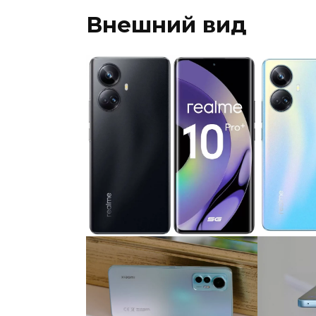
Внешний вид