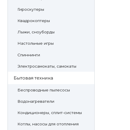
Гироскутеры
Квадрокоптеры
Лыжи, сноуборды
Настольные игры
Спиннинги
Электросамокаты, самокаты
Бытовая техника
Беспроводные пылесосы
Водонагреватели
Кондиционеры, сплит-системы
Котлы, насосы для отопления