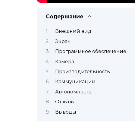
Содержание
Внешний вид
Экран
Программное обеспечение
Камера
Производительность
Коммуникации
Автономность
Отзывы
Выводы