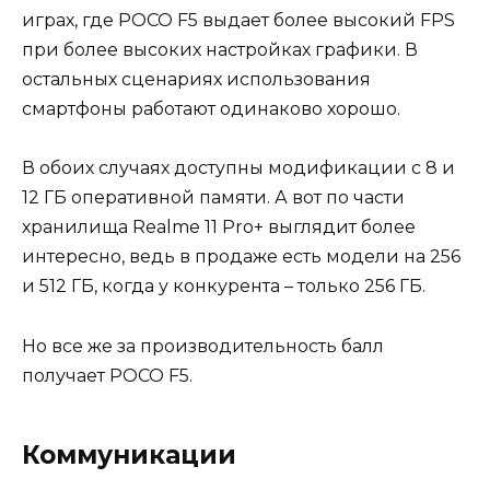
играх, где POCO F5 выдает более высокий FPS
при более высоких настройках графики. В
остальных сценариях использования
смартфоны работают одинаково хорошо.
В обоих случаях доступны модификации с 8 и
12 ГБ оперативной памяти. А вот по части
хранилища Realme 11 Pro+ выглядит более
интересно, ведь в продаже есть модели на 256
и 512 ГБ, когда у конкурента – только 256 ГБ.
Но все же за производительность балл
получает POCO F5.
Коммуникации