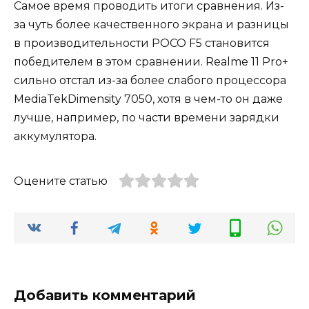
Самое время проводить итоги сравнения. Из-
за чуть более качественного экрана и разницы
в производительности POCO F5 становится
победителем в этом сравнении. Realme 11 Pro+
сильно отстал из-за более слабого процессора
MediaTekDimensity 7050, хотя в чем-то он даже
лучше, например, по части времени зарядки
аккумулятора.
Оцените статью
Добавить комментарий