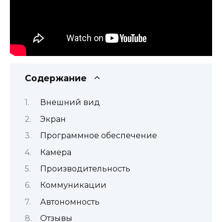
Содержание
Внешний вид
Экран
Программное обеспечение
Камера
Производительность
Коммуникации
Автономность
Отзывы