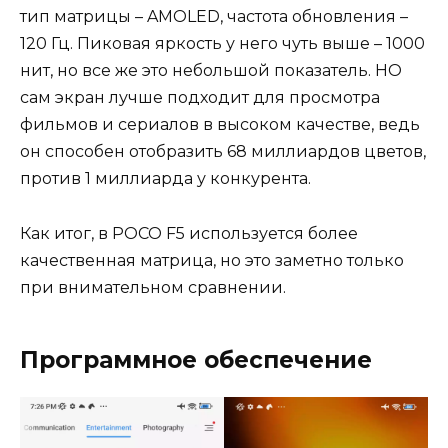
тип матрицы – AMOLED, частота обновления –
120 Гц. Пиковая яркость у него чуть выше – 1000
нит, но все же это небольшой показатель. НО
сам экран лучше подходит для просмотра
фильмов и сериалов в высоком качестве, ведь
он способен отобразить 68 миллиардов цветов,
против 1 миллиарда у конкурента.
Как итог, в POCO F5 используется более
качественная матрица, но это заметно только
при внимательном сравнении.
Программное обеспечение