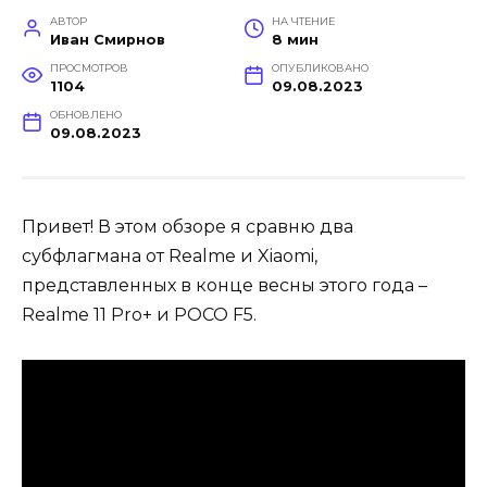
АВТОР
НА ЧТЕНИЕ
Иван Смирнов
8 мин
ПРОСМОТРОВ
ОПУБЛИКОВАНО
1104
09.08.2023
ОБНОВЛЕНО
09.08.2023
Привет! В этом обзоре я сравню два
субфлагмана от Realme и Xiaomi,
представленных в конце весны этого года –
Realme 11 Pro+ и POCO F5.