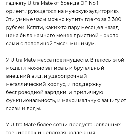
гаджету Ultra Mate от бренда DT No.1,
ориентирующегося на мужскую аудиторию.
Эти умные часы можно купить где-то за 3 300
рублей. Кстати, каких-то пару месяцев назад
цена была намного менее приятной – около
семи с половиной тысяч минимум.
У Ultra Mate масса преимуществ. В плюсы этой
модели можно записать и брутальный
внешний вид, и ударопрочный
металлический корпус, и поддержку
беспроводной зарядки, и приличную
функциональность, и максимальную защиту от
грязи и воды.
У Ultra Mate более сотни предустановленных
тренировок и неплохая коллекция