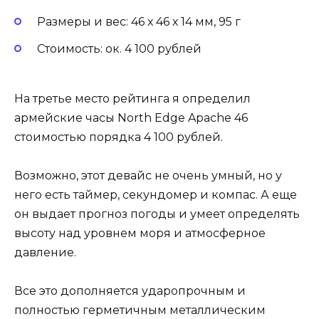
Размеры и вес: 46 х 46 х 14 мм, 95 г
Стоимость: ок. 4 100 рублей
На третье место рейтинга я определил
армейские часы North Edge Apache 46
стоимостью порядка 4 100 рублей.
Возможно, этот девайс не очень умный, но у
него есть таймер, секундомер и компас. А еще
он выдает прогноз погоды и умеет определять
высоту над уровнем моря и атмосферное
давление.
Все это дополняется ударопрочным и
полностью герметичным металлическим