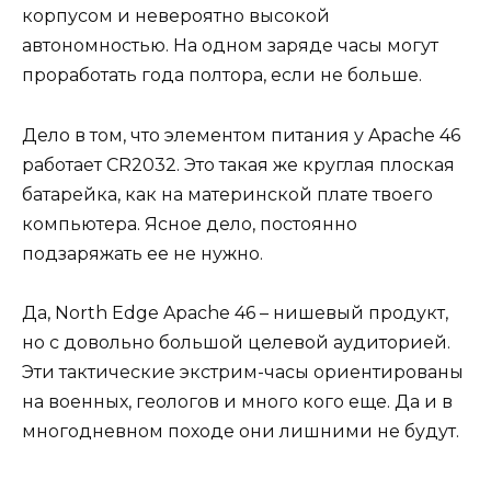
корпусом и невероятно высокой
автономностью. На одном заряде часы могут
проработать года полтора, если не больше.
Дело в том, что элементом питания у Apache 46
работает CR2032. Это такая же круглая плоская
батарейка, как на материнской плате твоего
компьютера. Ясное дело, постоянно
подзаряжать ее не нужно.
Да, North Edge Apache 46 – нишевый продукт,
но с довольно большой целевой аудиторией.
Эти тактические экстрим-часы ориентированы
на военных, геологов и много кого еще. Да и в
многодневном походе они лишними не будут.