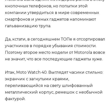
кнопочных телефонов, но попытки этой
компании утвердиться в мире современных
смартфонов и умных гаджетов напоминают
гальванизацию трупа.
Да, кстати, в сегодняшнем ТОПе я отсортировал
участников в порядке убывания стоимости.
Поэтому второе место модели от Motorola вовсе
не значит, что все последующие гаджеты хуже.
Итак, Moto Watch 40. Выглядят часики стильно:
экранчик с загнутыми краями,
переливающийся на свету шлифованный
металлический корпус, ремешок с необычной
фактурой.