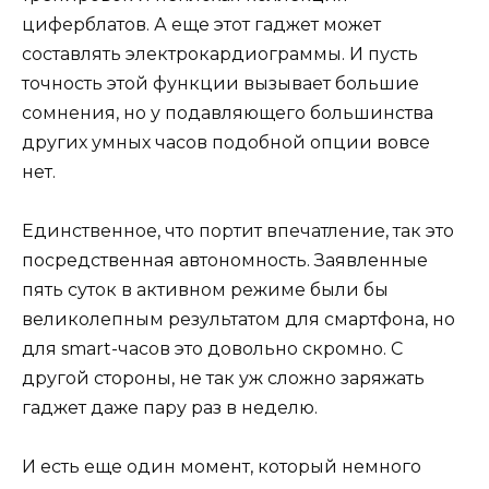
циферблатов. А еще этот гаджет может
составлять электрокардиограммы. И пусть
точность этой функции вызывает большие
сомнения, но у подавляющего большинства
других умных часов подобной опции вовсе
нет.
Единственное, что портит впечатление, так это
посредственная автономность. Заявленные
пять суток в активном режиме были бы
великолепным результатом для смартфона, но
для smart-часов это довольно скромно. С
другой стороны, не так уж сложно заряжать
гаджет даже пару раз в неделю.
И есть еще один момент, который немного