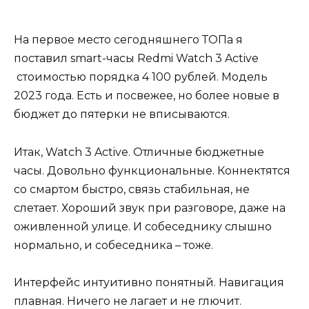
На первое место сегодняшнего ТОПа я
поставил smart-часы Redmi Watch 3 Active
стоимостью порядка 4 100 рублей. Модель
2023 года. Есть и посвежее, но более новые в
бюджет до пятерки не вписываются.
Итак, Watch 3 Active. Отличные бюджетные
часы. Довольно функциональные. Коннектятся
со смартом быстро, связь стабильная, не
слетает. Хороший звук при разговоре, даже на
оживленной улице. И собеседнику слышно
нормально, и собеседника – тоже.
Интерфейс интуитивно понятный. Навигация
плавная. Ничего не лагает и не глючит.