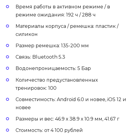
Время работы в активном режиме / в
режиме ожидания: 192 ч / 288 ч
Материалы корпуса / ремешка: пластик /
силикон
Размер ремешка: 135-200 мм
Связь: Bluetooth 5.3
Водонепроницаемость: 5 Бар
Количество предустановленных
тренировок: 100
Совместимость: Android 6.0 и новее, iOS 12 и
новее
Размеры и вес: 46.9 х 38.9 х 10.9 мм, 41.67 г
Стоимость: от 4 100 рублей