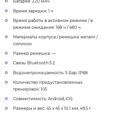
Батарея: 220 мАч
Время зарядки: 1 ч
Время работы в активном режиме / в
режиме ожидания: 168 ч / 480 ч
Материалы корпуса / ремешка: металл /
силикон
Размер ремешка: —
Связь: Bluetooth 5.2
Водонепроницаемость: 5 Бар, IP68
Количество предустановленных
тренировок: 105
Совместимость: Android, iOS
Размеры и вес: 45 х 45 х 10.1 мм, 49.5 г