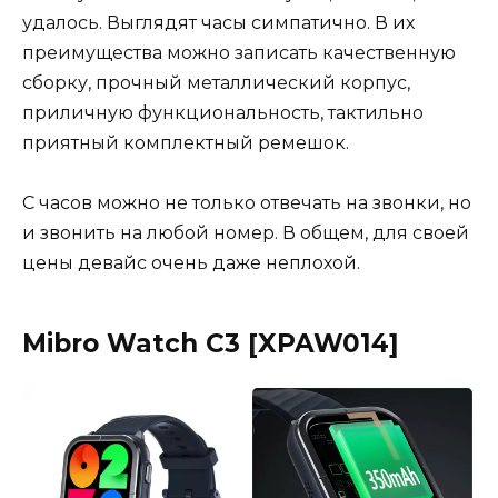
удалось. Выглядят часы симпатично. В их
преимущества можно записать качественную
сборку, прочный металлический корпус,
приличную функциональность, тактильно
приятный комплектный ремешок.
С часов можно не только отвечать на звонки, но
и звонить на любой номер. В общем, для своей
цены девайс очень даже неплохой.
Mibro Watch C3 [XPAW014]