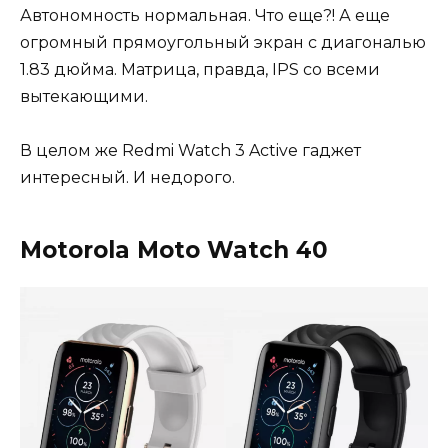
Автономность нормальная. Что еще?! А еще
огромный прямоугольный экран с диагональю
1.83 дюйма. Матрица, правда, IPS со всеми
вытекающими.
В целом же Redmi Watch 3 Active гаджет
интересный. И недорого.
Motorola Moto Watch 40