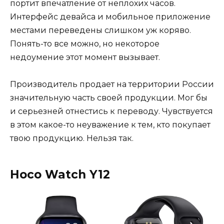
портит впечатление от неплохих часов.
Интерфейс девайса и мобильное приложение
местами переведены слишком уж коряво.
Понять-то все можно, но некоторое
недоумение этот момент вызывает.
Производитель продает на территории России
значительную часть своей продукции. Мог бы
и серьезней отнестись к переводу. Чувствуется
в этом какое-то неуважение к тем, кто покупает
твою продукцию. Нельзя так.
Hoco Watch Y12