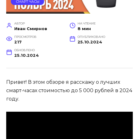
СМАРТ ЧАСЫ
АВТОР
НА ЧТЕНИЕ
Иван Смирнов
8 мин
ПРОСМОТРОВ
ОПУБЛИКОВАНО
217
25.10.2024
ОБНОВЛЕНО
25.10.2024
Привет! В этом обзоре я расскажу о лучших
смарт-часах стоимостью до 5 000 рублей в 2024
году.