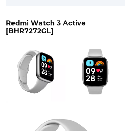
Redmi Watch 3 Active
[BHR7272GL]