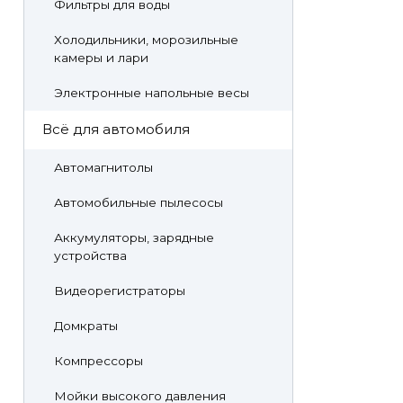
Фильтры для воды
Холодильники, морозильные
камеры и лари
Электронные напольные весы
Всё для автомобиля
Автомагнитолы
Автомобильные пылесосы
Аккумуляторы, зарядные
устройства
Видеорегистраторы
Домкраты
Компрессоры
Мойки высокого давления