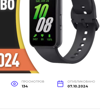
ПРОСМОТРОВ
ОПУБЛИКОВАНО
134
07.10.2024