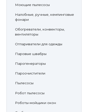
Моющие пылесосы
Налобные, ручные, кемпинговые
фонари
Обогреватели, конвекторы,
вентиляторы
Отпариватели для одежды
Паровые швабры
Парогенераторы
Пароочистители
Пылесосы
Робот пылесосы
Роботы-мойщики окон