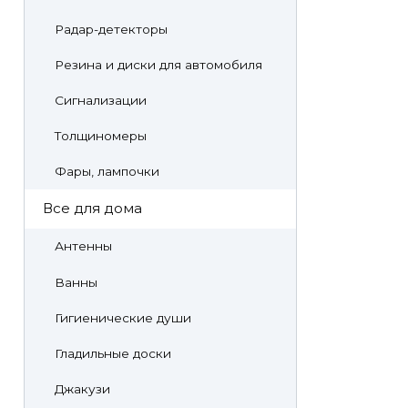
Радар-детекторы
Резина и диски для автомобиля
Сигнализации
Толщиномеры
Фары, лампочки
Все для дома
Антенны
Ванны
Гигиенические души
Гладильные доски
Джакузи