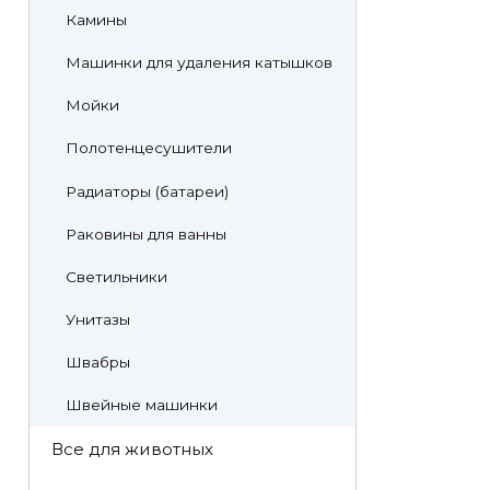
Камины
Машинки для удаления катышков
Мойки
Полотенцесушители
Радиаторы (батареи)
Раковины для ванны
Светильники
Унитазы
Швабры
Швейные машинки
Все для животных