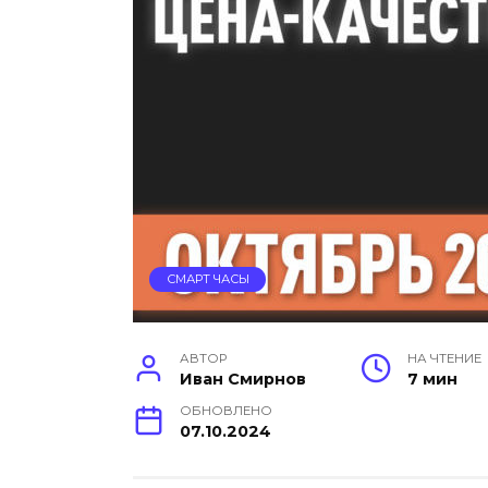
СМАРТ ЧАСЫ
АВТОР
НА ЧТЕНИЕ
Иван Смирнов
7 мин
ОБНОВЛЕНО
07.10.2024