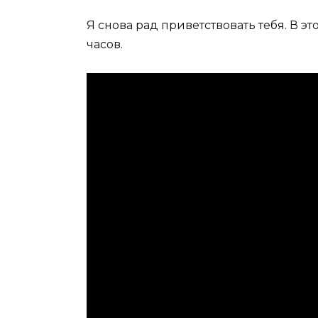
Я снова рад приветствовать тебя. В э
часов.