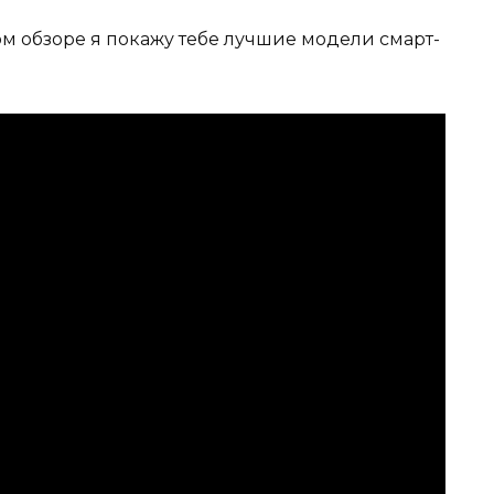
том обзоре я покажу тебе лучшие модели смарт-