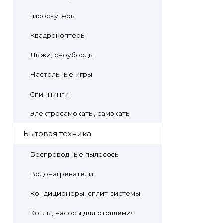
Гироскутеры
Квадрокоптеры
Лыжи, сноуборды
Настольные игры
Спиннинги
Электросамокаты, самокаты
Бытовая техника
Беспроводные пылесосы
Водонагреватели
Кондиционеры, сплит-системы
Котлы, насосы для отопления