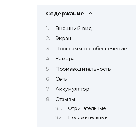
Содержание
Внешний вид
Экран
Программное обеспечение
Камера
Производительность
Сеть
Аккумулятор
Отзывы
Отрицательные
Положительные