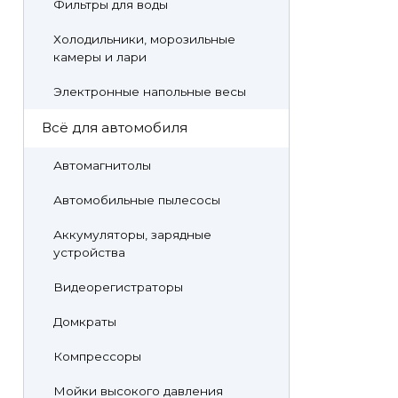
Фильтры для воды
Холодильники, морозильные
камеры и лари
Электронные напольные весы
Всё для автомобиля
Автомагнитолы
Автомобильные пылесосы
Аккумуляторы, зарядные
устройства
Видеорегистраторы
Домкраты
Компрессоры
Мойки высокого давления