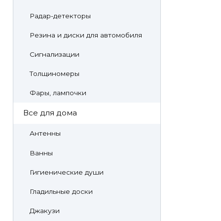
Радар-детекторы
Резина и диски для автомобиля
Сигнализации
Толщиномеры
Фары, лампочки
Все для дома
Антенны
Ванны
Гигиенические души
Гладильные доски
Джакузи