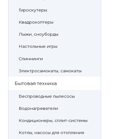
Гироскутеры
Квадрокоптеры
Лыжи, сноуборды
Настольные игры
Спиннинги
Электросамокаты, самокаты
Бытовая техника
Беспроводные пылесосы
Водонагреватели
Кондиционеры, сплит-системы
Котлы, насосы для отопления