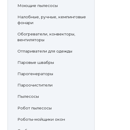
Моющие пылесосы
Налобные, ручные, кемпинговые
фонари
Обогреватели, конвекторы,
вентиляторы
Отпариватели для одежды
Паровые швабры
Парогенераторы
Пароочистители
Пылесосы
Робот пылесосы
Роботы-мойщики окон