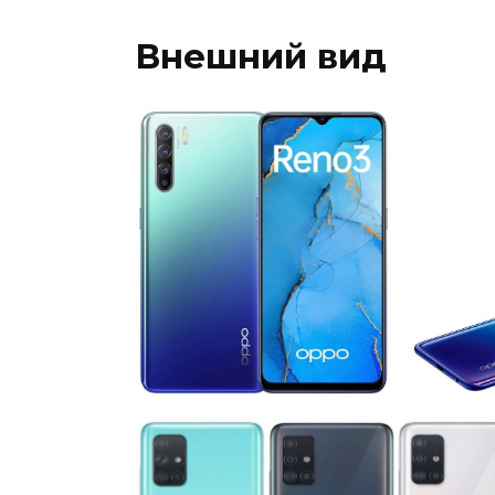
Внешний вид