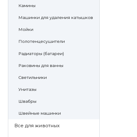
Камины
Машинки для удаления катышков
Мойки
Полотенцесушители
Радиаторы (батареи)
Раковины для ванны
Светильники
Унитазы
Швабры
Швейные машинки
Все для животных