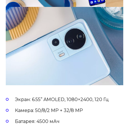
Экран: 6.55” AMOLED, 1080×2400, 120 Гц
Камера: 50/8/2 MP + 32/8 MP
Батарея: 4500 мАч