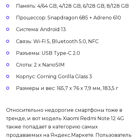
Память: 4/64 GB, 4/128 GB, 6/128 GB, 8/128 GB
Процессор: Snapdragon 685 + Adreno 610
Система: Android 13
Связь: Wi-Fi 5, Bluetooth 5.0, NFC
Разъемы: USB Type-C 2.0
Слоты: 2 x NanoSIM
Корпус: Corning Gorilla Glass 3
Размеры и вес: 165,7 x 76 x 7,9 мм, 183,5 г
Относительно недорогие смартфоны тоже в
тренде, и вот модель Xiaomi Redmi Note 12 4G
также попадает в категорию самых
продаваемых на Яндекс.Маркете. Пользователь