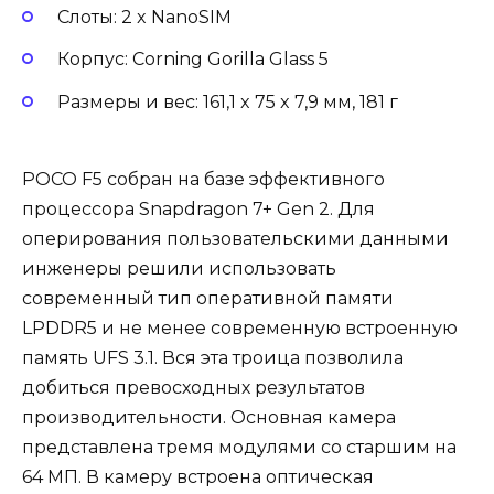
Слоты: 2 x NanoSIM
Корпус: Corning Gorilla Glass 5
Размеры и вес: 161,1 x 75 x 7,9 мм, 181 г
POCO F5 собран на базе эффективного
процессора Snapdragon 7+ Gen 2. Для
оперирования пользовательскими данными
инженеры решили использовать
современный тип оперативной памяти
LPDDR5 и не менее современную встроенную
память UFS 3.1. Вся эта троица позволила
добиться превосходных результатов
производительности. Основная камера
представлена тремя модулями со старшим на
64 МП. В камеру встроена оптическая