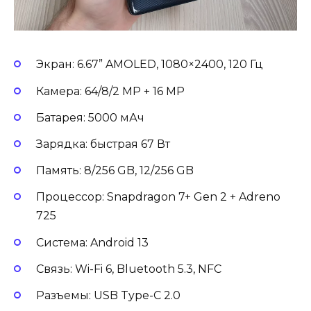
Экран: 6.67” AMOLED, 1080×2400, 120 Гц
Камера: 64/8/2 MP + 16 MP
Батарея: 5000 мАч
Зарядка: быстрая 67 Вт
Память: 8/256 GB, 12/256 GB
Процессор: Snapdragon 7+ Gen 2 + Adreno
725
Система: Android 13
Связь: Wi-Fi 6, Bluetooth 5.3, NFC
Разъемы: USB Type-C 2.0