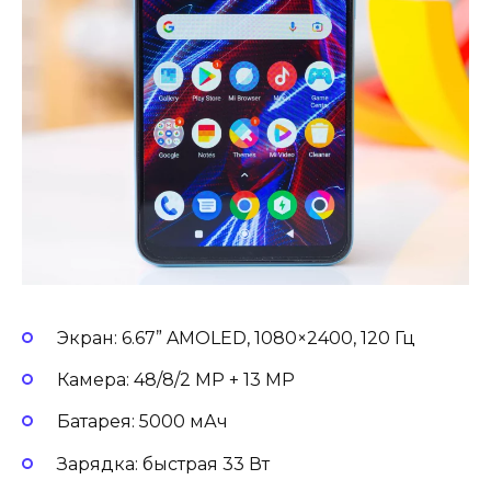
Экран: 6.67” AMOLED, 1080×2400, 120 Гц
Камера: 48/8/2 MP + 13 MP
Батарея: 5000 мАч
Зарядка: быстрая 33 Вт