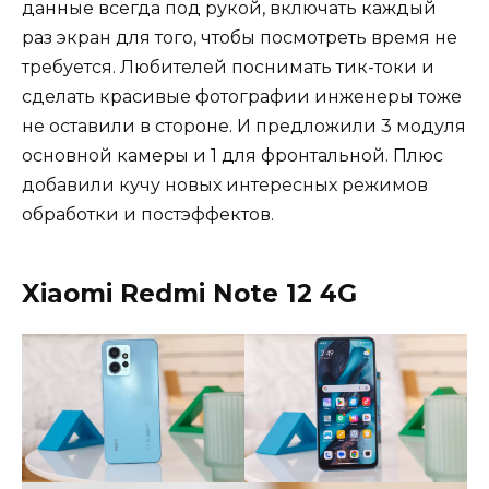
данные всегда под рукой, включать каждый
раз экран для того, чтобы посмотреть время не
требуется. Любителей поснимать тик-токи и
сделать красивые фотографии инженеры тоже
не оставили в стороне. И предложили 3 модуля
основной камеры и 1 для фронтальной. Плюс
добавили кучу новых интересных режимов
обработки и постэффектов.
Xiaomi Redmi Note 12 4G