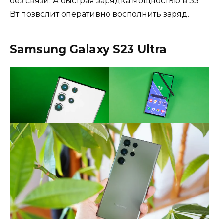
без связи. А быстрая зарядка мощностью в 33
Вт позволит оперативно восполнить заряд.
Samsung Galaxy S23 Ultra