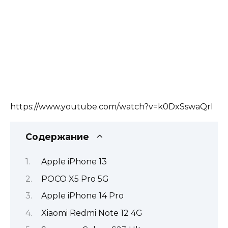
https://www.youtube.com/watch?v=k0DxSswaQrI
Содержание
Apple iPhone 13
POCO X5 Pro 5G
Apple iPhone 14 Pro
Xiaomi Redmi Note 12 4G