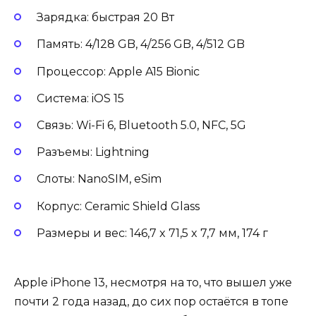
Зарядка: быстрая 20 Вт
Память: 4/128 GB, 4/256 GB, 4/512 GB
Процессор: Apple A15 Bionic
Система: iOS 15
Связь: Wi-Fi 6, Bluetooth 5.0, NFC, 5G
Разъемы: Lightning
Слоты: NanoSIM, eSim
Корпус: Ceramic Shield Glass
Размеры и вес: 146,7 x 71,5 x 7,7 мм, 174 г
Apple iPhone 13, несмотря на то, что вышел уже
почти 2 года назад, до сих пор остаётся в топе