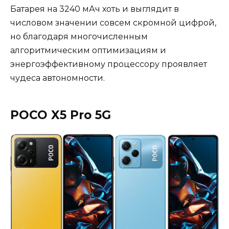
Батарея на 3240 мАч хоть и выглядит в
числовом значении совсем скромной цифрой,
но благодаря многочисленным
алгоритмическим оптимизациям и
энергоэффективному процессору проявляет
чудеса автономности.
POCO X5 Pro 5G