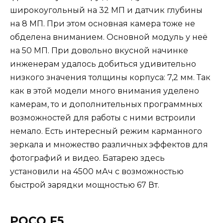
широкоугольный на 32 МП и датчик глубины
на 8 МП. При этом основная камера тоже не
обделена вниманием. Основной модуль у неё
на 50 МП. При довольно вкусной начинке
инженерам удалось добиться удивительно
низкого значения толщины корпуса: 7,2 мм. Так
как в этой модели много внимания уделено
камерам, то и дополнительных программных
возможностей для работы с ними встроили
немало. Есть интересный режим карманного
зеркала и множество различных эффектов для
фотографий и видео. Батарею здесь
установили на 4500 мАч с возможностью
быстрой зарядки мощностью 67 Вт.
POCO F5