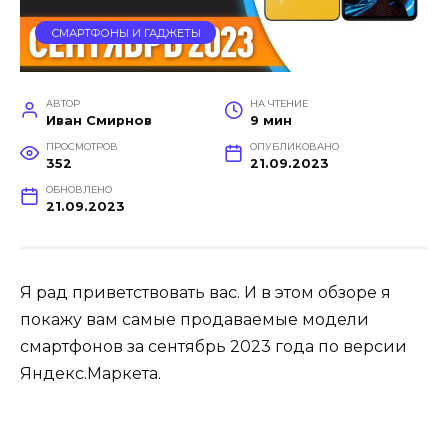
СМАРТФОНЫ И ГАДЖЕТЫ
АВТОР
НА ЧТЕНИЕ
Иван Смирнов
9 мин
ПРОСМОТРОВ
ОПУБЛИКОВАНО
352
21.09.2023
ОБНОВЛЕНО
21.09.2023
Я рад приветствовать вас. И в этом обзоре я
покажу вам самые продаваемые модели
смартфонов за сентябрь 2023 года по версии
Яндекс.Маркета.