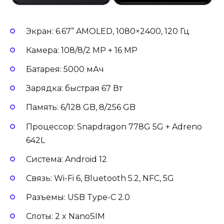
Экран: 6.67” AMOLED, 1080×2400, 120 Гц
Камера: 108/8/2 MP + 16 MP
Батарея: 5000 мАч
Зарядка: быстрая 67 Вт
Память: 6/128 GB, 8/256 GB
Процессор: Snapdragon 778G 5G + Adreno
642L
Система: Android 12
Связь: Wi-Fi 6, Bluetooth 5.2, NFC, 5G
Разъемы: USB Type-C 2.0
Слоты: 2 x NanoSIM