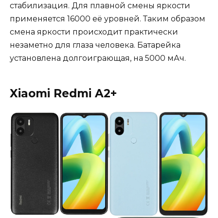
стабилизация. Для плавной смены яркости
применяется 16000 её уровней. Таким образом
смена яркости происходит практически
незаметно для глаза человека. Батарейка
установлена долгоиграющая, на 5000 мАч.
Xiaomi Redmi A2+