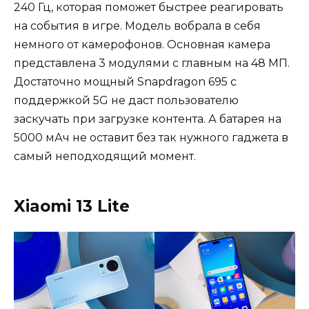
240 Гц, которая поможет быстрее реагировать
на события в игре. Модель вобрала в себя
немного от камерофонов. Основная камера
представлена 3 модулями с главным на 48 МП.
Достаточно мощный Snapdragon 695 с
поддержкой 5G не даст пользователю
заскучать при загрузке контента. А батарея на
5000 мАч не оставит без так нужного гаджета в
самый неподходящий момент.
Xiaomi 13 Lite