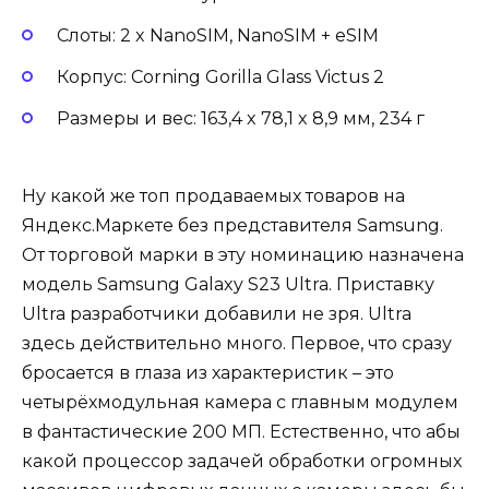
Слоты: 2 x NanoSIM, NanoSIM + eSIM
Корпус: Corning Gorilla Glass Victus 2
Размеры и вес: 163,4 x 78,1 x 8,9 мм, 234 г
Ну какой же топ продаваемых товаров на
Яндекс.Маркете без представителя Samsung.
От торговой марки в эту номинацию назначена
модель Samsung Galaxy S23 Ultra. Приставку
Ultra разработчики добавили не зря. Ultra
здесь действительно много. Первое, что сразу
бросается в глаза из характеристик – это
четырёхмодульная камера с главным модулем
в фантастические 200 МП. Естественно, что абы
какой процессор задачей обработки огромных