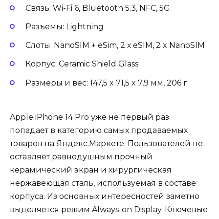
Связь: Wi-Fi 6, Bluetooth 5.3, NFC, 5G
Разъемы: Lightning
Слоты: NanoSIM + eSim, 2 х eSIM, 2 x NanoSIM
Корпус: Ceramic Shield Glass
Размеры и вес: 147,5 x 71,5 x 7,9 мм, 206 г
Apple iPhone 14 Pro уже не первый раз
попадает в категорию самых продаваемых
товаров на Яндекс.Маркете. Пользователей не
оставляет равнодушным прочный
керамический экран и хирургическая
нержавеющая сталь, используемая в составе
корпуса. Из основных интересностей заметно
выделяется режим Always-on Display. Ключевые