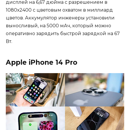
дисплей на 6,67 дюйма с разрешением в
1080х2400 с цветовым охватом в миллиард
цветов. Аккумулятор инженеры установили
выносливый, на 5000 мАч, который можно
оперативно зарядить быстрой зарядкой на 67
Вт.
Apple iPhone 14 Pro