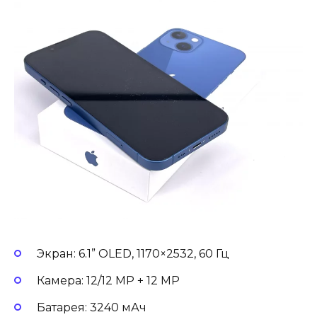
Экран: 6.1” OLED, 1170×2532, 60 Гц
Камера: 12/12 MP + 12 MP
Батарея: 3240 мАч