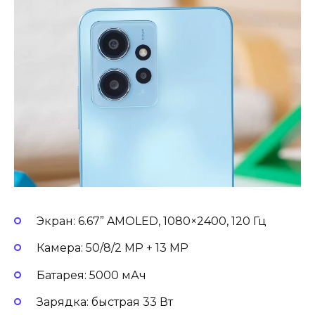
Экран: 6.67” AMOLED, 1080×2400, 120 Гц
Камера: 50/8/2 MP + 13 MP
Батарея: 5000 мАч
Зарядка: быстрая 33 Вт