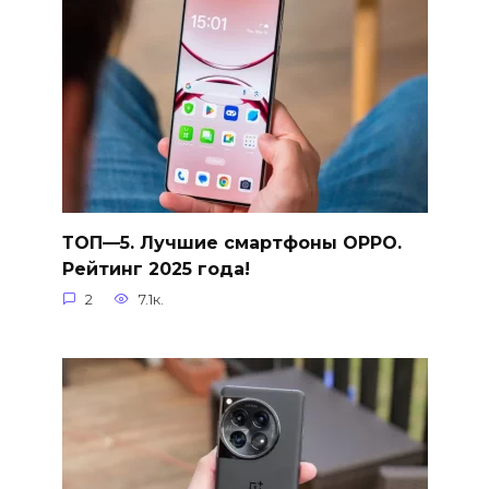
ТОП—5. Лучшие смартфоны OPPO.
Рейтинг 2025 года!
2
7.1к.