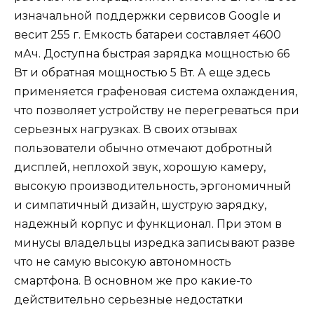
изначальной поддержки сервисов Google и
весит 255 г. Емкость батареи составляет 4600
мАч. Доступна быстрая зарядка мощностью 66
Вт и обратная мощностью 5 Вт. А еще здесь
применяется графеновая система охлаждения,
что позволяет устройству не перегреваться при
серьезных нагрузках. В своих отзывах
пользователи обычно отмечают добротный
дисплей, неплохой звук, хорошую камеру,
высокую производительность, эргономичный
и симпатичный дизайн, шуструю зарядку,
надежный корпус и функционал. При этом в
минусы владельцы изредка записывают разве
что не самую высокую автономность
смартфона. В основном же про какие-то
действительно серьезные недостатки