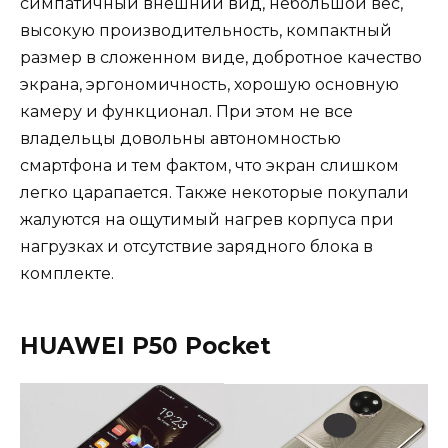
симпатичный внешний вид, небольшой вес,
высокую производительность, компактный
размер в сложенном виде, добротное качество
экрана, эргономичность, хорошую основную
камеру и функционал. При этом не все
владельцы довольны автономностью
смартфона и тем фактом, что экран слишком
легко царапается. Также некоторые покупали
жалуются на ощутимый нагрев корпуса при
нагрузках и отсутствие зарядного блока в
комплекте.
HUAWEI P50 Pocket