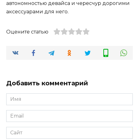
автономностью девайса и чересчур дорогими
аксессуарами для него.
Оцените статью
Добавить комментарий
Имя
Email
Сайт