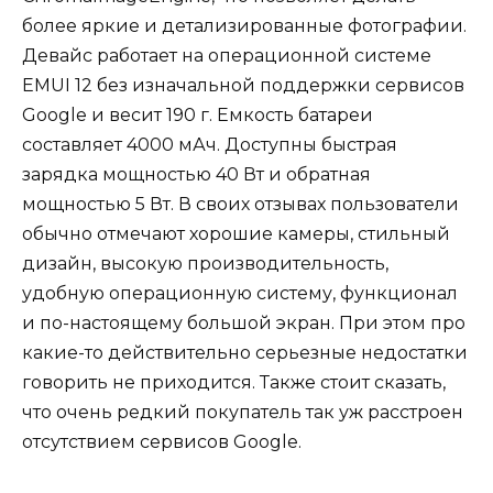
более яркие и детализированные фотографии.
Девайс работает на операционной системе
EMUI 12 без изначальной поддержки сервисов
Google и весит 190 г. Емкость батареи
составляет 4000 мАч. Доступны быстрая
зарядка мощностью 40 Вт и обратная
мощностью 5 Вт. В своих отзывах пользователи
обычно отмечают хорошие камеры, стильный
дизайн, высокую производительность,
удобную операционную систему, функционал
и по-настоящему большой экран. При этом про
какие-то действительно серьезные недостатки
говорить не приходится. Также стоит сказать,
что очень редкий покупатель так уж расстроен
отсутствием сервисов Google.