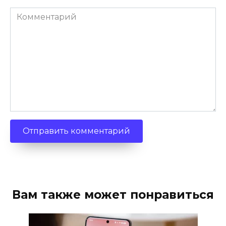
Комментарий
Вам также может понравиться