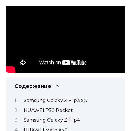
Содержание
Samsung Galaxy Z Flip3 5G
HUAWEI P50 Pocket
Samsung Galaxy Z Flip4
HUAWEI Mate Xs 2