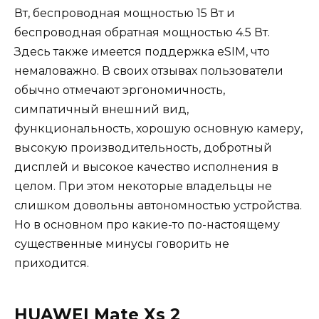
Вт, беспроводная мощностью 15 Вт и
беспроводная обратная мощностью 4.5 Вт.
Здесь также имеется поддержка eSIM, что
немаловажно. В своих отзывах пользователи
обычно отмечают эргономичность,
симпатичный внешний вид,
функциональность, хорошую основную камеру,
высокую производительность, добротный
дисплей и высокое качество исполнения в
целом. При этом некоторые владельцы не
слишком довольны автономностью устройства.
Но в основном про какие-то по-настоящему
существенные минусы говорить не
приходится.
HUAWEI Mate Xs 2