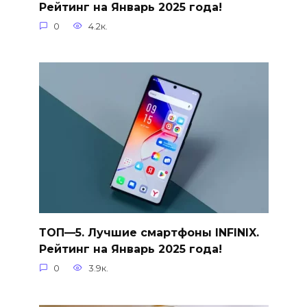
Рейтинг на Январь 2025 года!
0
4.2к.
ТОП—5. Лучшие смартфоны INFINIX.
Рейтинг на Январь 2025 года!
0
3.9к.