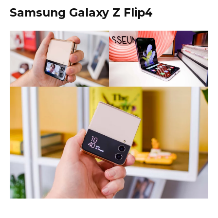
Samsung Galaxy Z Flip4