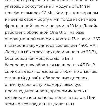
ультраширокоугольный модуль с 12 Мп и
телефотокамера с 10 Мп. Камера под экраном
имеет на своем борту 4 Мп, тогда как камера
фронтальной панели получила 10 Мп. Девайс
работает с оболочкой One UI 5.1 на базе
операционной системы Android 13 и весит 263
г. Емкость аккумулятора составляет 4400 мАч.
Доступны быстрая зарядка мощностью 25 Вт,
беспроводная мощностью 15 Вт и
беспроводная обратная мощностью 4.5 Вт. В
своих отзывах пользователи обычно отмечают
стильный дизайн, оба хороших дисплея,
отличную основную камеру, высокую
производительность, эргономичность и
высокое качество исполнения в целом. При
этом не все владельцы довольны