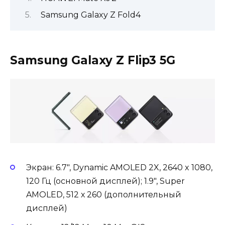
Samsung Galaxy Z Fold4
Samsung Galaxy Z Flip3 5G
Экран: 6.7″, Dynamic AMOLED 2X, 2640 x 1080,
120 Гц (основной дисплей); 1.9″, Super
AMOLED, 512 х 260 (дополнительный
дисплей)