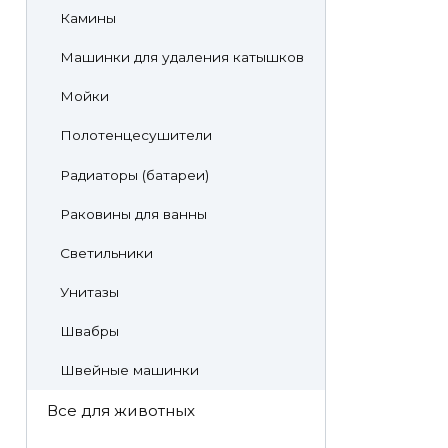
Камины
Машинки для удаления катышков
Мойки
Полотенцесушители
Радиаторы (батареи)
Раковины для ванны
Светильники
Унитазы
Швабры
Швейные машинки
Все для животных