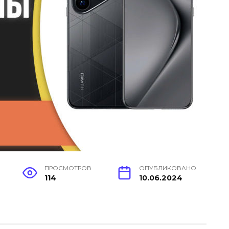
ПРОСМОТРОВ
ОПУБЛИКОВАНО
114
10.06.2024