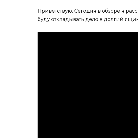
Приветствую. Сегодня в обзоре я рас
буду откладывать дело в долгий ящик