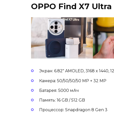
OPPO Find X7 Ultra 
Экран: 6.82″ AMOLED, 3168 x 1440, 1
Камера: 50/50/50/50 MP + 32 MP
Батарея: 5000 мАч
Память: 16 GB / 512 GB
Процессор: Snapdragon 8 Gen 3