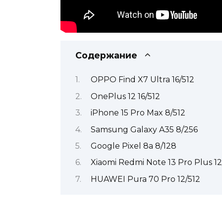
Содержание
OPPO Find X7 Ultra 16/512
OnePlus 12 16/512
iPhone 15 Pro Max 8/512
Samsung Galaxy A35 8/256
Google Pixel 8a 8/128
Xiaomi Redmi Note 13 Pro Plus 12
HUAWEI Pura 70 Pro 12/512