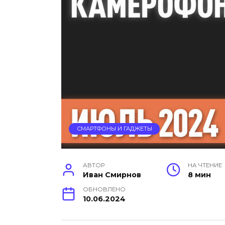
СМАРТФОНЫ И ГАДЖЕТЫ
АВТОР
НА ЧТЕНИЕ
Иван Смирнов
8 мин
ОБНОВЛЕНО
10.06.2024