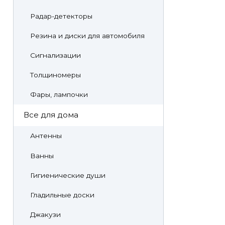
Радар-детекторы
Резина и диски для автомобиля
Сигнализации
Толщиномеры
Фары, лампочки
Все для дома
Антенны
Ванны
Гигиенические души
Гладильные доски
Джакузи