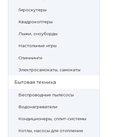
Гироскутеры
Квадрокоптеры
Лыжи, сноуборды
Настольные игры
Спиннинги
Электросамокаты, самокаты
Бытовая техника
Беспроводные пылесосы
Водонагреватели
Кондиционеры, сплит-системы
Котлы, насосы для отопления