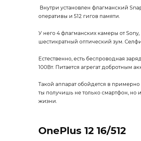
Внутри установлен флагманский Snapd
оперативы и 512 гигов памяти.
У него 4 флагманских камеры от Sony,
шестикратный оптический зум. Селфи
Естественно, есть беспроводная заря
100Вт. Питается агрегат добротным ак
Такой аппарат обойдется в примерно 
ты получишь не только смартфон, но 
жизни.
OnePlus 12 16/512