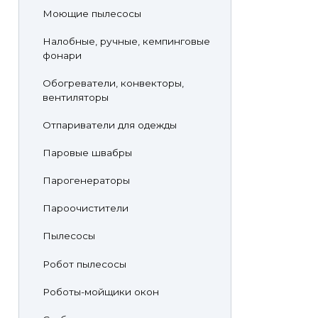
Моющие пылесосы
Налобные, ручные, кемпинговые
фонари
Обогреватели, конвекторы,
вентиляторы
Отпариватели для одежды
Паровые швабры
Парогенераторы
Пароочистители
Пылесосы
Робот пылесосы
Роботы-мойщики окон