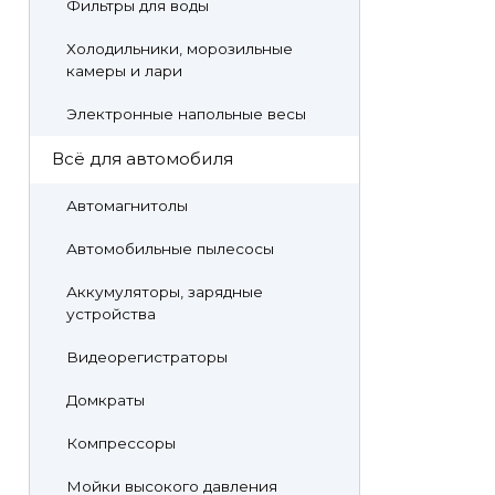
Фильтры для воды
Холодильники, морозильные
камеры и лари
Электронные напольные весы
Всё для автомобиля
Автомагнитолы
Автомобильные пылесосы
Аккумуляторы, зарядные
устройства
Видеорегистраторы
Домкраты
Компрессоры
Мойки высокого давления