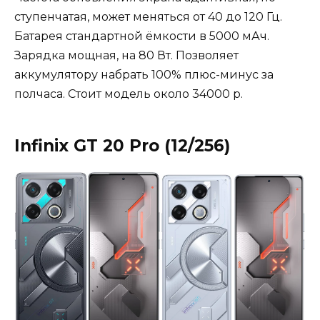
ступенчатая, может меняться от 40 до 120 Гц.
Батарея стандартной ёмкости в 5000 мАч.
Зарядка мощная, на 80 Вт. Позволяет
аккумулятору набрать 100% плюс-минус за
полчаса. Стоит модель около 34000 р.
Infinix GT 20 Pro (12/256)