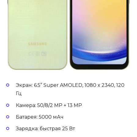
Экран: 6.5” Super AMOLED, 1080 x 2340, 120
Гц
Камера: 50/8/2 MP + 13 MP
Батарея: 5000 мАч
Зарядка: быстрая 25 Вт