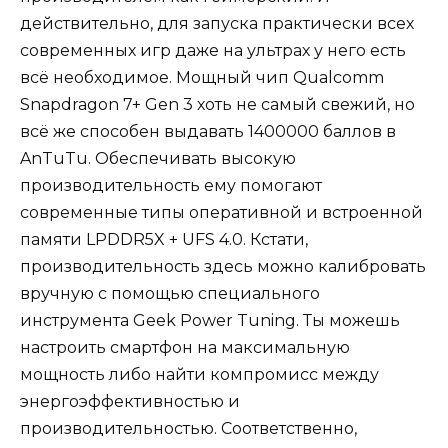
действительно, для запуска практически всех
современных игр даже на ультрах у него есть
всё необходимое. Мощный чип Qualcomm
Snapdragon 7+ Gen 3 хоть не самый свежий, но
всё же способен выдавать 1400000 баллов в
AnTuTu. Обеспечивать высокую
производительность ему помогают
современные типы оперативной и встроенной
памяти LPDDR5X + UFS 4.0. Кстати,
производительность здесь можно калибровать
вручную с помощью специального
инструмента Geek Power Tuning. Ты можешь
настроить смартфон на максимальную
мощность либо найти компромисс между
энергоэффективностью и
производительностью. Соответственно,