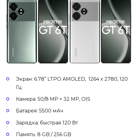
Экран: 6.78” LTPO AMOLED, 1264 x 2780, 120
Гц
Камера: 50/8 MP + 32 MP, OIS
Батарея: 5500 мАч
Зарядка: быстрая 120 Вт
Память: 8 GB / 256 GB