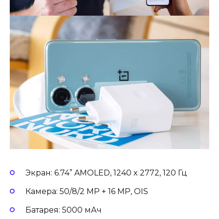
Экран: 6.74” AMOLED, 1240 x 2772, 120 Гц
Камера: 50/8/2 MP + 16 MP, OIS
Батарея: 5000 мАч