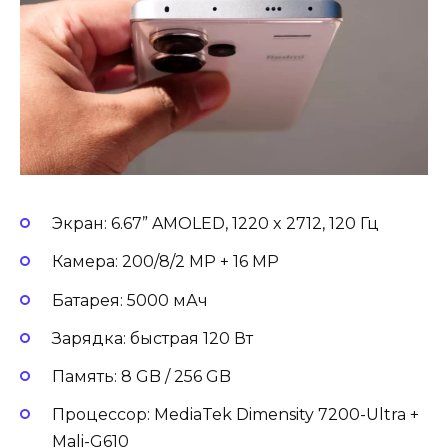
Экран: 6.67” AMOLED, 1220 x 2712, 120 Гц
Камера: 200/8/2 MP + 16 MP
Батарея: 5000 мАч
Зарядка: быстрая 120 Вт
Память: 8 GB / 256 GB
Процессор: MediaTek Dimensity 7200-Ultra +
Mali-G610