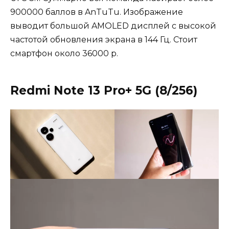
900000 баллов в AnTuTu. Изображение
выводит большой AMOLED дисплей с высокой
частотой обновления экрана в 144 Гц. Стоит
смартфон около 36000 р.
Redmi Note 13 Pro+ 5G (8/256)