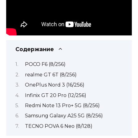
Содержание
POCO F6 (8/256)
realme GT 6T (8/256)
OnePlus Nord 3 (16/256)
Infinix GT 20 Pro (12/256)
Redmi Note 13 Pro+ 5G (8/256)
Samsung Galaxy A25 5G (8/256)
TECNO POVA 6 Neo (8/128)