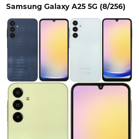
Samsung Galaxy A25 5G (8/256)