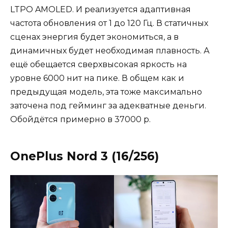
LTPO AMOLED. И реализуется адаптивная
частота обновления от 1 до 120 Гц. В статичных
сценах энергия будет экономиться, а в
динамичных будет необходимая плавность. А
ещё обещается сверхвысокая яркость на
уровне 6000 нит на пике. В общем как и
предыдущая модель, эта тоже максимально
заточена под гейминг за адекватные деньги.
Обойдётся примерно в 37000 р.
OnePlus Nord 3 (16/256)