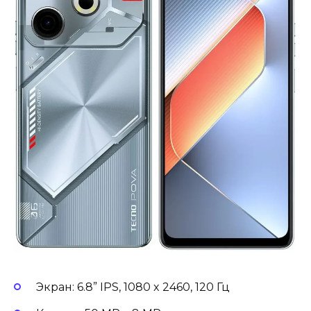
Экран: 6.8” IPS, 1080 x 2460, 120 Гц