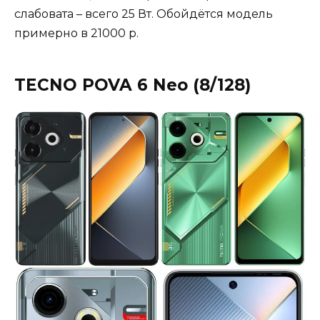
слабовата – всего 25 Вт. Обойдётся модель
примерно в 21000 р.
TECNO POVA 6 Neo (8/128)