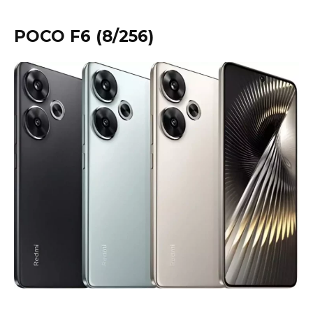
POCO F6 (8/256)