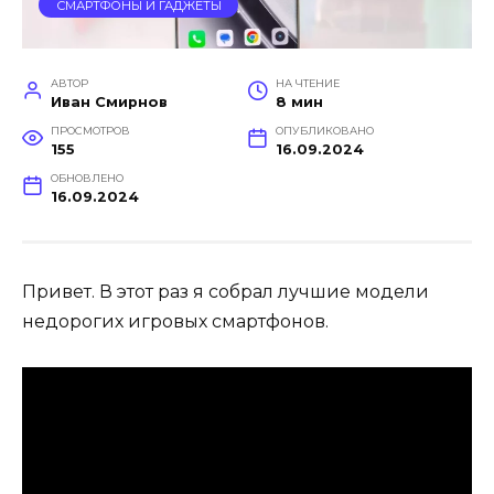
СМАРТФОНЫ И ГАДЖЕТЫ
АВТОР
НА ЧТЕНИЕ
Иван Смирнов
8 мин
ПРОСМОТРОВ
ОПУБЛИКОВАНО
155
16.09.2024
ОБНОВЛЕНО
16.09.2024
Привет. В этот раз я собрал лучшие модели
недорогих игровых смартфонов.