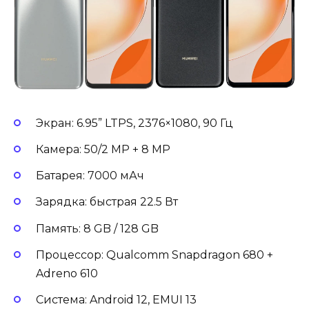
Экран: 6.95” LTPS, 2376×1080, 90 Гц
Камера: 50/2 MP + 8 MP
Батарея: 7000 мАч
Зарядка: быстрая 22.5 Вт
Память: 8 GB / 128 GB
Процессор: Qualcomm Snapdragon 680 +
Adreno 610
Система: Android 12, EMUI 13