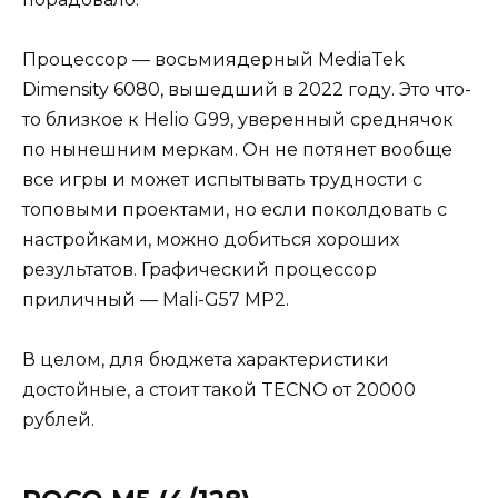
Процессор — восьмиядерный MediaTek
Dimensity 6080, вышедший в 2022 году. Это что-
то близкое к Helio G99, уверенный среднячок
по нынешним меркам. Он не потянет вообще
все игры и может испытывать трудности с
топовыми проектами, но если поколдовать с
настройками, можно добиться хороших
результатов. Графический процессор
приличный — Mali-G57 MP2.
В целом, для бюджета характеристики
достойные, а стоит такой TECNO от 20000
рублей.