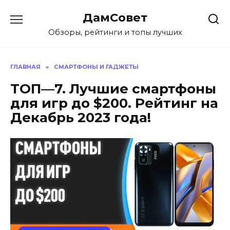
Перейти
ДамСовет
к
содержанию
Обзоры, рейтинги и топы лучших
ГЛАВНАЯ
»
СМАРТФОНЫ И ГАДЖЕТЫ
ТОП—7. Лучшие смартфоны
для игр до $200. Рейтинг на
Декабрь 2023 года!