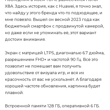
X8A. Здесь история, как с Huawei, я точно знал,
что найду у этого бренда что-то подходящее, и
мне повезло. Вышел он весной 2023 года как
бюджетный смартфон с продвинутой камерой,
но даже если не упоминать её, этот вариант
достоин внимания.
Экран с матрицей LTPS, диагональю 6.7 дюйма,
разрешением FHD+ и частотой 90 Гц. Всё это
позволит не помешает вам получить
удовольствие от визуала игр, и вся их
красочность от вас не ускользнёт. А благодаря
хорошей частоте обновления, картинка будет
плавной.
Встроенной памяти 128 ГБ, оперативной 6 ГБ.