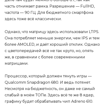
часть отнимает рамка. Разрешение — FullHD,
частота — 90 ГЦ. Для бюджетного смартфона
здесь тоже всё классически.
Однако, что матрицу здесь использовали LTPS.
Она потребляет меньше энергии, чем IPS и тем
более AMOLED, и даёт хороший отклик. Однако
с цветопередачей всё не так круто, но, опять
же, в сравнении с более современными
матрицами.
Процессор, который должен тянуть игры —
Qualcomm Snapdragon 680. И ведь потянет.
Несмотря на бюджетность, он даже не самый
слабый в моём ТОПе. Здесь всё те же 8 ядер,
графику будет обрабатывать чип Adreno 610.