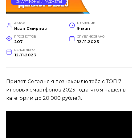
СМАРТФОНЫ И ГАДЖЕТЫ
АВТОР
НА ЧТЕНИЕ
Иван Смирнов
9 мин
ПРОСМОТРОВ
ОПУБЛИКОВАНО
207
12.11.2023
ОБНОВЛЕНО
12.11.2023
Привет! Сегодня я познакомлю тебя с ТОП 7
игровых смартфонов 2023 года, что я нашёл в
категории до 20 000 рублей.