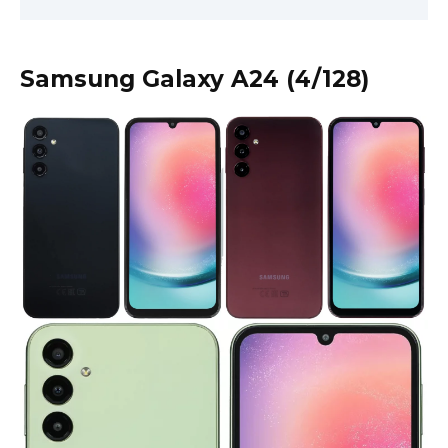
Samsung Galaxy A24 (4/128)