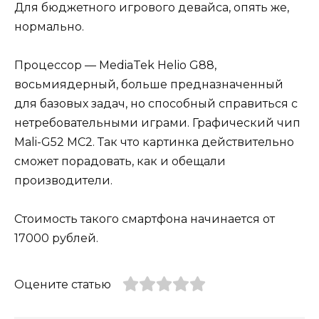
Для бюджетного игрового девайса, опять же,
нормально.
Процессор — MediaTek Helio G88,
восьмиядерный, больше предназначенный
для базовых задач, но способный справиться с
нетребовательными играми. Графический чип
Mali-G52 MC2. Так что картинка действительно
сможет порадовать, как и обещали
производители.
Стоимость такого смартфона начинается от
17000 рублей.
Оцените статью