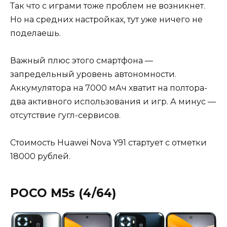
Так что с играми тоже проблем не возникнет.
Но на средних настройках, тут уже ничего не
поделаешь.
Важный плюс этого смартфона —
запредельный уровень автономности.
Аккумулятора на 7000 мАч хватит на полтора-
два активного использования и игр. А минус —
отсутствие гугл-сервисов.
Стоимость Huawei Nova Y91 стартует с отметки
18000 рублей.
POCO M5s (4/64)