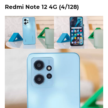
Redmi Note 12 4G (4/128)