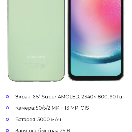
Экран: 6.5” Super AMOLED, 2340×1800, 90 Гц
Камера: 50/5/2 MP + 13 MP, OIS
Батарея: 5000 мАч
Зарядка: быстрая 25 Вт