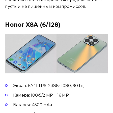
пусть и не лишенным компромиссов.
Honor X8A (6/128)
Экран: 6.7” LTPS, 2388×1080, 90 Гц
Камера: 100/5/2 MP + 16 MP
Батарея: 4500 мАч