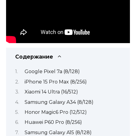
Содержание
Google Pixel 7a (8/128)
iPhone 15 Pro Max (8/256)
Xiaomi 14 Ultra (16/512)
Samsung Galaxy A34 (8/128)
Honor Magic6 Pro (12/512)
Huawei P60 Pro (8/256)
Samsung Galaxy A15 (8/128)