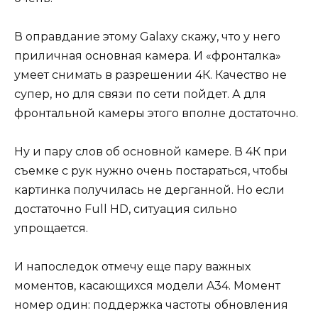
В оправдание этому Galaxy скажу, что у него
приличная основная камера. И «фронталка»
умеет снимать в разрешении 4К. Качество не
супер, но для связи по сети пойдет. А для
фронтальной камеры этого вполне достаточно.
Ну и пару слов об основной камере. В 4К при
съемке с рук нужно очень постараться, чтобы
картинка получилась не дерганной. Но если
достаточно Full HD, ситуация сильно
упрощается.
И напоследок отмечу еще пару важных
моментов, касающихся модели A34. Момент
номер один: поддержка частоты обновления