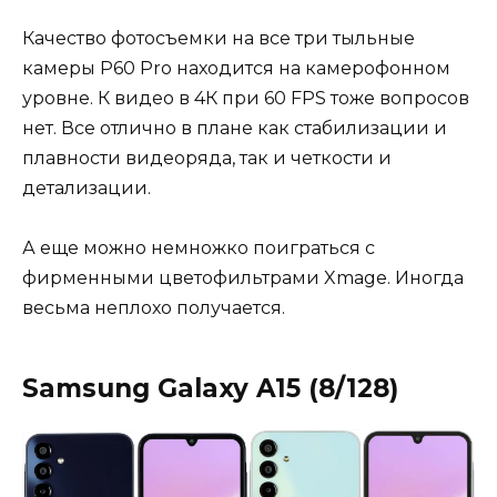
Качество фотосъемки на все три тыльные
камеры P60 Pro находится на камерофонном
уровне. К видео в 4К при 60 FPS тоже вопросов
нет. Все отлично в плане как стабилизации и
плавности видеоряда, так и четкости и
детализации.
А еще можно немножко поиграться с
фирменными цветофильтрами Xmage. Иногда
весьма неплохо получается.
Samsung Galaxy A15 (8/128)