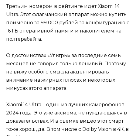
Третьим номером в рейтинге идет Xiaomi 14
Ultra. Этот флагманский аппарат можно купить
примерно за 99 000 рублей за конфигурацию с
16 ГБ оперативной памяти и накопителем на
полтерабайта.
О достоинствах «Ультры» за последние семь
месяцев не говорил только ленивый. Поэтому
не вижу особого смысла акцентировать
внимание на жирных плюсах и некоторых
минусах этого аппарата.
Xiaomi 14 Ultra – один из лучших камерофонов
2024 года. Это уже аксиома, не нуждающаяся в
доказательствах. И в съемке видео этот смарт
тоже хорош, да. В том числе с Dolby Vision в 4К, в