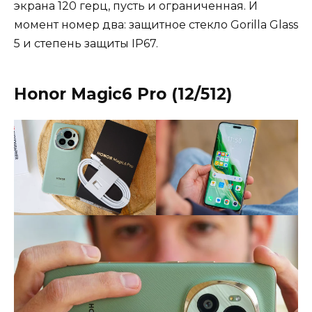
экрана 120 герц, пусть и ограниченная. И
момент номер два: защитное стекло Gorilla Glass
5 и степень защиты IP67.
Honor Magic6 Pro (12/512)