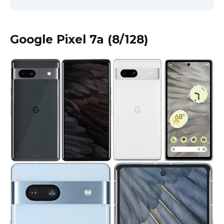
Google Pixel 7a (8/128)