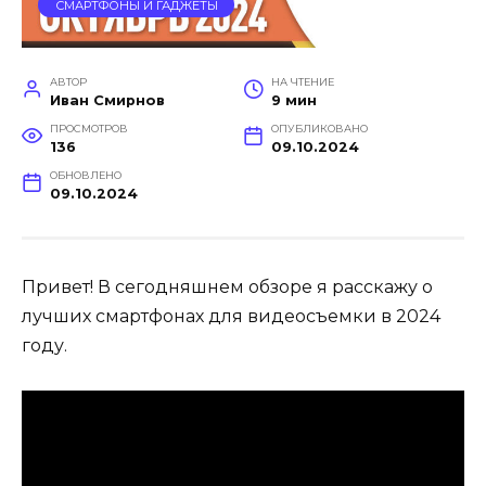
СМАРТФОНЫ И ГАДЖЕТЫ
АВТОР
НА ЧТЕНИЕ
Иван Смирнов
9 мин
ПРОСМОТРОВ
ОПУБЛИКОВАНО
136
09.10.2024
ОБНОВЛЕНО
09.10.2024
Привет! В сегодняшнем обзоре я расскажу о
лучших смартфонах для видеосъемки в 2024
году.