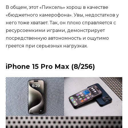
В общем, этот «Пиксель» хорош в качестве
«бюджетного камерофона». Увы, недостатков у
него тоже хватает. Так, он плохо справляется с
ресурсоемкими играми, демонстрирует
посредственную автономность и ощутимо
греется при серьезных нагрузках.
iPhone 15 Pro Max (8/256)