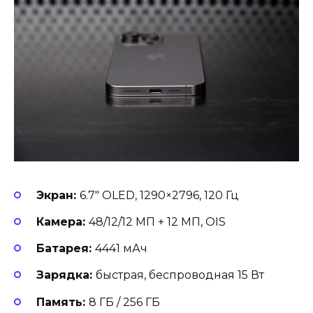
Экран:
6.7″ OLED, 1290×2796, 120 Гц
Камера:
48/12/12 МП + 12 МП, OIS
Батарея:
4441 мАч
Зарядка:
быстрая, беспроводная 15 Вт
Память:
8 ГБ / 256 ГБ