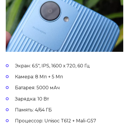
Экран: 6.5″, IPS, 1600 х 720, 60 Гц
Камера: 8 Мп + 5 Мп
Батарея: 5000 мАч
Зарядка: 10 Вт
Память: 4/64 ГБ
Процессор: Unisoc T612 + Mali-G57