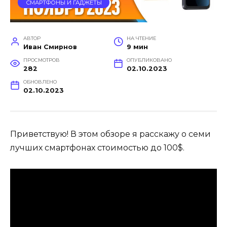
СМАРТФОНЫ И ГАДЖЕТЫ
АВТОР
НА ЧТЕНИЕ
Иван Смирнов
9 мин
ПРОСМОТРОВ
ОПУБЛИКОВАНО
282
02.10.2023
ОБНОВЛЕНО
02.10.2023
Приветствую! В этом обзоре я расскажу о семи
лучших смартфонах стоимостью до 100$.