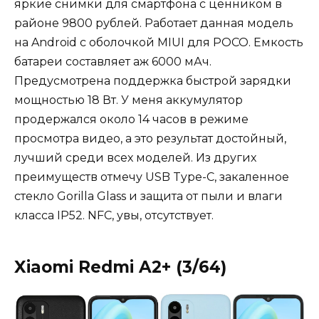
яркие снимки для смартфона с ценником в
районе 9800 рублей. Работает данная модель
на Android с оболочкой MIUI для POCO. Емкость
батареи составляет аж 6000 мАч.
Предусмотрена поддержка быстрой зарядки
мощностью 18 Вт. У меня аккумулятор
продержался около 14 часов в режиме
просмотра видео, а это результат достойный,
лучший среди всех моделей. Из других
преимуществ отмечу USB Type-C, закаленное
стекло Gorilla Glass и защита от пыли и влаги
класса IP52. NFC, увы, отсутствует.
Xiaomi Redmi A2+ (3/64)