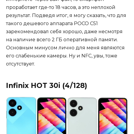
проработает где-то 18 часов, а это неплохой
результат. Подведя итог, я могу сказать, что для
такого дешевого аппарата POCO C51
зарекомендовал себя хорошо, даже несмотря
на наличие всего 2 ГБ оперативной памяти.
Основным минусом лично для меня являются
его слабенькие камеры. Ну и NFC, увы, тоже
отсутствует.
Infinix HOT 30i (4/128)