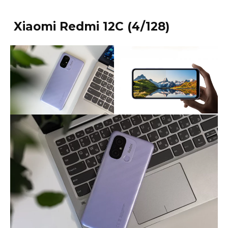
Xiaomi Redmi 12C (4/128)