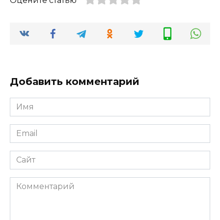
Оцените статью
Добавить комментарий
Имя
Email
Сайт
Комментарий