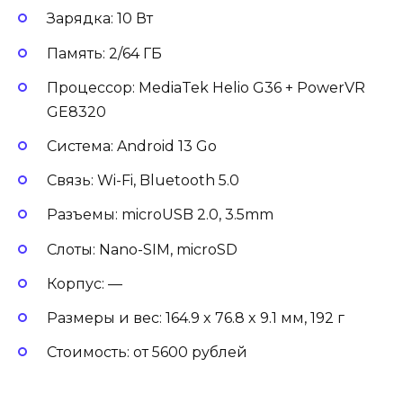
Зарядка: 10 Вт
Память: 2/64 ГБ
Процессор: MediaTek Helio G36 + PowerVR
GE8320
Система: Android 13 Go
Связь: Wi-Fi, Bluetooth 5.0
Разъемы: microUSB 2.0, 3.5mm
Слоты: Nano-SIM, microSD
Корпус: —
Размеры и вес: 164.9 x 76.8 x 9.1 мм, 192 г
Стоимость: от 5600 рублей