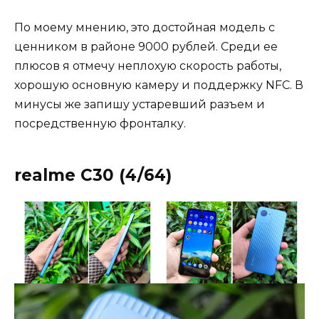
По моему мнению, это достойная модель с
ценником в районе 9000 рублей. Среди ее
плюсов я отмечу неплохую скорость работы,
хорошую основную камеру и поддержку NFC. В
минусы же запишу устаревший разъем и
посредственную фронталку.
realme C30 (4/64)