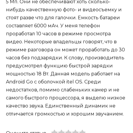
5 Мп. Они не обеспечивают хоть сколько-
нибудь качественную фото- и видеосъемку и
стоят разве что для галочки. Емкость батареи
составляет 6000 мАч. У меня телефон
проработал 10 часов в режиме просмотра
видео. Некоторые владельцы говорят, что в
режиме разговора он может проработать до 30
часов без подзарядки. К слову, производитель
предусмотрел функцию быстрой зарядки
мощностью 18 Вт. Данная модель работает на
Android Go с оболочкой itel OS. Среди
недостатков, помимо слабеньких камер и не
самого быстрого процессора, я выделю низкое
качество звука. Единственный динамик не
отличается громкостью и хорошим звучанием.