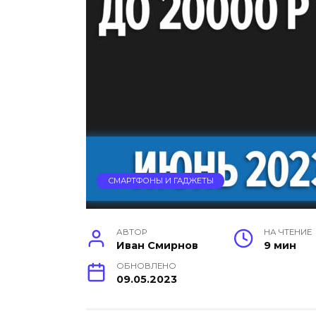
СМАРТФОНЫ И ГАДЖЕТЫ
АВТОР
НА ЧТЕНИЕ
Иван Смирнов
9 мин
ОБНОВЛЕНО
09.05.2023