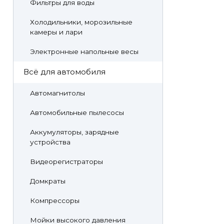
Фильтры для воды
Холодильники, морозильные
камеры и лари
Электронные напольные весы
Всё для автомобиля
Автомагнитолы
Автомобильные пылесосы
Аккумуляторы, зарядные
устройства
Видеорегистраторы
Домкраты
Компрессоры
Мойки высокого давления