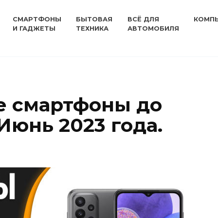
СМАРТФОНЫ
БЫТОВАЯ
ВСЁ ДЛЯ
КОМП
И ГАДЖЕТЫ
ТЕХНИКА
АВТОМОБИЛЯ
е смартфоны до
Июнь 2023 года.