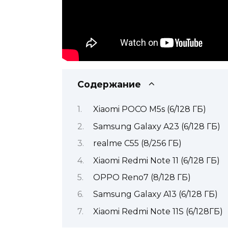
Содержание
Xiaomi POCO M5s (6/128 ГБ)
Samsung Galaxy A23 (6/128 ГБ)
realme C55 (8/256 ГБ)
Xiaomi Redmi Note 11 (6/128 ГБ)
OPPO Reno7 (8/128 ГБ)
Samsung Galaxy A13 (6/128 ГБ)
Xiaomi Redmi Note 11S (6/128ГБ)