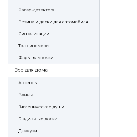
Радар-детекторы
Резина и диски для автомобиля
Сигнализации
Толщиномеры
Фары, лампочки
Все для дома
Антенны
Ванны
Гигиенические души
Гладильные доски
Джакузи