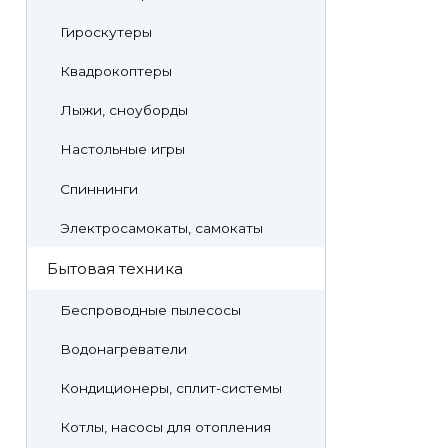
Гироскутеры
Квадрокоптеры
Лыжи, сноуборды
Настольные игры
Спиннинги
Электросамокаты, самокаты
Бытовая техника
Беспроводные пылесосы
Водонагреватели
Кондиционеры, сплит-системы
Котлы, насосы для отопления