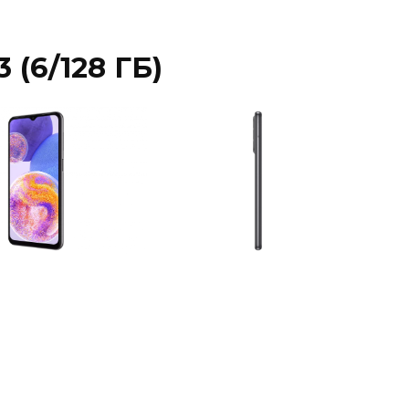
 (6/128 ГБ)