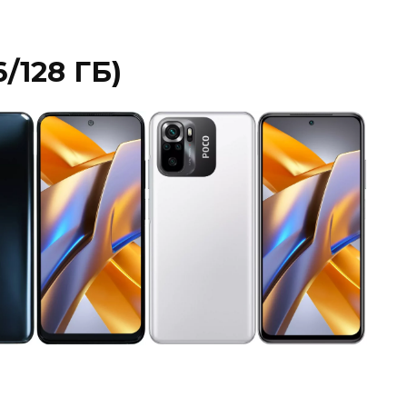
/128 ГБ)