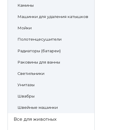
Камины
Машинки для удаления катышков
Мойки
Полотенцесушители
Радиаторы (батареи)
Раковины для ванны
Светильники
Унитазы
Швабры
Швейные машинки
Все для животных