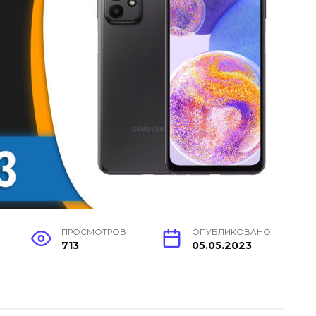
ПРОСМОТРОВ
ОПУБЛИКОВАНО
713
05.05.2023