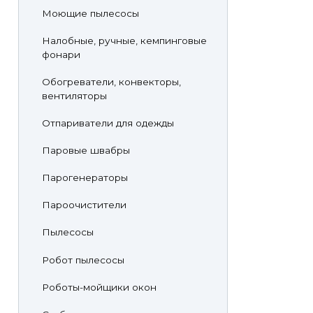
Моющие пылесосы
Налобные, ручные, кемпинговые
фонари
Обогреватели, конвекторы,
вентиляторы
Отпариватели для одежды
Паровые швабры
Парогенераторы
Пароочистители
Пылесосы
Робот пылесосы
Роботы-мойщики окон