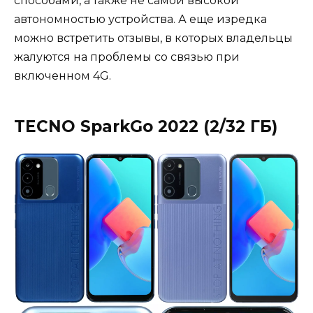
способами, а также не самой высокой
автономностью устройства. А еще изредка
можно встретить отзывы, в которых владельцы
жалуются на проблемы со связью при
включенном 4G.
TECNO SparkGo 2022 (2/32 ГБ)