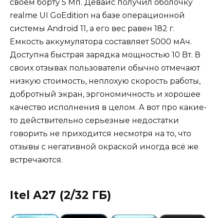
своем борту 5 Мп. Девайс получил оболочку
realme UI GoEdition на базе операционной
системы Android 11, а его вес равен 182 г.
Емкость аккумулятора составляет 5000 мАч.
Доступна быстрая зарядка мощностью 10 Вт. В
своих отзывах пользователи обычно отмечают
низкую стоимость, неплохую скорость работы,
добротный экран, эргономичность и хорошее
качество исполнения в целом. А вот про какие-
то действительно серьезные недостатки
говорить не приходится несмотря на то, что
отзывы с негативной окраской иногда всё же
встречаются.
Itel A27 (2/32 ГБ)