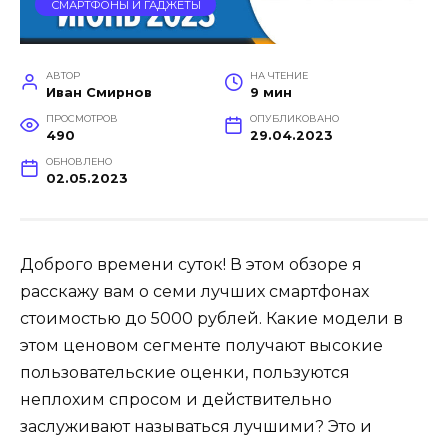
СМАРТФОНЫ И ГАДЖЕТЫ
АВТОР
НА ЧТЕНИЕ
Иван Смирнов
9 мин
ПРОСМОТРОВ
ОПУБЛИКОВАНО
490
29.04.2023
ОБНОВЛЕНО
02.05.2023
Доброго времени суток! В этом обзоре я
расскажу вам о семи лучших смартфонах
стоимостью до 5000 рублей. Какие модели в
этом ценовом сегменте получают высокие
пользовательские оценки, пользуются
неплохим спросом и действительно
заслуживают называться лучшими? Это и