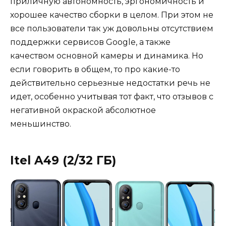
приличную автономность, эргономичность и
хорошее качество сборки в целом. При этом не
все пользователи так уж довольны отсутствием
поддержки сервисов Google, а также
качеством основной камеры и динамика. Но
если говорить в общем, то про какие-то
действительно серьезные недостатки речь не
идет, особенно учитывая тот факт, что отзывов с
негативной окраской абсолютное
меньшинство.
Itel A49 (2/32 ГБ)