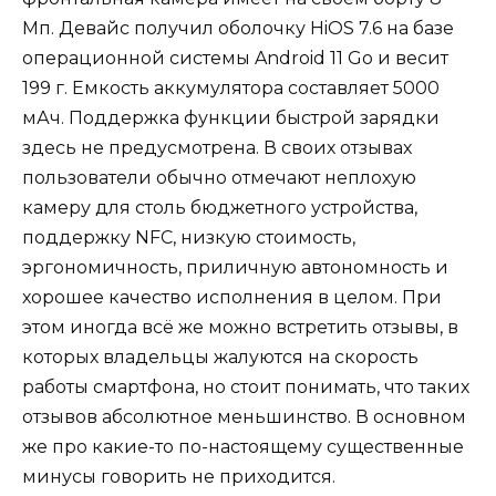
Мп. Девайс получил оболочку HiOS 7.6 на базе
операционной системы Android 11 Go и весит
199 г. Емкость аккумулятора составляет 5000
мАч. Поддержка функции быстрой зарядки
здесь не предусмотрена. В своих отзывах
пользователи обычно отмечают неплохую
камеру для столь бюджетного устройства,
поддержку NFC, низкую стоимость,
эргономичность, приличную автономность и
хорошее качество исполнения в целом. При
этом иногда всё же можно встретить отзывы, в
которых владельцы жалуются на скорость
работы смартфона, но стоит понимать, что таких
отзывов абсолютное меньшинство. В основном
же про какие-то по-настоящему существенные
минусы говорить не приходится.