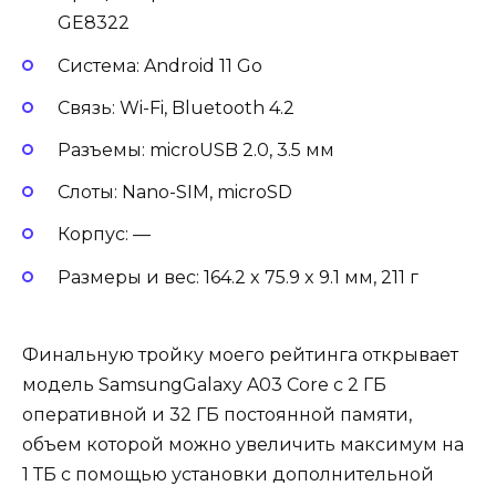
GE8322
Система: Android 11 Go
Связь: Wi-Fi, Bluetooth 4.2
Разъемы: microUSB 2.0, 3.5 мм
Слоты: Nano-SIM, microSD
Корпус: —
Размеры и вес: 164.2 x 75.9 x 9.1 мм, 211 г
Финальную тройку моего рейтинга открывает
модель SamsungGalaxy A03 Core с 2 ГБ
оперативной и 32 ГБ постоянной памяти,
объем которой можно увеличить максимум на
1 ТБ с помощью установки дополнительной