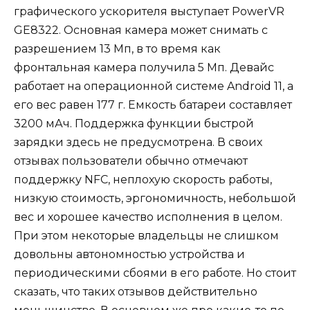
графического ускорителя выступает PowerVR
GE8322. Основная камера может снимать с
разрешением 13 Мп, в то время как
фронтальная камера получила 5 Мп. Девайс
работает на операционной системе Android 11, а
его вес равен 177 г. Емкость батареи составляет
3200 мАч. Поддержка функции быстрой
зарядки здесь не предусмотрена. В своих
отзывах пользователи обычно отмечают
поддержку NFC, неплохую скорость работы,
низкую стоимость, эргономичность, небольшой
вес и хорошее качество исполнения в целом.
При этом некоторые владельцы не слишком
довольны автономностью устройства и
периодическими сбоями в его работе. Но стоит
сказать, что таких отзывов действительно