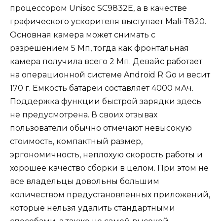
процессором Unisoc SC9832E, а в качестве
графического ускорителя выступает Mali-T820.
Основная камера может снимать с
разрешением 5 Мп, тогда как фронтальная
камера получила всего 2 Мп. Девайс работает
на операционной системе Android R Go и весит
170 г. Емкость батареи составляет 4000 мАч.
Поддержка функции быстрой зарядки здесь
не предусмотрена. В своих отзывах
пользователи обычно отмечают невысокую
стоимость, компактный размер,
эргономичность, неплохую скорость работы и
хорошее качество сборки в целом. При этом не
все владельцы довольны большим
количеством предустановленных приложений,
которые нельзя удалить стандартными