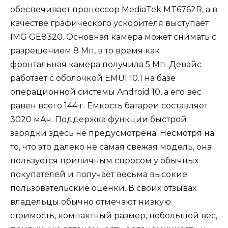
обеспечивает процессор MediaTek MT6762R, а в
качестве графического ускорителя выступает
IMG GE8320. Основная камера может снимать с
разрешением 8 Мп, в то время как
фронтальная камера получила 5 Мп. Девайс
работает с оболочкой EMUI 10.1 на базе
операционной системы Android 10, а его вес
равен всего 144 г. Емкость батареи составляет
3020 мАч. Поддержка функции быстрой
зарядки здесь не предусмотрена. Несмотря на
то, что это далеко не самая свежая модель, она
пользуется приличным спросом у обычных
покупателей и получает весьма высокие
пользовательские оценки. В своих отзывах
владельцы обычно отмечают низкую
стоимость, компактный размер, небольшой вес,