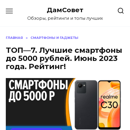
Перейти
ДамСовет
к
содержанию
Обзоры, рейтинги и топы лучших
ГЛАВНАЯ
»
СМАРТФОНЫ И ГАДЖЕТЫ
ТОП—7. Лучшие смартфоны
до 5000 рублей. Июнь 2023
года. Рейтинг!