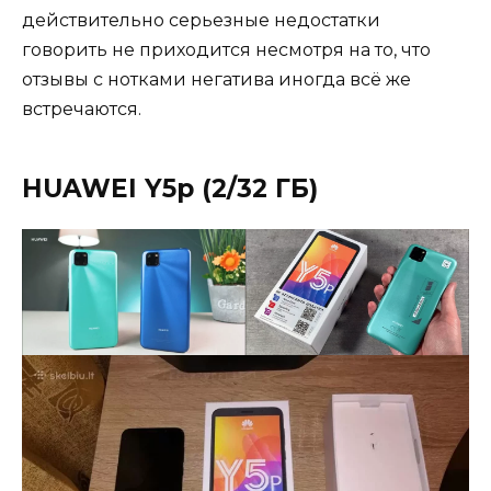
действительно серьезные недостатки
говорить не приходится несмотря на то, что
отзывы с нотками негатива иногда всё же
встречаются.
HUAWEI Y5p (2/32 ГБ)