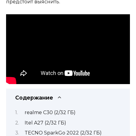
предстоит выяснить.
Содержание
realme C30 (2/32 ГБ)
Itel A27 (2/32 ГБ)
TECNO SparkGo 2022 (2/32 ГБ)