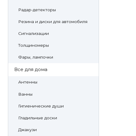
Радар-детекторы
Резина и диски для автомобиля
Сигнализации
Толщиномеры
Фары, лампочки
Все для дома
Антенны
Ванны
Гигиенические души
Гладильные доски
Джакузи