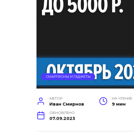
СМАРТФОНЫ И ГАДЖЕТЫ
АВТОР
НА ЧТЕНИЕ
Иван Смирнов
9 мин
ОБНОВЛЕНО
07.09.2023