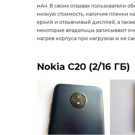
мАч. В своих отзывах пользователи 
низкую стоимость, наличие пленки на
яркий и отзывчивый дисплей, а также
некоторые владельцы записывают оч
нагрев корпуса при нагрузках и не с
Nokia C20 (2/16 ГБ)