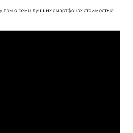
жу вам о семи лучших смартфонах стоимостью