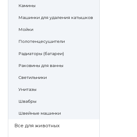
Камины
Машинки для удаления катышков
Мойки
Полотенцесушители
Радиаторы (батареи)
Раковины для ванны
Светильники
Унитазы
Швабры
Швейные машинки
Все для животных