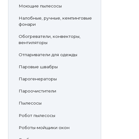
Моющие пылесосы
Налобные, ручные, кемпинговые
фонари
Обогреватели, конвекторы,
вентиляторы
Отпариватели для одежды
Паровые швабры
Парогенераторы
Пароочистители
Пылесосы
Робот пылесосы
Роботы-мойщики окон