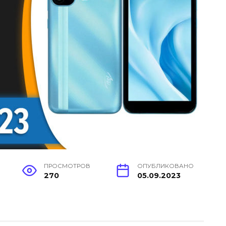
ПРОСМОТРОВ
ОПУБЛИКОВАНО
270
05.09.2023