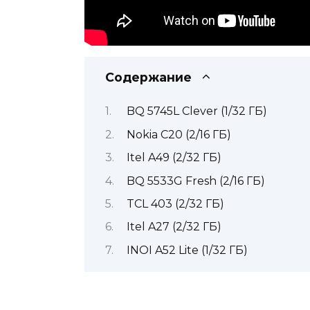
Содержание
BQ 5745L Clever (1/32 ГБ)
Nokia C20 (2/16 ГБ)
Itel A49 (2/32 ГБ)
BQ 5533G Fresh (2/16 ГБ)
TCL 403 (2/32 ГБ)
Itel A27 (2/32 ГБ)
INOI A52 Lite (1/32 ГБ)