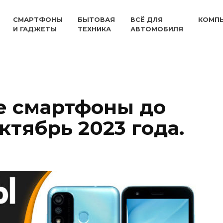
СМАРТФОНЫ
БЫТОВАЯ
ВСЁ ДЛЯ
КОМП
И ГАДЖЕТЫ
ТЕХНИКА
АВТОМОБИЛЯ
е смартфоны до
ктябрь 2023 года.