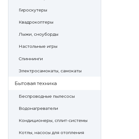
Гироскутеры
Квадрокоптеры
Лыжи, сноуборды
Настольные игры
Спиннинги
Электросамокаты, самокаты
Бытовая техника
Беспроводные пылесосы
Водонагреватели
Кондиционеры, сплит-системы
Котлы, насосы для отопления