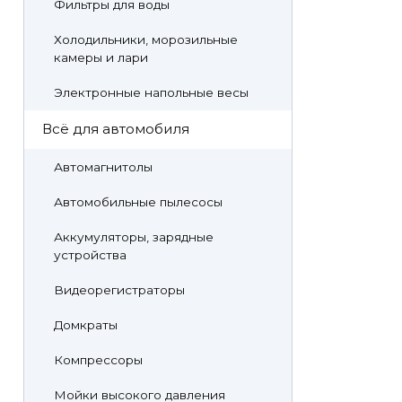
Фильтры для воды
Холодильники, морозильные
камеры и лари
Электронные напольные весы
Всё для автомобиля
Автомагнитолы
Автомобильные пылесосы
Аккумуляторы, зарядные
устройства
Видеорегистраторы
Домкраты
Компрессоры
Мойки высокого давления