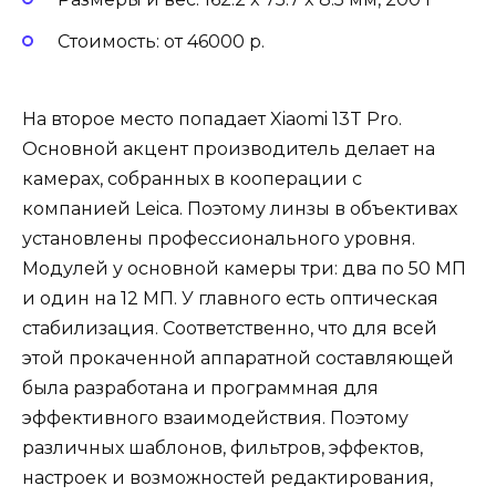
Стоимость: от 46000 р.
На второе место попадает Xiaomi 13T Pro.
Основной акцент производитель делает на
камерах, собранных в кооперации с
компанией Leica. Поэтому линзы в объективах
установлены профессионального уровня.
Модулей у основной камеры три: два по 50 МП
и один на 12 МП. У главного есть оптическая
стабилизация. Соответственно, что для всей
этой прокаченной аппаратной составляющей
была разработана и программная для
эффективного взаимодействия. Поэтому
различных шаблонов, фильтров, эффектов,
настроек и возможностей редактирования,