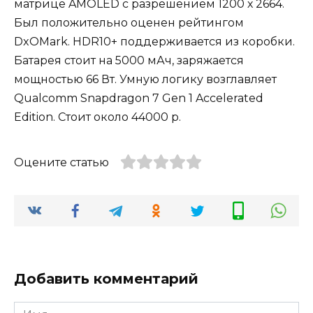
матрице AMOLED с разрешением 1200 х 2664.
Был положительно оценен рейтингом
DxOMark. HDR10+ поддерживается из коробки.
Батарея стоит на 5000 мАч, заряжается
мощностью 66 Вт. Умную логику возглавляет
Qualcomm Snapdragon 7 Gen 1 Accelerated
Edition. Стоит около 44000 р.
Оцените статью
Добавить комментарий
Имя