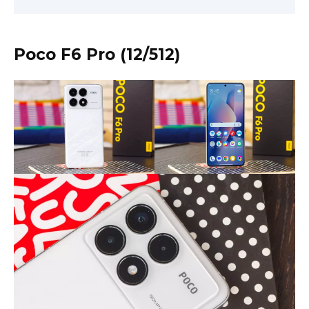
Poco F6 Pro (12/512)