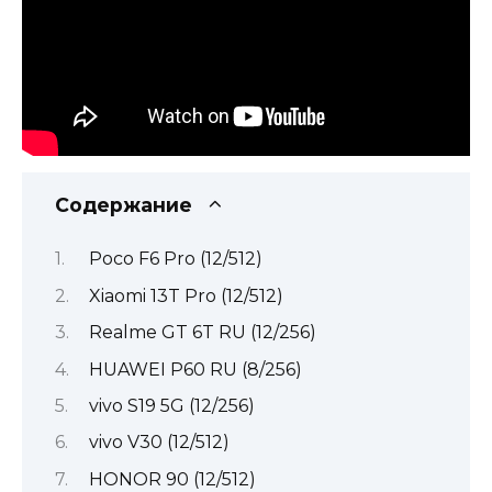
Содержание
Poco F6 Pro (12/512)
Xiaomi 13T Pro (12/512)
Realme GT 6T RU (12/256)
HUAWEI P60 RU (8/256)
vivo S19 5G (12/256)
vivo V30 (12/512)
HONOR 90 (12/512)