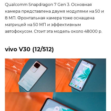
Qualcomm Snapdragon 7 Gen 3. Основная
камера представлена двумя модулями на 50 и
8 МП. Фронтальная камера тоже оснащена
матрицей на 50 МП и эффективным
автофокусом. Стоит эта модель около 48000 р.
vivo V30 (12/512)