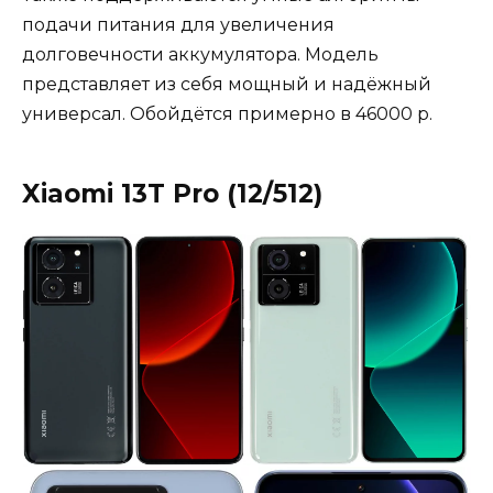
подачи питания для увеличения
долговечности аккумулятора. Модель
представляет из себя мощный и надёжный
универсал. Обойдётся примерно в 46000 р.
Xiaomi 13T Pro (12/512)