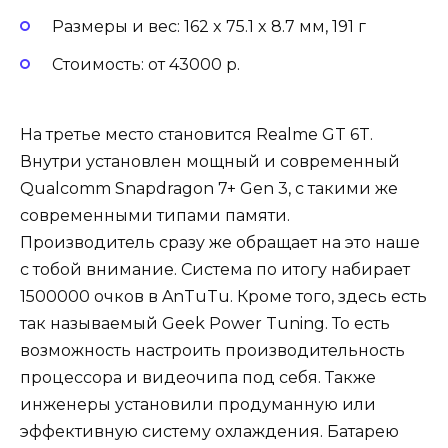
Размеры и вес: 162 x 75.1 x 8.7 мм, 191 г
Стоимость: от 43000 р.
На третье место становится Realme GT 6T.
Внутри установлен мощный и современный
Qualcomm Snapdragon 7+ Gen 3, с такими же
современными типами памяти.
Производитель сразу же обращает на это наше
с тобой внимание. Система по итогу набирает
1500000 очков в AnTuTu. Кроме того, здесь есть
так называемый Geek Power Tuning. То есть
возможность настроить производительность
процессора и видеочипа под себя. Также
инженеры установили продуманную или
эффективную систему охлаждения. Батарею