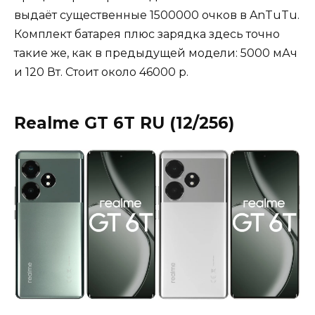
выдаёт существенные 1500000 очков в AnTuTu.
Комплект батарея плюс зарядка здесь точно
такие же, как в предыдущей модели: 5000 мАч
и 120 Вт. Стоит около 46000 р.
Realme GT 6T RU (12/256)