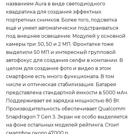
названием Aura в виде светодиодного
квадратика для создания эффектных
портретных снимков. Более того, подсветка
ещё и умеет автоматически подстраиваться
под внешнее освещение. Модулей у основной
камеры три: 50, 50 и 2 МП. Фронталке тоже
выделили 50 МП и интересный групповой
автофокус для создания селфи в компании. В
целом для создания фото и видео в этом
смартфоне есть много функционала. В том
числе и оптическая стабилизация. Батарея
представлена стандартной ёмкости в 5000 мАч.
Поддерживает её зарядка мощностью 80 Вт.
Производительность обеспечивает Qualcomm
Snapdragon 7 Gen 3. Экран не особо выделяется
на фоне остальных моделей рейтинга. Стоит
смартфон около 47000 р.