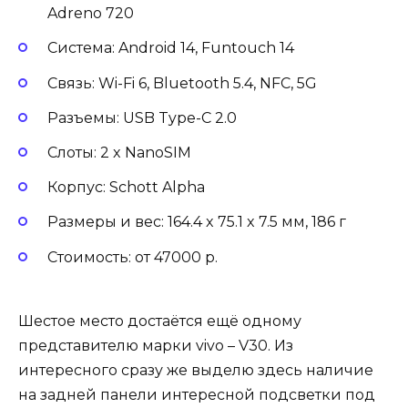
Adreno 720
Система: Android 14, Funtouch 14
Связь: Wi-Fi 6, Bluetooth 5.4, NFC, 5G
Разъемы: USB Type-C 2.0
Слоты: 2 x NanoSIM
Корпус: Schott Alpha
Размеры и вес: 164.4 x 75.1 x 7.5 мм, 186 г
Стоимость: от 47000 р.
Шестое место достаётся ещё одному
представителю марки vivo – V30. Из
интересного сразу же выделю здесь наличие
на задней панели интересной подсветки под