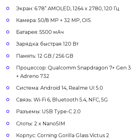
Экран: 6.78” AMOLED, 1264 x 2780, 120 Гц
Камера: 50/8 MP + 32 MP, OIS
Батарея: 5500 мАч
Зарядка: быстрая 120 Вт
Память: 12 GB / 256 GB
Процессор: Qualcomm Snapdragon 7+ Gen 3
+ Adreno 732
Система: Android 14, Realme UI 5.0
Связь: Wi-Fi 6, Bluetooth 5.4, NFC, 5G
Разъемы: USB Type-C 2.0
Слоты: 2 x NanoSIM
Корпус: Corning Gorilla Glass Victus 2