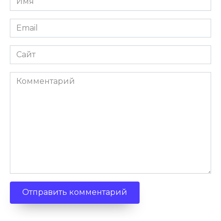
Email
Сайт
Комментарий