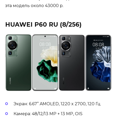
эта модель около 43000 р.
HUAWEI P60 RU (8/256)
Экран: 6.67” AMOLED, 1220 x 2700, 120 Гц
Камера: 48/12/13 MP + 13 MP, OIS