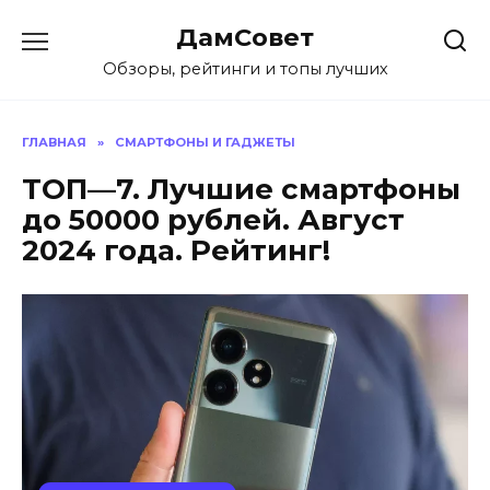
Перейти
ДамСовет
к
содержанию
Обзоры, рейтинги и топы лучших
ГЛАВНАЯ
»
СМАРТФОНЫ И ГАДЖЕТЫ
ТОП—7. Лучшие смартфоны
до 50000 рублей. Август
2024 года. Рейтинг!