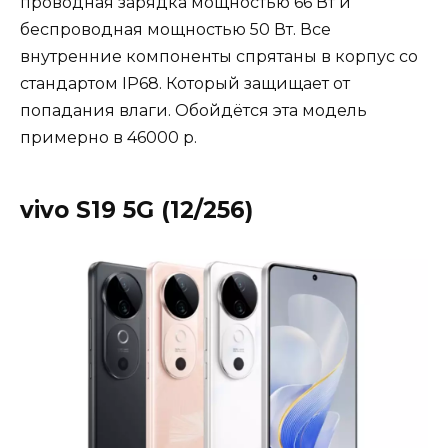
проводная зарядка мощностью 66 Вт и
беспроводная мощностью 50 Вт. Все
внутренние компоненты спрятаны в корпус со
стандартом IP68. Который защищает от
попадания влаги. Обойдётся эта модель
примерно в 46000 р.
vivo S19 5G (12/256)