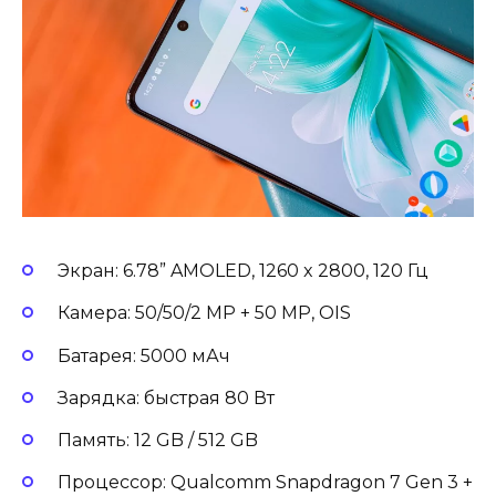
Экран: 6.78” AMOLED, 1260 x 2800, 120 Гц
Камера: 50/50/2 MP + 50 MP, OIS
Батарея: 5000 мАч
Зарядка: быстрая 80 Вт
Память: 12 GB / 512 GB
Процессор: Qualcomm Snapdragon 7 Gen 3 +