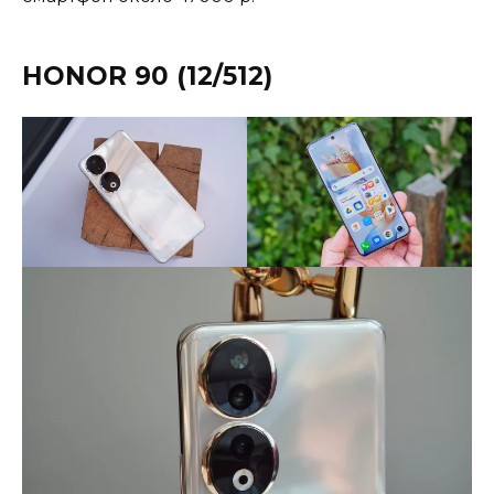
HONOR 90 (12/512)