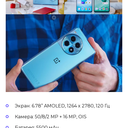
Экран: 6.78” AMOLED, 1264 x 2780, 120 Гц
Камера: 50/8/2 MP + 16 MP, OIS
Батарея: 5500 мАч