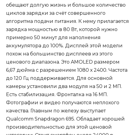
обещают долгую жизнь и большое количество
циклов зарядки за счёт совершенного
алгоритма подачи питания. К нему прилагается
зарядка мощностью в 80 Вт, которой нужно
примерно 50 минут для наполнения
аккумулятора до 100%. Дисплей этой модели
похож на большинство дисплеев из этого
ценового диапазона. Это AMOLED размером
6,67 дюйма с разрешением 1080 х 2400. Частота
до 120 Гц поддерживается. Для основной
камеры установили два модуля на 50 и 2 МП.
Есть стабилизация. Фронталка на 16 МП.
Фотографии и видео получаются неплохого
качества. Главным по железу выступает
Qualcomm Snapdragon 695. Обладает хорошей
производительностью для этой ценовой