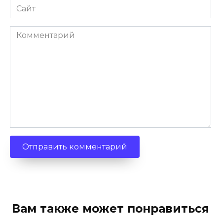
Сайт
Комментарий
Вам также может понравиться