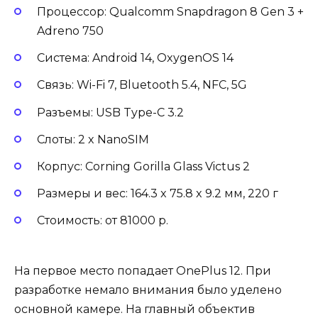
Процессор: Qualcomm Snapdragon 8 Gen 3 +
Adreno 750
Система: Android 14, OxygenOS 14
Связь: Wi-Fi 7, Bluetooth 5.4, NFC, 5G
Разъемы: USB Type-C 3.2
Слоты: 2 x NanoSIM
Корпус: Corning Gorilla Glass Victus 2
Размеры и вес: 164.3 x 75.8 x 9.2 мм, 220 г
Стоимость: от 81000 р.
На первое место попадает OnePlus 12. При
разработке немало внимания было уделено
основной камере. На главный объектив