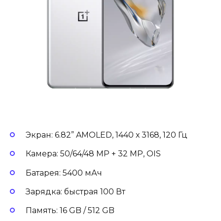
Экран: 6.82” AMOLED, 1440 х 3168, 120 Гц
Камера: 50/64/48 MP + 32 MP, OIS
Батарея: 5400 мАч
Зарядка: быстрая 100 Вт
Память: 16 GB / 512 GB