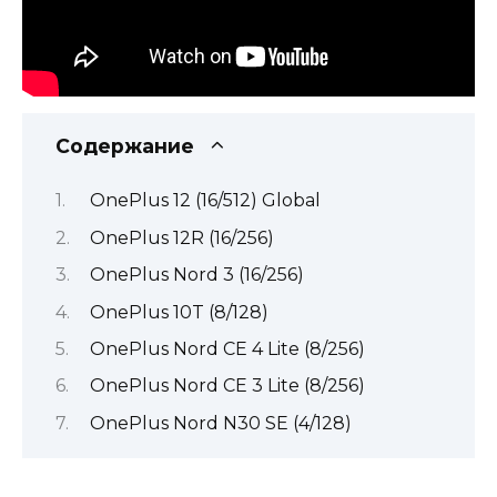
Содержание
OnePlus 12 (16/512) Global
OnePlus 12R (16/256)
OnePlus Nord 3 (16/256)
OnePlus 10T (8/128)
OnePlus Nord CE 4 Lite (8/256)
OnePlus Nord CE 3 Lite (8/256)
OnePlus Nord N30 SE (4/128)