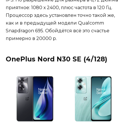
приятное: 1080 х 2400, плюс частота в 120 Гц.
Процессор здесь установлен точно такой же,
как и в предыдущей модели Qualcomm
Snapdragon 695. Обойдётся всё это счастье
примерно в 20000 р.
OnePlus Nord N30 SE (4/128)