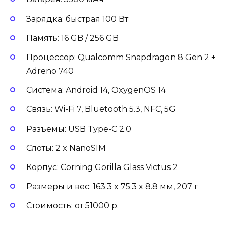
Зарядка: быстрая 100 Вт
Память: 16 GB / 256 GB
Процессор: Qualcomm Snapdragon 8 Gen 2 +
Adreno 740
Система: Android 14, OxygenOS 14
Связь: Wi-Fi 7, Bluetooth 5.3, NFC, 5G
Разъемы: USB Type-C 2.0
Слоты: 2 x NanoSIM
Корпус: Corning Gorilla Glass Victus 2
Размеры и вес: 163.3 x 75.3 x 8.8 мм, 207 г
Стоимость: от 51000 р.