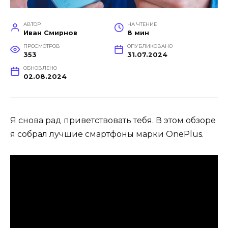
АВТОР
НА ЧТЕНИЕ
Иван Смирнов
8 мин
ПРОСМОТРОВ
ОПУБЛИКОВАНО
353
31.07.2024
ОБНОВЛЕНО
02.08.2024
Я снова рад приветствовать тебя. В этом обзоре
я собрал лучшие смартфоны марки OnePlus.