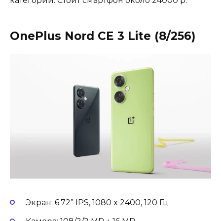
категории. Стоит смартфон около 24000 р.
OnePlus Nord CE 3 Lite (8/256)
Экран: 6.72” IPS, 1080 x 2400, 120 Гц