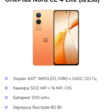
Экран: 6.67” AMOLED, 1080 x 2400, 120 Гц
Камера: 50/2 MP + 16 MP, OIS
Батарея: 5110 мАч
Зарядка: быстрая 80 Вт