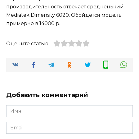
производительность отвечает средненький
Mediatek Dimensity 6020. Обойдётся модель
примерно в 14000 р.
Оцените статью
Добавить комментарий
Имя
Email