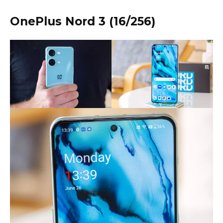
OnePlus Nord 3 (16/256)