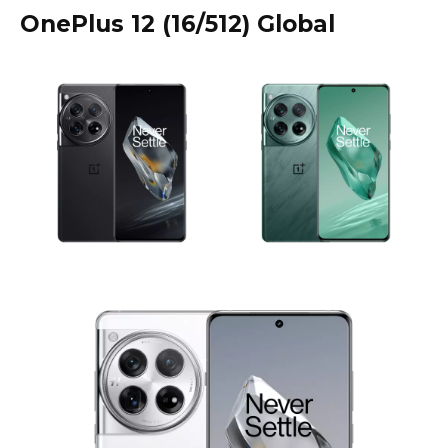
OnePlus 12 (16/512) Global