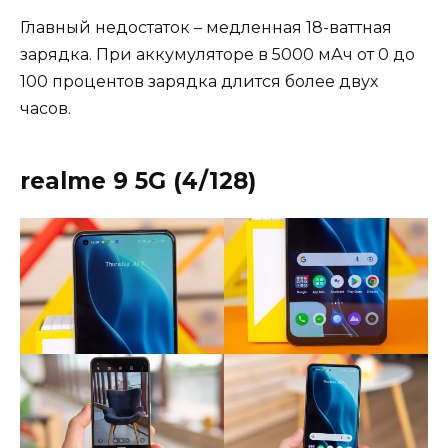
Главный недостаток – медленная 18-ваттная
зарядка. При аккумуляторе в 5000 мАч от 0 до
100 процентов зарядка длится более двух
часов.
realme 9 5G (4/128)