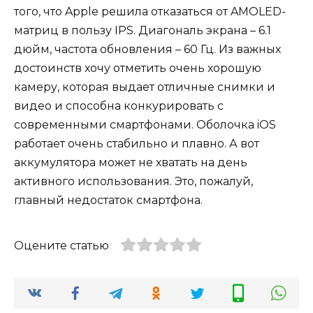
того, что Apple решила отказаться от AMOLED-
матриц в пользу IPS. Диагональ экрана – 6.1
дюйм, частота обновления – 60 Гц. Из важных
достоинств хочу отметить очень хорошую
камеру, которая выдает отличные снимки и
видео и способна конкурировать с
современными смартфонами. Оболочка iOS
работает очень стабильно и плавно. А вот
аккумулятора может не хватать на день
активного использования. Это, пожалуй,
главный недостаток смартфона.
Оцените статью