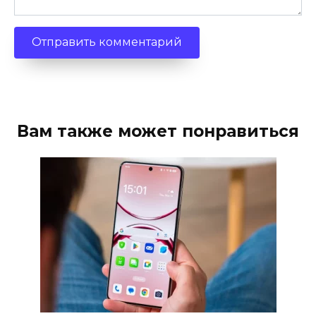
Вам также может понравиться