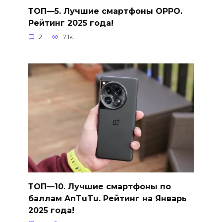
ТОП—5. Лучшие смартфоны OPPO.
Рейтинг 2025 года!
2
7.1к.
ТОП—10. Лучшие смартфоны по
баллам AnTuTu. Рейтинг на Январь
2025 года!