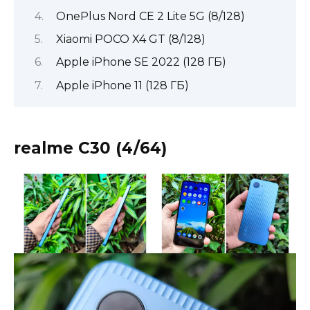
OnePlus Nord CE 2 Lite 5G (8/128)
Xiaomi POCO X4 GT (8/128)
Apple iPhone SE 2022 (128 ГБ)
Apple iPhone 11 (128 ГБ)
realme C30 (4/64)