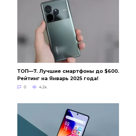
ТОП—7. Лучшие смартфоны до $600.
Рейтинг на Январь 2025 года!
0
4.2к.