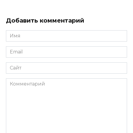
Добавить комментарий
Имя
Email
Сайт
Комментарий