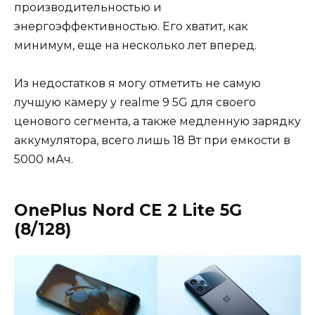
производительностью и
энергоэффективностью. Его хватит, как
минимум, еще на несколько лет вперед.
Из недостатков я могу отметить не самую
лучшую камеру у realme 9 5G для своего
ценового сегмента, а также медленную зарядку
аккумулятора, всего лишь 18 Вт при емкости в
5000 мАч.
OnePlus Nord CE 2 Lite 5G
(8/128)