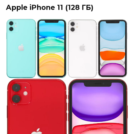
Apple iPhone 11 (128 ГБ)