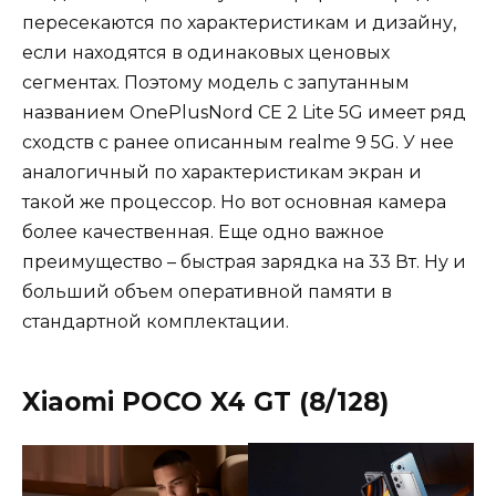
пересекаются по характеристикам и дизайну,
если находятся в одинаковых ценовых
сегментах. Поэтому модель с запутанным
названием OnePlusNord CE 2 Lite 5G имеет ряд
сходств с ранее описанным realme 9 5G. У нее
аналогичный по характеристикам экран и
такой же процессор. Но вот основная камера
более качественная. Еще одно важное
преимущество – быстрая зарядка на 33 Вт. Ну и
больший объем оперативной памяти в
стандартной комплектации.
Xiaomi POCO X4 GT (8/128)