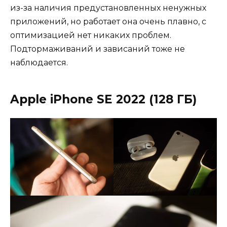
из-за наличия предустановленных ненужных
приложений, но работает она очень плавно, с
оптимизацией нет никаких проблем.
Подтормаживаний и зависаний тоже не
наблюдается.
Apple iPhone SE 2022 (128 ГБ)