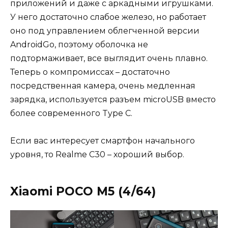
приложений и даже с аркадными игрушками.
У него достаточно слабое железо, но работает
оно под управлением облегченной версии
AndroidGo, поэтому оболочка не
подтормаживает, все выглядит очень плавно.
Теперь о компромиссах – достаточно
посредственная камера, очень медленная
зарядка, используется разъем microUSB вместо
более современного Type C.
Если вас интересует смартфон начального
уровня, то Realme C30 – хороший выбор.
Xiaomi POCO M5 (4/64)