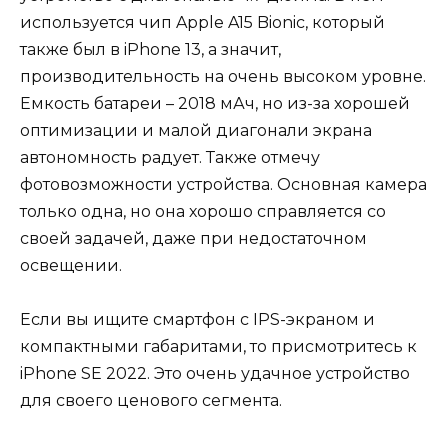
используется чип Apple A15 Bionic, который
также был в iPhone 13, а значит,
производительность на очень высоком уровне.
Емкость батареи – 2018 мАч, но из-за хорошей
оптимизации и малой диагонали экрана
автономность радует. Также отмечу
фотовозможности устройства. Основная камера
только одна, но она хорошо справляется со
своей задачей, даже при недостаточном
освещении.
Если вы ищите смартфон с IPS-экраном и
компактными габаритами, то присмотритесь к
iPhone SE 2022. Это очень удачное устройство
для своего ценового сегмента.