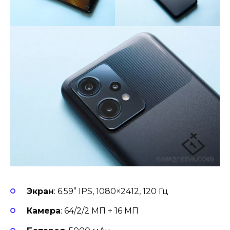
Экран
: 6.59” IPS, 1080×2412, 120 Гц
Камера
: 64/2/2 МП + 16 МП