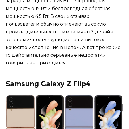
зарядка мощностью 25 Вт, беспроводная
мощностью 15 Вт и беспроводная обратная
мощностью 4.5 Вт. В своих отзывах
пользователи обычно отмечают высокую
производительность, симпатичный дизайн,
эргономичность, функционал и высокое
качество исполнения в целом. А вот про какие-
то действительно серьезные недостатки
говорить не приходится.
Samsung Galaxy Z Flip4