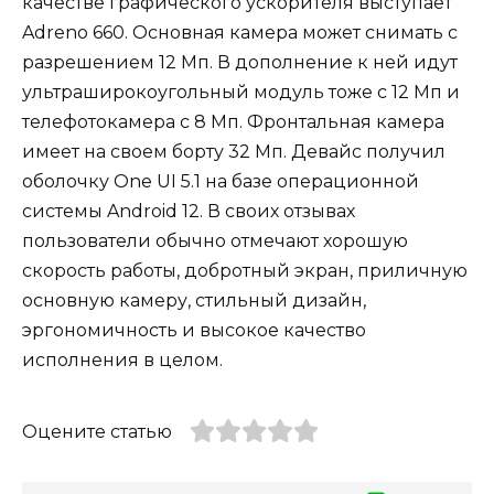
качестве графического ускорителя выступает
Adreno 660. Основная камера может снимать с
разрешением 12 Мп. В дополнение к ней идут
ультраширокоугольный модуль тоже с 12 Мп и
телефотокамера с 8 Мп. Фронтальная камера
имеет на своем борту 32 Мп. Девайс получил
оболочку One UI 5.1 на базе операционной
системы Android 12. В своих отзывах
пользователи обычно отмечают хорошую
скорость работы, добротный экран, приличную
основную камеру, стильный дизайн,
эргономичность и высокое качество
исполнения в целом.
Оцените статью