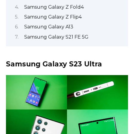
Samsung Galaxy Z Fold4
Samsung Galaxy Z Flip4
Samsung Galaxy A13
Samsung Galaxy S21 FE 5G
Samsung Galaxy S23 Ultra