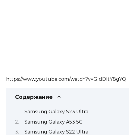
https://www.youtube.com/watch?v=GIdDltY8gYQ
Содержание
Samsung Galaxy S23 Ultra
Samsung Galaxy A53 5G
Samsung Galaxy S22 Ultra