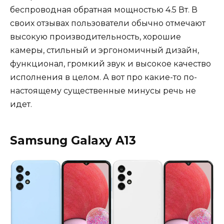
беспроводная обратная мощностью 4.5 Вт. В
своих отзывах пользователи обычно отмечают
высокую производительность, хорошие
камеры, стильный и эргономичный дизайн,
функционал, громкий звук и высокое качество
исполнения в целом. А вот про какие-то по-
настоящему существенные минусы речь не
идет.
Samsung Galaxy A13