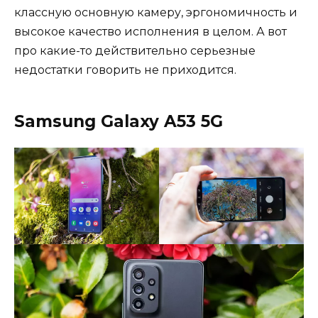
классную основную камеру, эргономичность и
высокое качество исполнения в целом. А вот
про какие-то действительно серьезные
недостатки говорить не приходится.
Samsung Galaxy A53 5G