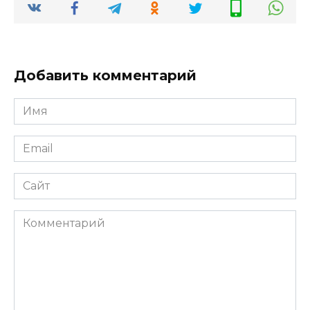
Добавить комментарий
Имя
Email
Сайт
Комментарий