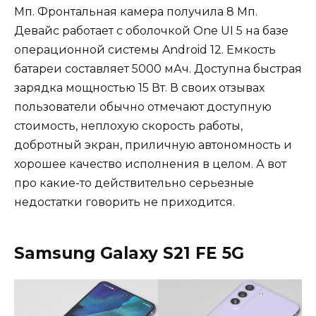
Мп. Фронтальная камера получила 8 Мп.
Девайс работает с оболочкой One UI 5 на базе
операционной системы Android 12. Емкость
батареи составляет 5000 мАч. Доступна быстрая
зарядка мощностью 15 Вт. В своих отзывах
пользователи обычно отмечают доступную
стоимость, неплохую скорость работы,
добротный экран, приличную автономность и
хорошее качество исполнения в целом. А вот
про какие-то действительно серьезные
недостатки говорить не приходится.
Samsung Galaxy S21 FE 5G