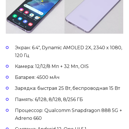
Экран: 6.4″, Dynamic AMOLED 2X, 2340 x 1080,
120 Гц
Камера: 12/12/8 Мп + 32 Мп, OIS
Батарея: 4500 мАч
Зарядка: быстрая 25 Вт, беспроводная 15 Вт
Память: 6/128, 8/128, 8/256 ГБ
Процессор: Qualcomm Snapdragon 888 5G +
Adreno 660