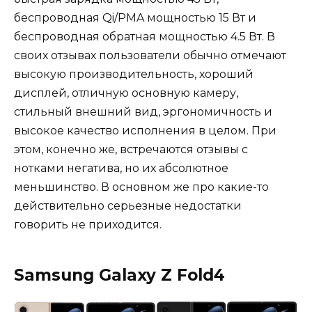
беспроводная Qi/PMA мощностью 15 Вт и
беспроводная обратная мощностью 4.5 Вт. В
своих отзывах пользователи обычно отмечают
высокую производительность, хороший
дисплей, отличную основную камеру,
стильный внешний вид, эргономичность и
высокое качество исполнения в целом. При
этом, конечно же, встречаются отзывы с
нотками негатива, но их абсолютное
меньшинство. В основном же про какие-то
действительно серьезные недостатки
говорить не приходится.
Samsung Galaxy Z Fold4