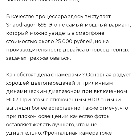
В качестве процессора здесь выступает
Snapdragon 695. Это не самый мощный вариант,
который можно увидеть в смартфоне
стоимостью около 25 000 рублей, но на
производительность девайса в повседневных
задачах грех жаловаться.
Как обстоят дела с камерами? Основная радует
хорошей цветопередачей и приличным
динамическим диапазоном при включенном
HDR. При этом с отключенным HDR снимки
выглядят более естественно. Также отмечу, что
при плохом освещении качество фоток
оставляет желать лучшего, что и не
удивительно. Фронтальная камера тоже