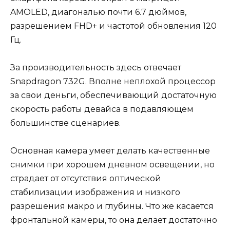
AMOLED, диагональю почти 6.7 дюймов,
разрешением FHD+ и частотой обновления 120
Гц.
За производительность здесь отвечает
Snapdragon 732G. Вполне неплохой процессор
за свои деньги, обеспечивающий достаточную
скорость работы девайса в подавляющем
большинстве сценариев.
Основная камера умеет делать качественные
снимки при хорошем дневном освещении, но
страдает от отсутствия оптической
стабилизации изображения и низкого
разрешения макро и глубины. Что же касается
фронтальной камеры, то она делает достаточно