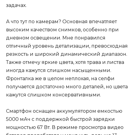
задачах.
А что тут по камерам? Основная впечатляет
высоким качеством снимков, особенно при
дневном освещении. Мне понравился
отличный уровень детализации, превосходная
резкость и широкий динамический диапазон.
Также отмечу яркие цвета, хотя трава и листва
иногда кажутся слишком насыщенными.
Фронталка же в целом неплохая, на селфи
получается достаточно много деталей, но цвета
кажутся слишком консервативными.
Смартфон оснащен аккумулятором емкостью
5000 мАч с поддержкой быстрой зарядки
мощностью 67 Вт. В режиме просмотра видео