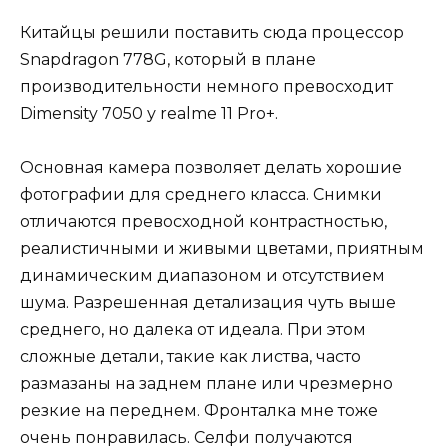
Китайцы решили поставить сюда процессор
Snapdragon 778G, который в плане
производительности немного превосходит
Dimensity 7050 у realme 11 Pro+.
Основная камера позволяет делать хорошие
фотографии для среднего класса. Снимки
отличаются превосходной контрастностью,
реалистичными и живыми цветами, приятным
динамическим диапазоном и отсутствием
шума. Разрешенная детализация чуть выше
среднего, но далека от идеала. При этом
сложные детали, такие как листва, часто
размазаны на заднем плане или чрезмерно
резкие на переднем. Фронталка мне тоже
очень понравилась. Селфи получаются