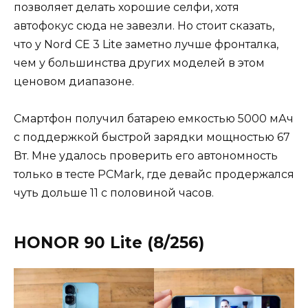
позволяет делать хорошие селфи, хотя
автофокус сюда не завезли. Но стоит сказать,
что у Nord CE 3 Lite заметно лучше фронталка,
чем у большинства других моделей в этом
ценовом диапазоне.
Смартфон получил батарею емкостью 5000 мАч
с поддержкой быстрой зарядки мощностью 67
Вт. Мне удалось проверить его автономность
только в тесте PCMark, где девайс продержался
чуть дольше 11 с половиной часов.
HONOR 90 Lite (8/256)