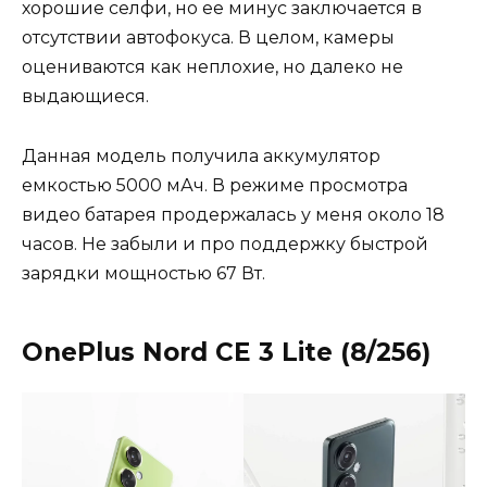
хорошие селфи, но ее минус заключается в
отсутствии автофокуса. В целом, камеры
оцениваются как неплохие, но далеко не
выдающиеся.
Данная модель получила аккумулятор
емкостью 5000 мАч. В режиме просмотра
видео батарея продержалась у меня около 18
часов. Не забыли и про поддержку быстрой
зарядки мощностью 67 Вт.
OnePlus Nord CE 3 Lite (8/256)