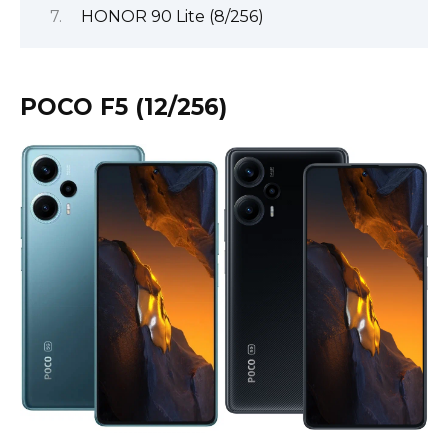
HONOR 90 Lite (8/256)
POCO F5 (12/256)