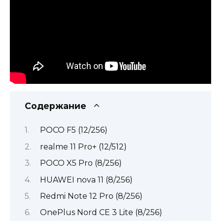
Содержание
POCO F5 (12/256)
realme 11 Pro+ (12/512)
POCO X5 Pro (8/256)
HUAWEI nova 11 (8/256)
Redmi Note 12 Pro (8/256)
OnePlus Nord CE 3 Lite (8/256)