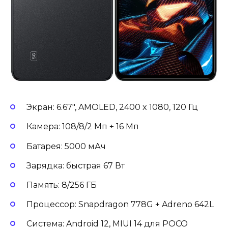
Экран: 6.67″, AMOLED, 2400 x 1080, 120 Гц
Камера: 108/8/2 Мп + 16 Мп
Батарея: 5000 мАч
Зарядка: быстрая 67 Вт
Память: 8/256 ГБ
Процессор: Snapdragon 778G + Adreno 642L
Система: Android 12, MIUI 14 для POCO