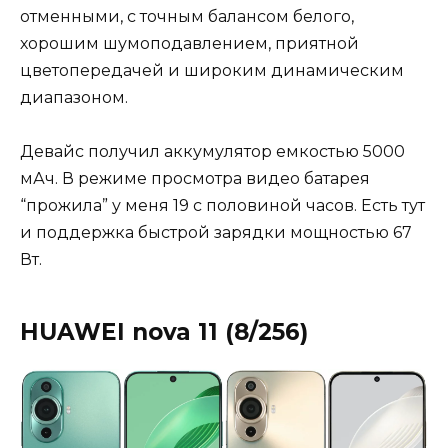
отменными, с точным балансом белого,
хорошим шумоподавлением, приятной
цветопередачей и широким динамическим
диапазоном.
Девайс получил аккумулятор емкостью 5000
мАч. В режиме просмотра видео батарея
“прожила” у меня 19 с половиной часов. Есть тут
и поддержка быстрой зарядки мощностью 67
Вт.
HUAWEI nova 11 (8/256)