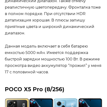
динамический диапазон. Также отмечу
реалистичную цветопередачу. Фронталка тоже
в полном порядке. При отсутствии HDR
детализация хорошая. В плюсы запишу
приятные цвета и широкий динамический
диапазон.
Данная модель включает в себя батарею
емкостью 5000 мАч. Имеется поддержка
быстрой зарядки мощностью 100 Вт. В режиме
просмотра видео аккумулятор “прожил” у меня
17 с половиной часов.
POCO X5 Pro (8/256)