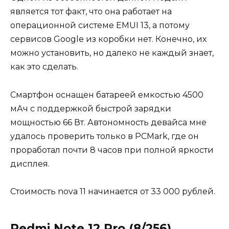
является тот факт, что она работает на
операционной системе EMUI 13, а потому
сервисов Google из коробки нет. Конечно, их
можно установить, но далеко не каждый знает,
как это сделать.
Смартфон оснащен батареей емкостью 4500
мАч с поддержкой быстрой зарядки
мощностью 66 Вт. Автономность девайса мне
удалось проверить только в PCMark, где он
проработал почти 8 часов при полной яркости
дисплея.
Стоимость nova 11 начинается от 33 000 рублей.
Redmi Note 12 Pro (8/256)