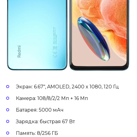
Экран: 6.67″, AMOLED, 2400 x 1080, 120 Гц
Камера: 108/8/2/2 Мп + 16 Мп
Батарея: 5000 мАч
Зарядка: быстрая 67 Вт
Память: 8/256 ГБ