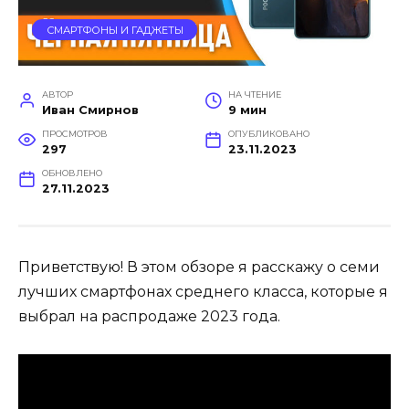
СМАРТФОНЫ И ГАДЖЕТЫ
АВТОР
НА ЧТЕНИЕ
Иван Смирнов
9 мин
ПРОСМОТРОВ
ОПУБЛИКОВАНО
297
23.11.2023
ОБНОВЛЕНО
27.11.2023
Приветствую! В этом обзоре я расскажу о семи
лучших смартфонах среднего класса, которые я
выбрал на распродаже 2023 года.