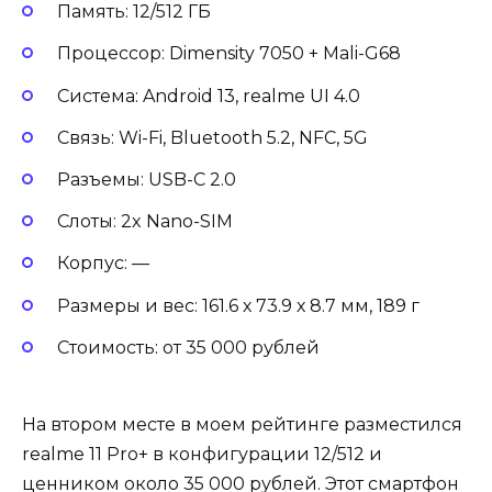
Память: 12/512 ГБ
Процессор: Dimensity 7050 + Mali-G68
Система: Android 13, realme UI 4.0
Связь: Wi-Fi, Bluetooth 5.2, NFC, 5G
Разъемы: USB-C 2.0
Слоты: 2x Nano-SIM
Корпус: —
Размеры и вес: 161.6 х 73.9 х 8.7 мм, 189 г
Стоимость: от 35 000 рублей
На втором месте в моем рейтинге разместился
realme 11 Pro+ в конфигурации 12/512 и
ценником около 35 000 рублей. Этот смартфон