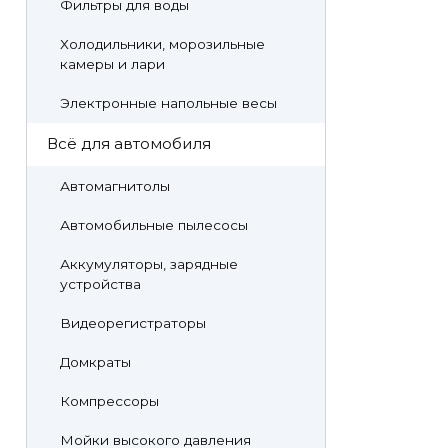
Фильтры для воды
Холодильники, морозильные
камеры и лари
Электронные напольные весы
Всё для автомобиля
Автомагнитолы
Автомобильные пылесосы
Аккумуляторы, зарядные
устройства
Видеорегистраторы
Домкраты
Компрессоры
Мойки высокого давления