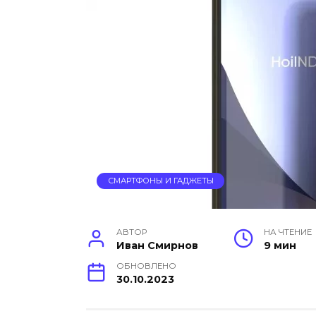
СМАРТФОНЫ И ГАДЖЕТЫ
АВТОР
НА ЧТЕНИЕ
Иван Смирнов
9 мин
ОБНОВЛЕНО
30.10.2023