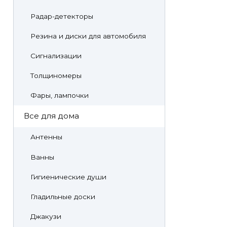
Радар-детекторы
Резина и диски для автомобиля
Сигнализации
Толщиномеры
Фары, лампочки
Все для дома
Антенны
Ванны
Гигиенические души
Гладильные доски
Джакузи