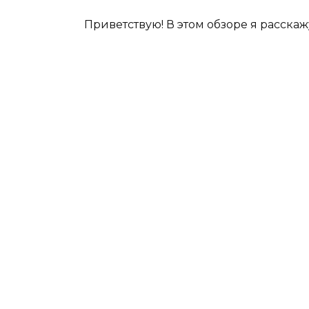
Приветствую! В этом обзоре я расскаж