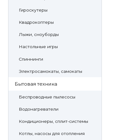
Гироскутеры
Квадрокоптеры
Лыжи, сноуборды
Настольные игры
Спиннинги
Электросамокаты, самокаты
Бытовая техника
Беспроводные пылесосы
Водонагреватели
Кондиционеры, сплит-системы
Котлы, насосы для отопления