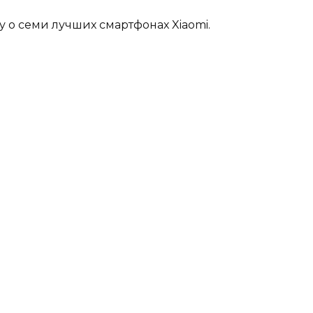
у о семи лучших смартфонах Xiaomi.