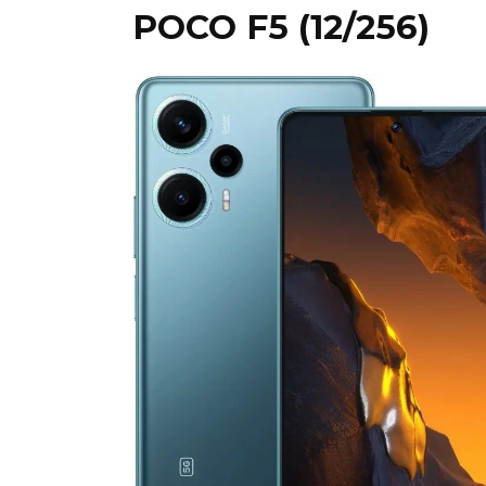
POCO F5 (12/256)