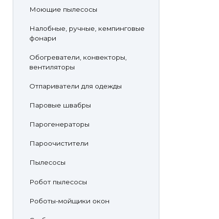
Моющие пылесосы
Налобные, ручные, кемпинговые
фонари
Обогреватели, конвекторы,
вентиляторы
Отпариватели для одежды
Паровые швабры
Парогенераторы
Пароочистители
Пылесосы
Робот пылесосы
Роботы-мойщики окон