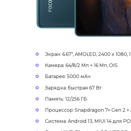
Экран: 6.67″, AMOLED, 2400 x 1080, 
Камера: 64/8/2 Мп + 16 Мп, OIS
Батарея: 5000 мАч
Зарядка: быстрая 67 Вт
Память: 12/256 ГБ
Процессор: Snapdragon 7+ Gen 2 +
Система: Android 13, MIUI 14 для 