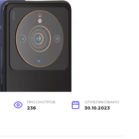
ПРОСМОТРОВ
ОПУБЛИКОВАНО
236
30.10.2023