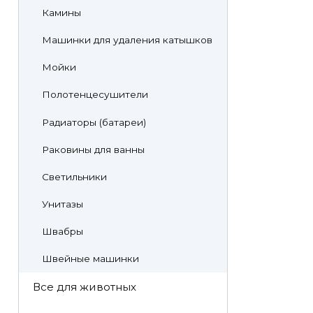
Камины
Машинки для удаления катышков
Мойки
Полотенцесушители
Радиаторы (батареи)
Раковины для ванны
Светильники
Унитазы
Швабры
Швейные машинки
Все для животных