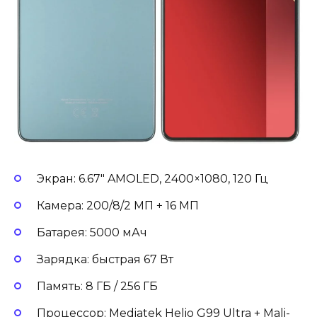
Экран: 6.67″ AMOLED, 2400×1080, 120 Гц
Камера: 200/8/2 МП + 16 МП
Батарея: 5000 мАч
Зарядка: быстрая 67 Вт
Память: 8 ГБ / 256 ГБ
Процессор: Mediatek Helio G99 Ultra + Mali-