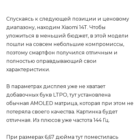
Спускаясь к следующей позиции и ценовому
диапазону, находим Xiaomi 14T. Чтобы
уложиться в меньший бюджет, в этой модели
пошли на совсем небольшие компромиссы,
поэтому смартфон получился отличным и
полностью оправдывающий свои
характеристики.
В параметрах дисплея уже не хватает
добавочных букв LTPO, тут установлена
обычная AMOLED матрица, которая при этом не
потеряла своего качества. Картинка будет
отличная. Из плюсов уже частота 144 Гц.
При размерах 6,67 дюйма тут поместилась