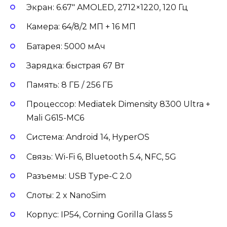
Экран: 6.67″ AMOLED, 2712×1220, 120 Гц
Камера: 64/8/2 МП + 16 МП
Батарея: 5000 мАч
Зарядка: быстрая 67 Вт
Память: 8 ГБ / 256 ГБ
Процессор: Mediatek Dimensity 8300 Ultra +
Mali G615-MC6
Система: Android 14, HyperOS
Связь: Wi-Fi 6, Bluetooth 5.4, NFC, 5G
Разъемы: USB Type-C 2.0
Слоты: 2 x NanoSim
Корпус: IP54, Corning Gorilla Glass 5