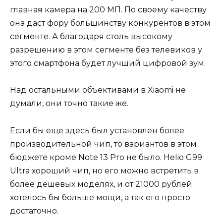
главная камера на 200 МП. По своему качеству
она даст фору большинству конкурентов в этом
сегменте. А благодаря столь высокому
разрешению в этом сегменте без телевиков у
этого смартфона будет лучший цифровой зум.
Над остальными объективами в Xiaomi не
думали, они точно такие же.
Если бы еще здесь был установлен более
производительной чип, то вариантов в этом
бюджете кроме Note 13 Pro не было. Helio G99
Ultra хороший чип, но его можно встретить в
более дешевых моделях, и от 21000 рублей
хотелось бы больше мощи, а так его просто
достаточно.