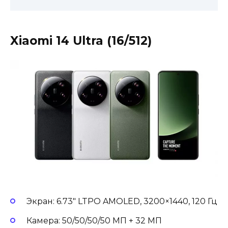
Xiaomi 14 Ultra (16/512)
Экран: 6.73″ LTPO AMOLED, 3200×1440, 120 Гц
Камера: 50/50/50/50 МП + 32 МП