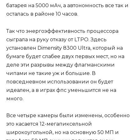
батарея на 5000 мАч, а автономность все так и
осталась в районе 10 часов.
Так что энергоэффективность процессора
сыграла на руку отказу от LTPO. Здесь
установлен Dimensity 8300 Ultra, который на
бумаге будет слабее двух первых мест, но на
деле эти разрывы между флагманскими
чипами не такие уж и большие. В
повседневном использовании он будет
идеален, а в играх фпс уменьшится не на
много.
Все четыре камеры были изменены, особенно
это касается 12-мегапиксельной
широкоугольной, но на основную 50 МП и