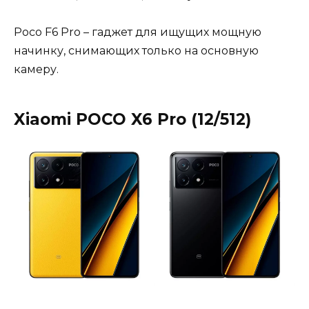
Poco F6 Pro – гаджет для ищущих мощную
начинку, снимающих только на основную
камеру.
Xiaomi POCO X6 Pro (12/512)