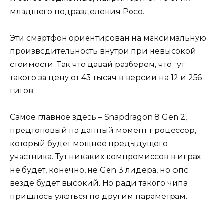
младшего подразделения Poco.
Эти смартфон ориентирован на максимальную
производительность внутри при невысокой
стоимости. Так что давай разберем, что тут
такого за цену от 43 тысяч в версии на 12 и 256
гигов.
Самое главное здесь – Snapdragon 8 Gen 2,
предтоповый на данный момент процессор,
который будет мощнее предыдущего
участника. Тут никаких компромиссов в играх
не будет, конечно, не Gen 3 лидера, но фпс
везде будет высокий. Но ради такого чипа
пришлось ужаться по другим параметрам.