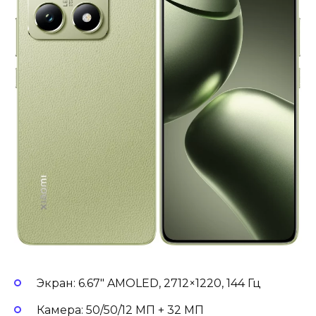
Экран: 6.67″ AMOLED, 2712×1220, 144 Гц
Камера: 50/50/12 МП + 32 МП