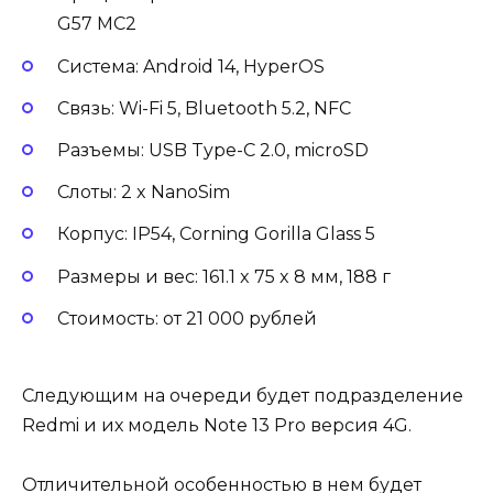
G57 MC2
Система: Android 14, HyperOS
Связь: Wi-Fi 5, Bluetooth 5.2, NFC
Разъемы: USB Type-C 2.0, microSD
Слоты: 2 x NanoSim
Корпус: IP54, Corning Gorilla Glass 5
Размеры и вес: 161.1 x 75 x 8 мм, 188 г
Стоимость: от 21 000 рублей
Следующим на очереди будет подразделение
Redmi и их модель Note 13 Pro версия 4G.
Отличительной особенностью в нем будет