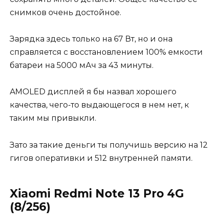
снимков очень достойное.
Зарядка здесь только на 67 Вт, но и она
справляется с восстановлением 100% емкости
батареи на 5000 мАч за 43 минуты.
AMOLED дисплей я бы назвал хорошего
качества, чего-то выдающегося в нем нет, к
таким мы привыкли.
Зато за такие деньги ты получишь версию на 12
гигов оперативки и 512 внутренней памяти.
Xiaomi Redmi Note 13 Pro 4G
(8/256)