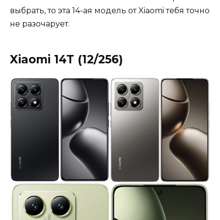
выбрать, то эта 14-ая модель от Xiaomi тебя точно
не разочарует.
Xiaomi 14T (12/256)