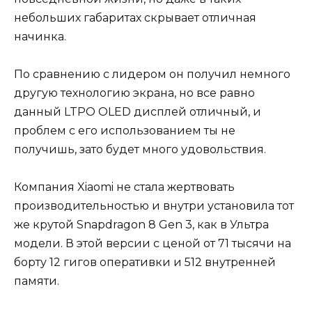
небольших габаритах скрывает отличная
начинка.
По сравнению с лидером он получил немного
другую технологию экрана, но все равно
данный LTPO OLED дисплей отличный, и
проблем с его использованием ты не
получишь, зато будет много удовольствия.
Компания Xiaomi не стала жертвовать
производительностью и внутри установила тот
же крутой Snapdragon 8 Gen 3, как в Ультра
модели. В этой версии с ценой от 71 тысячи на
борту 12 гигов оперативки и 512 внутренней
памяти.