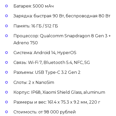
Батарея: 5000 мАч
Зарядка: быстрая 90 Вт, беспроводная 80 Вт
Память: 16 ГБ / 512 ГБ
Процессор: Qualcomm Snapdragon 8 Gen 3 +
Adreno 750
Система: Android 14, HyperOS
Связь: Wi-Fi 7, Bluetooth 5.4, NFC, 5G
Разъемы: USB Type-C 3.2 Gen 2
Слоты: 2 x NanoSim
Корпус: IP68, Xiaomi Shield Glass, aluminum
Размеры и вес: 161.4 x 75.3 x 9.2 мм, 220 г
Стоимость: от 98 000 рублей