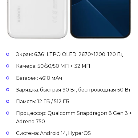
Экран: 6.36″ LTPO OLED, 2670×1200, 120 Гц
Камера: 50/50/50 МП + 32 МП
Батарея: 4610 мАч
Зарядка: быстрая 90 Вт, беспроводная 50 Вт
Память: 12 ГБ / 512 ГБ
Процессор: Qualcomm Snapdragon 8 Gen 3 +
Adreno 750
Система: Android 14, HyperOS