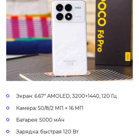
Экран: 6.67″ AMOLED, 3200×1440, 120 Гц
Камера: 50/8/2 МП + 16 МП
Батарея: 5000 мАч
Зарядка: быстрая 120 Вт