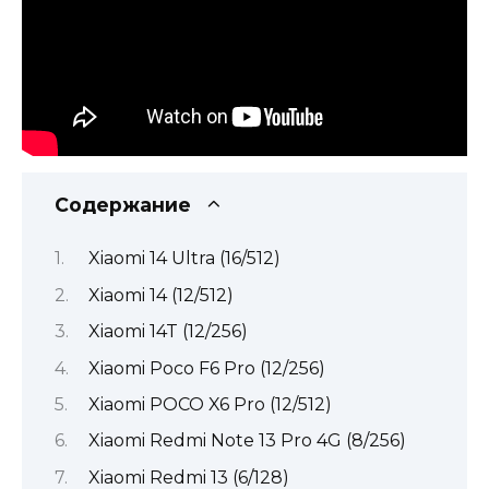
Содержание
Xiaomi 14 Ultra (16/512)
Xiaomi 14 (12/512)
Xiaomi 14T (12/256)
Xiaomi Poco F6 Pro (12/256)
Xiaomi POCO X6 Pro (12/512)
Xiaomi Redmi Note 13 Pro 4G (8/256)
Xiaomi Redmi 13 (6/128)