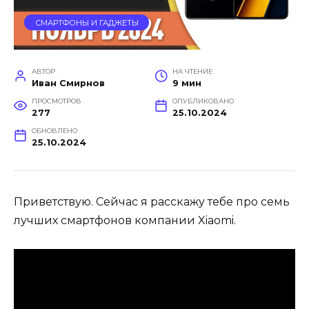
СМАРТФОНЫ И ГАДЖЕТЫ
АВТОР
НА ЧТЕНИЕ
Иван Смирнов
9 мин
ПРОСМОТРОВ
ОПУБЛИКОВАНО
277
25.10.2024
ОБНОВЛЕНО
25.10.2024
Приветствую. Сейчас я расскажу тебе про семь
лучших смартфонов компании Xiaomi.